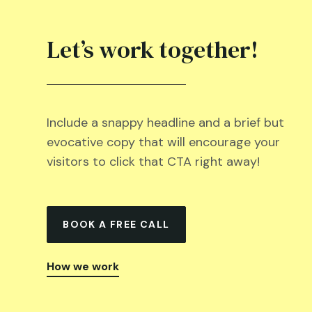
Let’s work together!
Include a snappy headline and a brief but
evocative copy that will encourage your
visitors to click that CTA right away!
BOOK A FREE CALL
How we work