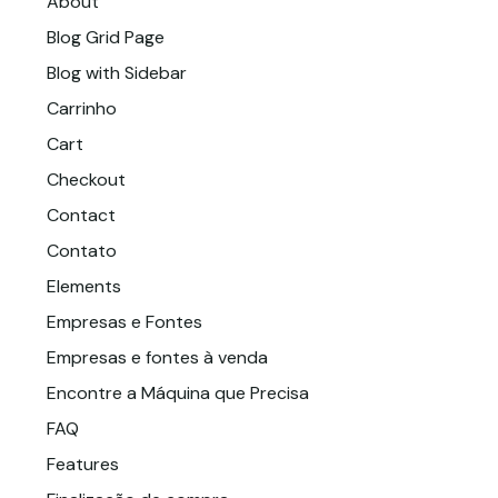
About
Blog Grid Page
Blog with Sidebar
Carrinho
Cart
Checkout
Contact
Contato
Elements
Empresas e Fontes
Empresas e fontes à venda
Encontre a Máquina que Precisa
FAQ
Features