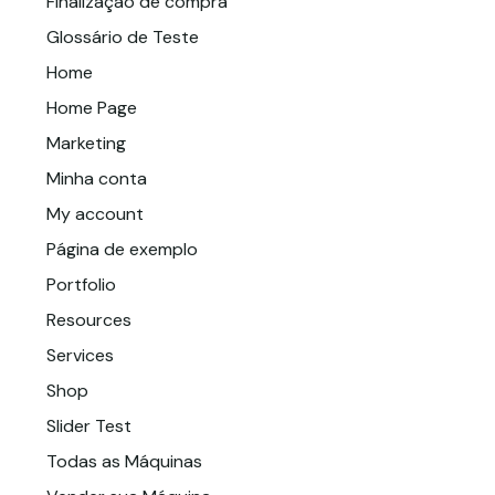
Finalização de compra
Glossário de Teste
Home
Home Page
Marketing
Minha conta
My account
Página de exemplo
Portfolio
Resources
Services
Shop
Slider Test
Todas as Máquinas