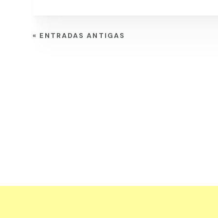
« ENTRADAS ANTIGAS