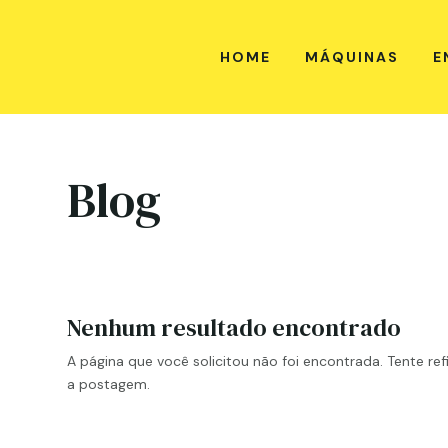
HOME
MÁQUINAS
E
Blog
Nenhum resultado encontrado
A página que você solicitou não foi encontrada. Tente ref
a postagem.