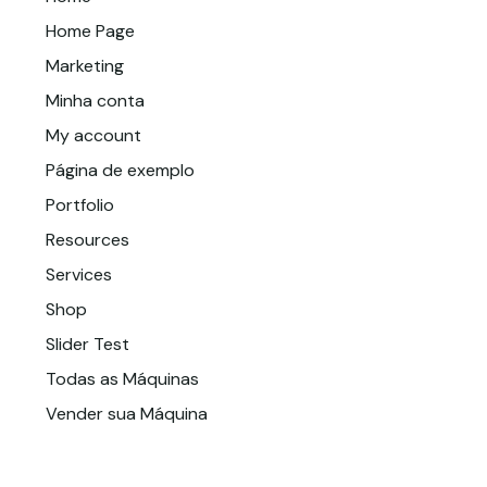
Home Page
Marketing
Minha conta
My account
Página de exemplo
Portfolio
Resources
Services
Shop
Slider Test
Todas as Máquinas
Vender sua Máquina