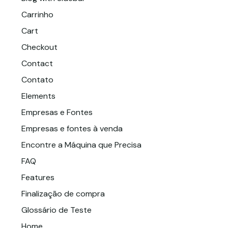
Carrinho
Cart
Checkout
Contact
Contato
Elements
Empresas e Fontes
Empresas e fontes à venda
Encontre a Máquina que Precisa
FAQ
Features
Finalização de compra
Glossário de Teste
Home