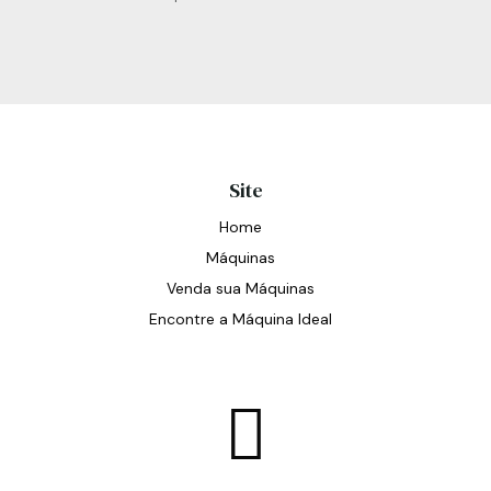
Site
Home
Máquinas
Venda sua Máquinas
Encontre a Máquina Ideal
