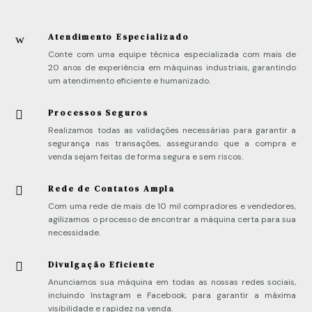
Atendimento Especializado
w
Conte com uma equipe técnica especializada com mais de
20 anos de experiência em máquinas industriais, garantindo
um atendimento eficiente e humanizado.
Processos Seguros

Realizamos todas as validações necessárias para garantir a
segurança nas transações, assegurando que a compra e
venda sejam feitas de forma segura e sem riscos.
Rede de Contatos Ampla

Com uma rede de mais de 10 mil compradores e vendedores,
agilizamos o processo de encontrar a máquina certa para sua
necessidade.
Divulgação Eficiente

Anunciamos sua máquina em todas as nossas redes sociais,
incluindo Instagram e Facebook, para garantir a máxima
visibilidade e rapidez na venda.