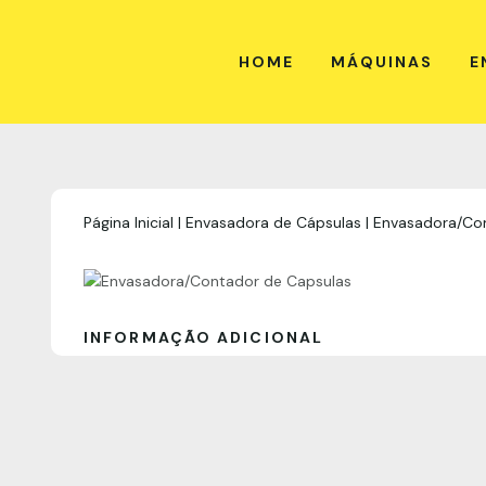
HOME
MÁQUINAS
E
Página Inicial
|
Envasadora de Cápsulas
|
Envasadora/Co
INFORMAÇÃO ADICIONAL