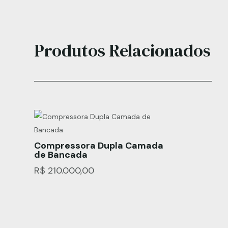
Produtos Relacionados
Compressora Dupla Camada
de Bancada
R$
210.000,00