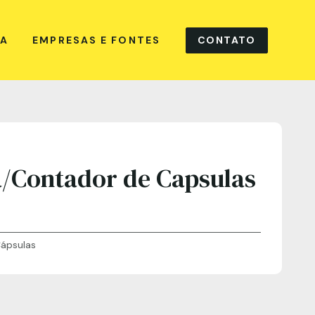
CONTATO
NA
EMPRESAS E FONTES
/Contador de Capsulas
ápsulas