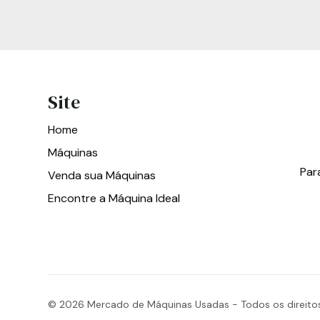
Site
Home
Máquinas
Par
Venda sua Máquinas
Encontre a Máquina Ideal
© 2026
Mercado de Máquinas Usadas - Todos os direito