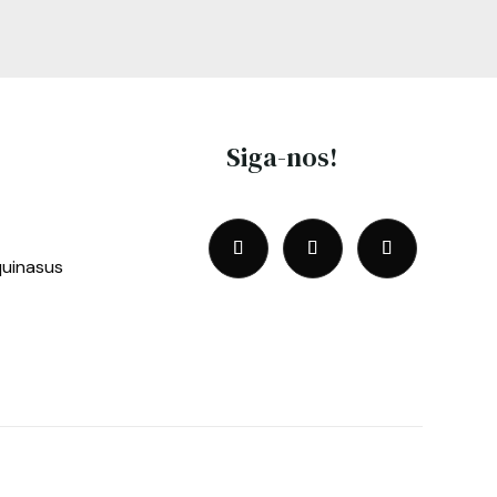
Siga-nos!
uinasus