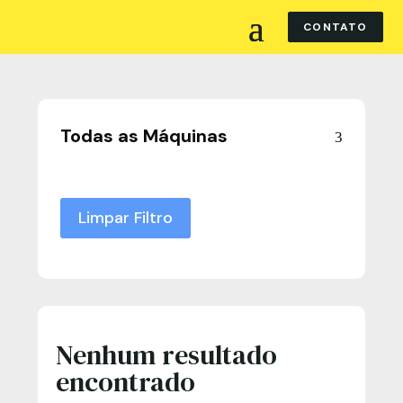
CONTATO
Todas as Máquinas
Limpar Filtro
Nenhum resultado
encontrado