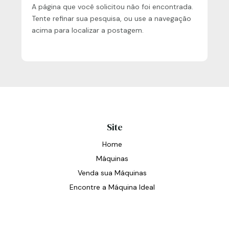
A página que você solicitou não foi encontrada.
Tente refinar sua pesquisa, ou use a navegação
acima para localizar a postagem.
Site
Home
Máquinas
Venda sua Máquinas
Encontre a Máquina Ideal