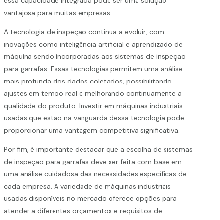
essa capacidade integrada pode ser uma solução
vantajosa para muitas empresas.
A tecnologia de inspeção continua a evoluir, com
inovações como inteligência artificial e aprendizado de
máquina sendo incorporadas aos sistemas de inspeção
para garrafas. Essas tecnologias permitem uma análise
mais profunda dos dados coletados, possibilitando
ajustes em tempo real e melhorando continuamente a
qualidade do produto. Investir em máquinas industriais
usadas que estão na vanguarda dessa tecnologia pode
proporcionar uma vantagem competitiva significativa.
Por fim, é importante destacar que a escolha de sistemas
de inspeção para garrafas deve ser feita com base em
uma análise cuidadosa das necessidades específicas de
cada empresa. A variedade de máquinas industriais
usadas disponíveis no mercado oferece opções para
atender a diferentes orçamentos e requisitos de