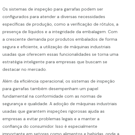
Os sistemas de inspeção para garrafas podem ser
configurados para atender a diversas necessidades
específicas de produção, como a verificação de rótulos, a
presença de líquidos e a integridade da embalagem. Com
a crescente demanda por produtos embalados de forma
segura e eficiente, a utilização de máquinas industriais
usadas que oferecem essas funcionalidades se torna uma
estratégia inteligente para empresas que buscam se
destacar no mercado.
Além da eficiência operacional, os sistemas de inspeção
para garrafas também desempenham um papel
fundamental na conformidade com as normas de
segurança e qualidade. A adoção de máquinas industriais
usadas que garantem inspeções rigorosas ajuda as
empresas a evitar problemas legais e a manter a
confiança do consumidor. Isso é especialmente
importante em setores como alimentos e bebidas, onde a