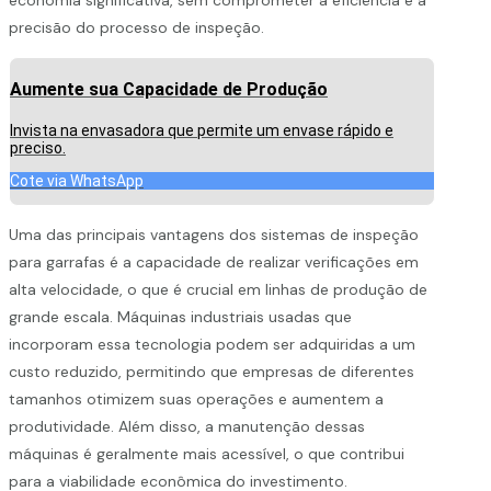
precisão do processo de inspeção.
Aumente sua Capacidade de Produção
Invista na envasadora que permite um envase rápido e
preciso.
Cote via WhatsApp
Uma das principais vantagens dos sistemas de inspeção
para garrafas é a capacidade de realizar verificações em
alta velocidade, o que é crucial em linhas de produção de
grande escala. Máquinas industriais usadas que
incorporam essa tecnologia podem ser adquiridas a um
custo reduzido, permitindo que empresas de diferentes
tamanhos otimizem suas operações e aumentem a
produtividade. Além disso, a manutenção dessas
máquinas é geralmente mais acessível, o que contribui
para a viabilidade econômica do investimento.