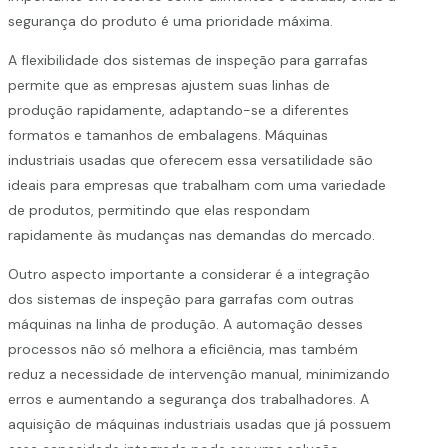
segurança do produto é uma prioridade máxima.
A flexibilidade dos sistemas de inspeção para garrafas
permite que as empresas ajustem suas linhas de
produção rapidamente, adaptando-se a diferentes
formatos e tamanhos de embalagens. Máquinas
industriais usadas que oferecem essa versatilidade são
ideais para empresas que trabalham com uma variedade
de produtos, permitindo que elas respondam
rapidamente às mudanças nas demandas do mercado.
Outro aspecto importante a considerar é a integração
dos sistemas de inspeção para garrafas com outras
máquinas na linha de produção. A automação desses
processos não só melhora a eficiência, mas também
reduz a necessidade de intervenção manual, minimizando
erros e aumentando a segurança dos trabalhadores. A
aquisição de máquinas industriais usadas que já possuem