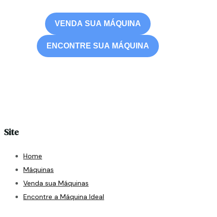
VENDA SUA MÁQUINA
ENCONTRE SUA MÁQUINA
Site
Home
Máquinas
Venda sua Máquinas
Encontre a Máquina Ideal