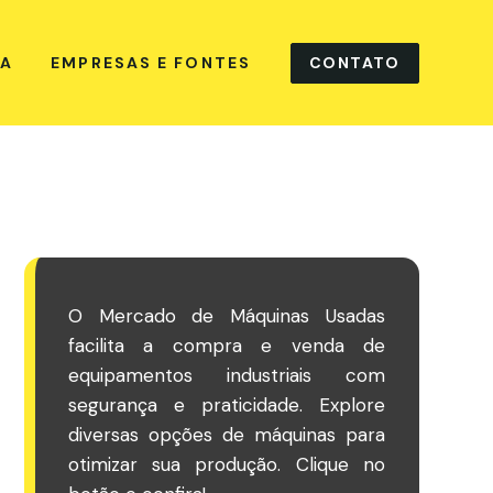
CONTATO
NA
EMPRESAS E FONTES
O Mercado de Máquinas Usadas
facilita a compra e venda de
equipamentos industriais com
segurança e praticidade. Explore
diversas opções de máquinas para
otimizar sua produção. Clique no