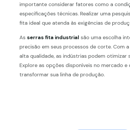
importante considerar fatores como a condi
especificações técnicas. Realizar uma pesqui
fita ideal que atenda às exigências de produ
As
serras fita industrial
são uma escolha int
precisão em seus processos de corte. Com a
alta qualidade, as indústrias podem otimizar
Explore as opções disponíveis no mercado e
transformar sua linha de produção.