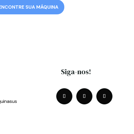
ENCONTRE SUA MÁQUINA
Siga-nos!
uinasus