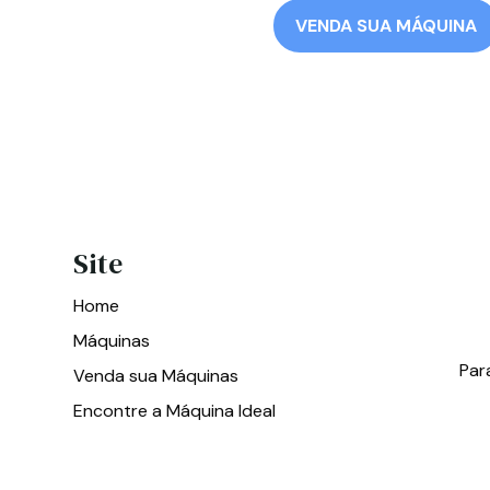
VENDA SUA MÁQUINA
Site
Home
Máquinas
Par
Venda sua Máquinas
Encontre a Máquina Ideal