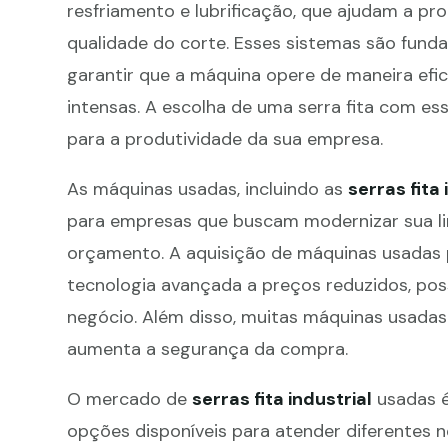
resfriamento e lubrificação, que ajudam a prol
qualidade do corte. Esses sistemas são fund
garantir que a máquina opere de maneira ef
intensas. A escolha de uma serra fita com es
para a produtividade da sua empresa.
As máquinas usadas, incluindo as
serras fita 
para empresas que buscam modernizar sua 
orçamento. A aquisição de máquinas usadas
tecnologia avançada a preços reduzidos, pos
negócio. Além disso, muitas máquinas usadas
aumenta a segurança da compra.
O mercado de
serras fita industrial
usadas é
opções disponíveis para atender diferentes 