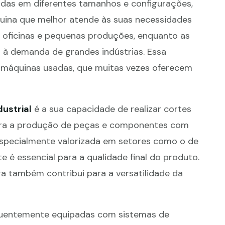
as em diferentes tamanhos e configurações,
uina que melhor atende às suas necessidades
a oficinas e pequenas produções, enquanto as
 à demanda de grandes indústrias. Essa
de máquinas usadas, que muitas vezes oferecem
dustrial
é a sua capacidade de realizar cortes
para a produção de peças e componentes com
 especialmente valorizada em setores como o de
 é essencial para a qualidade final do produto.
rra também contribui para a versatilidade da
uentemente equipadas com sistemas de