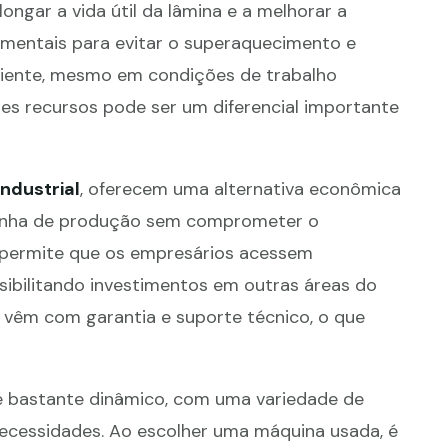
ongar a vida útil da lâmina e a melhorar a
amentais para evitar o superaquecimento e
iciente, mesmo em condições de trabalho
ses recursos pode ser um diferencial importante
industrial
, oferecem uma alternativa econômica
linha de produção sem comprometer o
 permite que os empresários acessem
sibilitando investimentos em outras áreas do
 vêm com garantia e suporte técnico, o que
 bastante dinâmico, com uma variedade de
necessidades. Ao escolher uma máquina usada, é