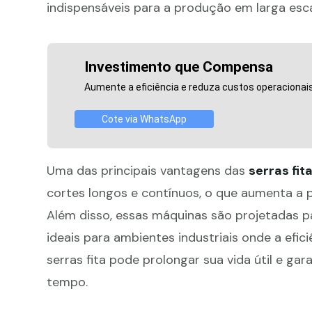
indispensáveis para a produção em larga esca
Investimento que Compensa
Aumente a eficiência e reduza custos operaciona
Cote via WhatsApp
Uma das principais vantagens das
serras fita
cortes longos e contínuos, o que aumenta a p
Além disso, essas máquinas são projetadas p
ideais para ambientes industriais onde a efi
serras fita pode prolongar sua vida útil e gar
tempo.