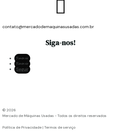

contato@mercadodemaquinasusadas.com.br
Siga-nos!
Seguir
Seguir
Seguir
© 2026
Mercado de Máquinas Usadas - Todos os direitos reservados
Política de Privacidade | Termos de serviço