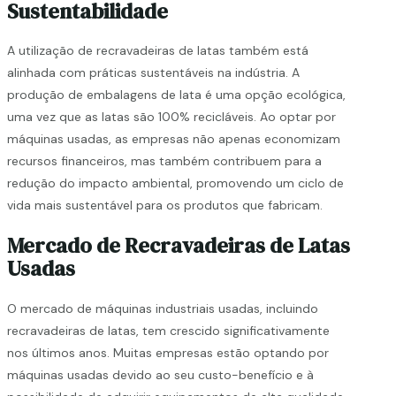
Sustentabilidade
A utilização de recravadeiras de latas também está
alinhada com práticas sustentáveis na indústria. A
produção de embalagens de lata é uma opção ecológica,
uma vez que as latas são 100% recicláveis. Ao optar por
máquinas usadas, as empresas não apenas economizam
recursos financeiros, mas também contribuem para a
redução do impacto ambiental, promovendo um ciclo de
vida mais sustentável para os produtos que fabricam.
Mercado de Recravadeiras de Latas
Usadas
O mercado de máquinas industriais usadas, incluindo
recravadeiras de latas, tem crescido significativamente
nos últimos anos. Muitas empresas estão optando por
máquinas usadas devido ao seu custo-benefício e à