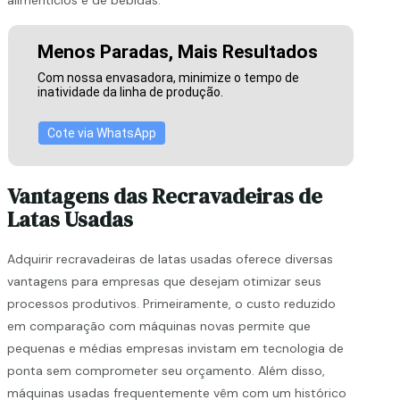
Menos Paradas, Mais Resultados
Com nossa envasadora, minimize o tempo de
inatividade da linha de produção.
Cote via WhatsApp
Vantagens das Recravadeiras de
Latas Usadas
Adquirir recravadeiras de latas usadas oferece diversas
vantagens para empresas que desejam otimizar seus
processos produtivos. Primeiramente, o custo reduzido
em comparação com máquinas novas permite que
pequenas e médias empresas invistam em tecnologia de
ponta sem comprometer seu orçamento. Além disso,
máquinas usadas frequentemente vêm com um histórico