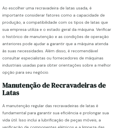
Ao escolher uma recravadeira de latas usada, é
importante considerar fatores como a capacidade de
produção, a compatibilidade com os tipos de latas que
sua empresa utiliza e o estado geral da máquina. Verificar
o histórico de manutenção e as condições de operação
anteriores pode ajudar a garantir que a máquina atenda
às suas necessidades. Além disso, é recomendável
consultar especialistas ou fornecedores de máquinas
industriais usadas para obter orientações sobre a melhor
opção para seu negócio.
Manutenção de Recravadeiras de
Latas
A manutenção regular das recravadeiras de latas é
fundamental para garantir sua eficiência e prolongar sua
vida útil. Isso inclui a lubrificação de peças móveis, a
verificação de componentes elétricos e a limpeza das