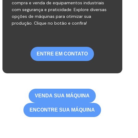
compra e venda de equipamentos industriais
com segurança e praticidade. Explore diversas
opções de máquinas para otimizar sua
produção. Clique no botão e confira!
ENTRE EM CONTATO
VENDA SUA MÁQUINA
ENCONTRE SUA MÁQUINA