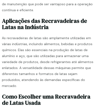
de manutenção que pode ser vantajoso para a operação
contínua e eficiente.
Aplicações das Recravadeiras de
Latas na Indústria
As recravadeiras de latas são amplamente utilizadas em
várias indústrias, incluindo alimentos, bebidas e produtos
químicos. Elas são essenciais na produção de latas de
alumínio e aço, que são utilizadas para armazenar uma
variedade de produtos, desde refrigerantes até alimentos
enlatados. A versatilidade dessas máquinas permite que
diferentes tamanhos e formatos de latas sejam
produzidos, atendendo às demandas específicas do
mercado.
Como Escolher uma Recravadeira
de Latas Usada