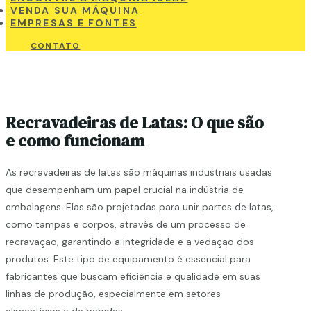
VENDA SUA MÁQUINA
EMPRESAS E FONTES
CONTATO
Recravadeiras de Latas: O que são
e como funcionam
As recravadeiras de latas são máquinas industriais usadas
que desempenham um papel crucial na indústria de
embalagens. Elas são projetadas para unir partes de latas,
como tampas e corpos, através de um processo de
recravação, garantindo a integridade e a vedação dos
produtos. Este tipo de equipamento é essencial para
fabricantes que buscam eficiência e qualidade em suas
linhas de produção, especialmente em setores
alimentícios e de bebidas.