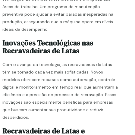
áreas de trabalho. Um programa de manutenção
preventiva pode ajudar a evitar paradas inesperadas na
produção, assegurando que a máquina opere em níveis
ideais de desempenho.
Inovações Tecnológicas nas
Recravadeiras de Latas
Com o avanço da tecnologia, as recravadeiras de latas
têm se tornado cada vez mais sofisticadas. Novos
modelos oferecem recursos como automação, controle
digital e monitoramento em tempo real, que aumentam a
eficiência e a precisão do processo de recravação. Essas
inovações são especialmente benéficas para empresas
que buscam aumentar sua produtividade e reduzir
desperdícios.
Recravadeiras de Latas e