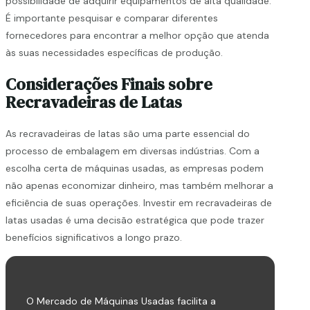
possibilidade de adquirir equipamentos de alta qualidade.
É importante pesquisar e comparar diferentes
fornecedores para encontrar a melhor opção que atenda
às suas necessidades específicas de produção.
Considerações Finais sobre
Recravadeiras de Latas
As recravadeiras de latas são uma parte essencial do
processo de embalagem em diversas indústrias. Com a
escolha certa de máquinas usadas, as empresas podem
não apenas economizar dinheiro, mas também melhorar a
eficiência de suas operações. Investir em recravadeiras de
latas usadas é uma decisão estratégica que pode trazer
benefícios significativos a longo prazo.
O Mercado de Máquinas Usadas facilita a