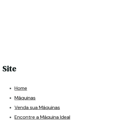
Site
Home
Máquinas
Venda sua Máquinas
Encontre a Máquina Ideal