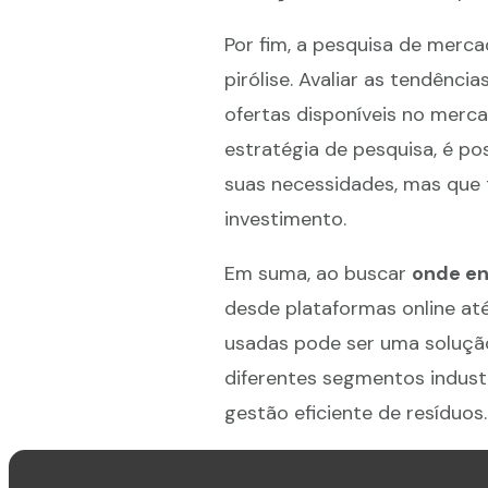
Por fim, a pesquisa de merc
pirólise. Avaliar as tendênci
ofertas disponíveis no merc
estratégia de pesquisa, é po
suas necessidades, mas que
investimento.
Em suma, ao buscar
onde en
desde plataformas online até 
usadas pode ser uma soluçã
diferentes segmentos indust
gestão eficiente de resíduos.