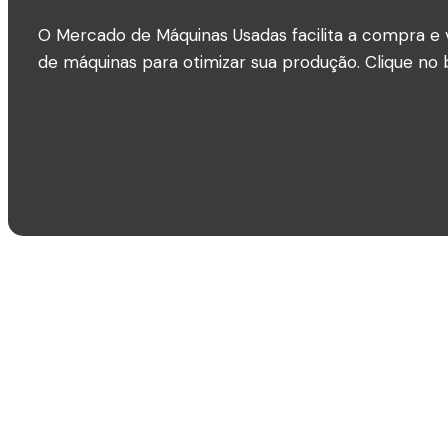
O Mercado de Máquinas Usadas facilita a compra e 
de máquinas para otimizar sua produção. Clique no b