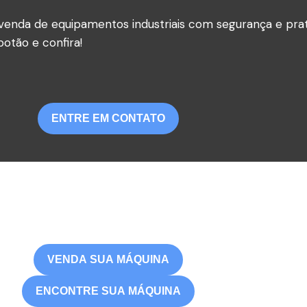
venda de equipamentos industriais com segurança e prat
otão e confira!
ENTRE EM CONTATO
VENDA SUA MÁQUINA
ENCONTRE SUA MÁQUINA