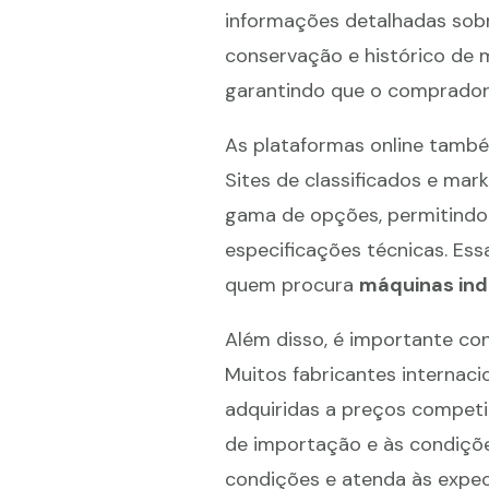
informações detalhadas sob
conservação e histórico de m
garantindo que o comprador 
As plataformas online també
Sites de classificados e mar
gama de opções, permitindo 
especificações técnicas. Ess
quem procura
máquinas ind
Além disso, é importante con
Muitos fabricantes internac
adquiridas a preços competi
de importação e às condiçõe
condições e atenda às expe