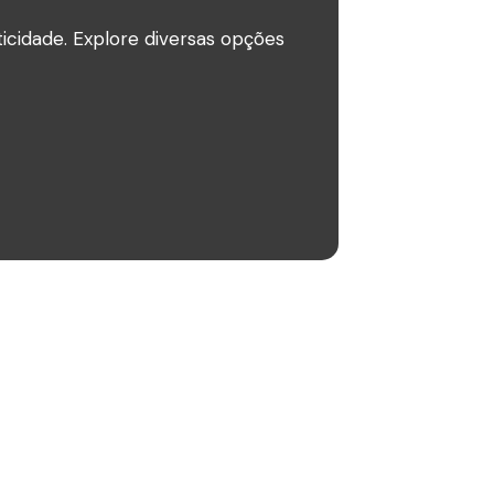
icidade. Explore diversas opções