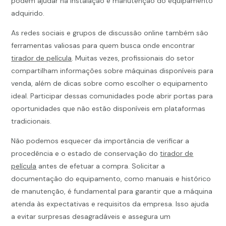
podem ajudar na instalação e manutenção do equipamento
adquirido.
As redes sociais e grupos de discussão online também são
ferramentas valiosas para quem busca onde encontrar
tirador de película
. Muitas vezes, profissionais do setor
compartilham informações sobre máquinas disponíveis para
venda, além de dicas sobre como escolher o equipamento
ideal. Participar dessas comunidades pode abrir portas para
oportunidades que não estão disponíveis em plataformas
tradicionais.
Não podemos esquecer da importância de verificar a
procedência e o estado de conservação do
tirador de
película
antes de efetuar a compra. Solicitar a
documentação do equipamento, como manuais e histórico
de manutenção, é fundamental para garantir que a máquina
atenda às expectativas e requisitos da empresa. Isso ajuda
a evitar surpresas desagradáveis e assegura um