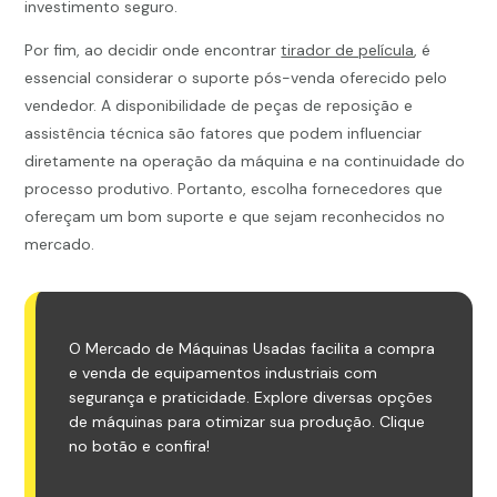
investimento seguro.
Por fim, ao decidir onde encontrar
tirador de película
, é
essencial considerar o suporte pós-venda oferecido pelo
vendedor. A disponibilidade de peças de reposição e
assistência técnica são fatores que podem influenciar
diretamente na operação da máquina e na continuidade do
processo produtivo. Portanto, escolha fornecedores que
ofereçam um bom suporte e que sejam reconhecidos no
mercado.
O Mercado de Máquinas Usadas facilita a compra
e venda de equipamentos industriais com
segurança e praticidade. Explore diversas opções
de máquinas para otimizar sua produção. Clique
no botão e confira!