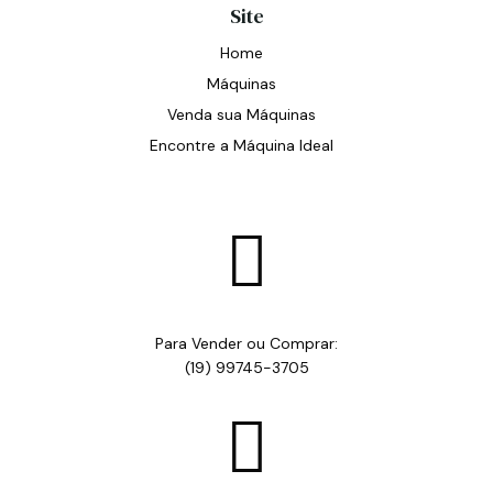
Site
Home
Máquinas
Venda sua Máquinas
Encontre a Máquina Ideal

Para Vender ou Comprar:
(19) 99745-3705
