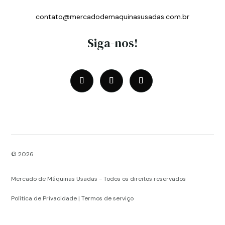
contato@mercadodemaquinasusadas.com.br
Siga-nos!
© 2026
Mercado de Máquinas Usadas - Todos os direitos reservados
Política de Privacidade | Termos de serviço