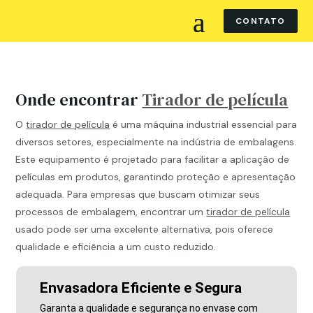
CONTATO
Onde encontrar
Tirador de película
O
tirador de película
é uma máquina industrial essencial para
diversos setores, especialmente na indústria de embalagens.
Este equipamento é projetado para facilitar a aplicação de
películas em produtos, garantindo proteção e apresentação
adequada. Para empresas que buscam otimizar seus
processos de embalagem, encontrar um
tirador de película
usado pode ser uma excelente alternativa, pois oferece
qualidade e eficiência a um custo reduzido.
Envasadora Eficiente e Segura
Garanta a qualidade e segurança no envase com