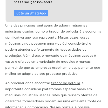
nossa solução inovadora.
Cote via WhatsApp
Uma das principais vantagens de adquirir máquinas
industriais usadas, como o
tirador de película
, é a economia
significativa que isso representa. Muitas vezes, essas
máquinas ainda possuem uma vida útil considerável e
podem atender perfeitamente às necessidades de
produção. Além disso, o mercado de máquinas usadas é
vasto e oferece uma variedade de modelos e marcas,
permitindo que as empresas escolham o equipamento que
melhor se adapta ao seu processo produtivo.
Ao procurar onde encontrar
tirador de película
, é
importante considerar plataformas especializadas em
máquinas industriais usadas. Sites que reúnem ofertas de
diferentes fornecedores podem ser uma excelente fonte de
informação e comparação. Nesses portais, é possível