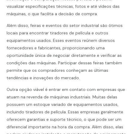
visualizar especificações técnicas, fotos e até vídeos das
máquinas, o que facilita a decisão de compra.
Além disso, feiras e eventos do setor industrial são ótimos
locais para encontrar tiradores de película e outros
equipamentos usados. Esses eventos reúnem diversos
fornecedores e fabricantes, proporcionando uma
oportunidade única de negociar diretamente e verificar as
condições das máquinas. Participar dessas feiras também
permite que os compradores conheçam as últimas
tendências e inovações do mercado.
Outra opção viável é entrar em contato com empresas que
atuam na revenda de máquinas industriais. Muitas delas
possuem um estoque variado de equipamentos usados,
incluindo tiradores de película. Essas empresas geralmente
oferecem garantias e suporte técnico, o que pode ser um
diferencial importante na hora da compra. Além disso, elas