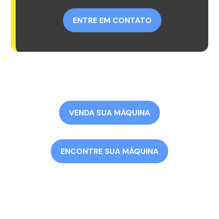
ENTRE EM CONTATO
VENDA SUA MÁQUINA
ENCONTRE SUA MÁQUINA