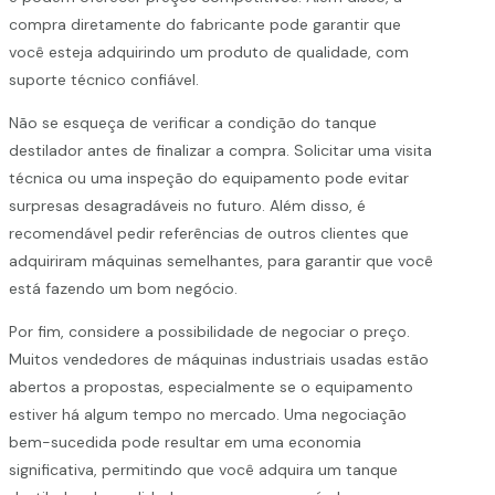
compra diretamente do fabricante pode garantir que
você esteja adquirindo um produto de qualidade, com
suporte técnico confiável.
Não se esqueça de verificar a condição do tanque
destilador antes de finalizar a compra. Solicitar uma visita
técnica ou uma inspeção do equipamento pode evitar
surpresas desagradáveis no futuro. Além disso, é
recomendável pedir referências de outros clientes que
adquiriram máquinas semelhantes, para garantir que você
está fazendo um bom negócio.
Por fim, considere a possibilidade de negociar o preço.
Muitos vendedores de máquinas industriais usadas estão
abertos a propostas, especialmente se o equipamento
estiver há algum tempo no mercado. Uma negociação
bem-sucedida pode resultar em uma economia
significativa, permitindo que você adquira um tanque