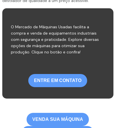
destilador de qualidade a um preço acessível.
O Mercado de Máquinas Usadas facilita a
compra e venda de equipamentos industriais
com segurança e praticidade. Explore diversas
opções de máquinas para otimizar sua
produção. Clique no botão e confira!
ENTRE EM CONTATO
VENDA SUA MÁQUINA