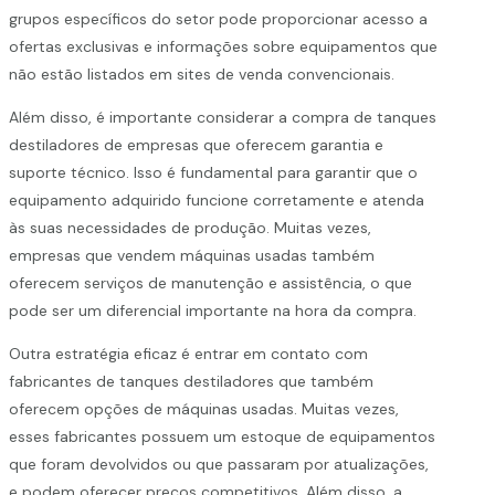
grupos específicos do setor pode proporcionar acesso a
ofertas exclusivas e informações sobre equipamentos que
não estão listados em sites de venda convencionais.
Além disso, é importante considerar a compra de tanques
destiladores de empresas que oferecem garantia e
suporte técnico. Isso é fundamental para garantir que o
equipamento adquirido funcione corretamente e atenda
às suas necessidades de produção. Muitas vezes,
empresas que vendem máquinas usadas também
oferecem serviços de manutenção e assistência, o que
pode ser um diferencial importante na hora da compra.
Outra estratégia eficaz é entrar em contato com
fabricantes de tanques destiladores que também
oferecem opções de máquinas usadas. Muitas vezes,
esses fabricantes possuem um estoque de equipamentos
que foram devolvidos ou que passaram por atualizações,
e podem oferecer preços competitivos. Além disso, a