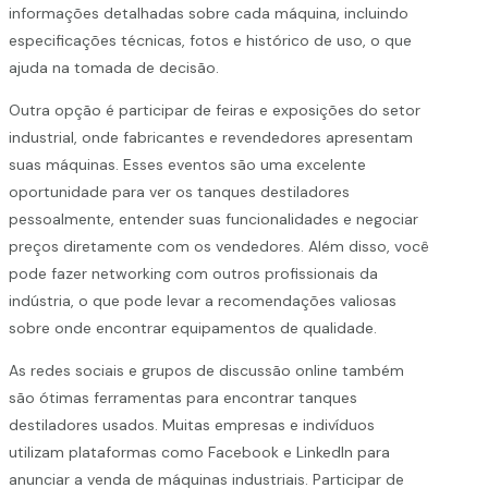
informações detalhadas sobre cada máquina, incluindo
especificações técnicas, fotos e histórico de uso, o que
ajuda na tomada de decisão.
Outra opção é participar de feiras e exposições do setor
industrial, onde fabricantes e revendedores apresentam
suas máquinas. Esses eventos são uma excelente
oportunidade para ver os tanques destiladores
pessoalmente, entender suas funcionalidades e negociar
preços diretamente com os vendedores. Além disso, você
pode fazer networking com outros profissionais da
indústria, o que pode levar a recomendações valiosas
sobre onde encontrar equipamentos de qualidade.
As redes sociais e grupos de discussão online também
são ótimas ferramentas para encontrar tanques
destiladores usados. Muitas empresas e indivíduos
utilizam plataformas como Facebook e LinkedIn para
anunciar a venda de máquinas industriais. Participar de