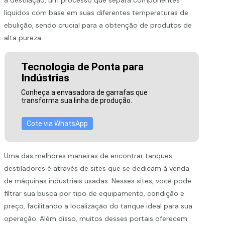
líquidos com base em suas diferentes temperaturas de
ebulição, sendo crucial para a obtenção de produtos de
alta pureza.
Tecnologia de Ponta para
Indústrias
Conheça a envasadora de garrafas que
transforma sua linha de produção.
Cote via WhatsApp
Uma das melhores maneiras de encontrar tanques
destiladores é através de sites que se dedicam à venda
de máquinas industriais usadas. Nesses sites, você pode
filtrar sua busca por tipo de equipamento, condição e
preço, facilitando a localização do tanque ideal para sua
operação. Além disso, muitos desses portais oferecem