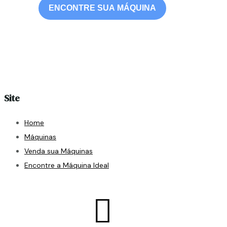
ENCONTRE SUA MÁQUINA
Site
Home
Máquinas
Venda sua Máquinas
Encontre a Máquina Ideal
