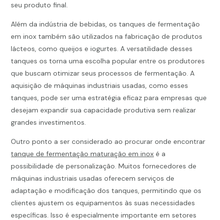
seu produto final.
Além da indústria de bebidas, os tanques de fermentação
em inox também são utilizados na fabricação de produtos
lácteos, como queijos e iogurtes. A versatilidade desses
tanques os torna uma escolha popular entre os produtores
que buscam otimizar seus processos de fermentação. A
aquisição de máquinas industriais usadas, como esses
tanques, pode ser uma estratégia eficaz para empresas que
desejam expandir sua capacidade produtiva sem realizar
grandes investimentos.
Outro ponto a ser considerado ao procurar onde encontrar
tanque de fermentação maturação em inox
é a
possibilidade de personalização. Muitos fornecedores de
máquinas industriais usadas oferecem serviços de
adaptação e modificação dos tanques, permitindo que os
clientes ajustem os equipamentos às suas necessidades
específicas. Isso é especialmente importante em setores