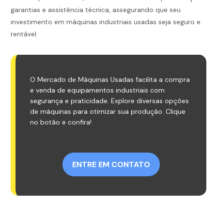
garantias e assistência técnica, assegurando que seu
investimento em máquinas industriais usadas seja seguro e
rentável.
O Mercado de Máquinas Usadas facilita a compra
e venda de equipamentos industriais com
segurança e praticidade. Explore diversas opções
de máquinas para otimizar sua produção. Clique
no botão e confira!
ENTRE EM CONTATO