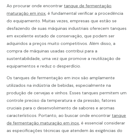
Ao procurar onde encontrar
tanque de fermentação
maturação em inox
, é fundamental verificar a procedência
do equipamento. Muitas vezes, empresas que estão se
desfazendo de suas máquinas industriais oferecem tanques
em excelente estado de conservação, que podem ser
adquiridos a preços muito competitivos. Além disso, a
compra de máquinas usadas contribui para a
sustentabilidade, uma vez que promove a reutilização de
equipamentos e reduz o desperdício.
Os tanques de fermentação em inox são amplamente
utilizados na indústria de bebidas, especialmente na
produção de cervejas e vinhos. Esses tanques permitem um
controle preciso da temperatura e da pressão, fatores
cruciais para o desenvolvimento de sabores e aromas
característicos. Portanto, ao buscar onde encontrar
tanque
de fermentação maturação em inox
, é essencial considerar
as especificações técnicas que atendem às exigências do