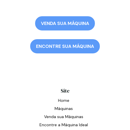
VENDA SUA MÁQUINA
ENCONTRE SUA MÁQUINA
Site
Home
Máquinas
Venda sua Máquinas
Encontre a Máquina Ideal