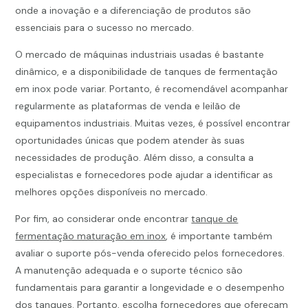
onde a inovação e a diferenciação de produtos são
essenciais para o sucesso no mercado.
O mercado de máquinas industriais usadas é bastante
dinâmico, e a disponibilidade de tanques de fermentação
em inox pode variar. Portanto, é recomendável acompanhar
regularmente as plataformas de venda e leilão de
equipamentos industriais. Muitas vezes, é possível encontrar
oportunidades únicas que podem atender às suas
necessidades de produção. Além disso, a consulta a
especialistas e fornecedores pode ajudar a identificar as
melhores opções disponíveis no mercado.
Por fim, ao considerar onde encontrar
tanque de
fermentação maturação em inox
, é importante também
avaliar o suporte pós-venda oferecido pelos fornecedores.
A manutenção adequada e o suporte técnico são
fundamentais para garantir a longevidade e o desempenho
dos tanques. Portanto, escolha fornecedores que ofereçam