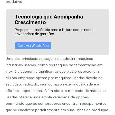
produtivo.
Tecnologia que Acompanha
Crescimento
Prepare sua indústria para o futuro com a nossa
envasadora de garrafas.
Cote via WhatsApp
Uma das principais vantagens de adquirir máquinas
industriais usadas, como os tanques de fermentação em
inox, é a economia significativa que elas proporcionam.
Muitas empresas optam por máquinas usadas devido ao
seu custo reduzido, sem comprometer a qualidade e a
eficiência operacional. Além disso, o mercado de máquinas
usadas oferece uma ampla variedade de opções,
permitindo que os compradores encontrem equipamentos
que se encaixem perfeitamente em suas linhas de produção.