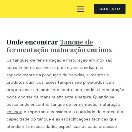
CONTATO
Onde encontrar
Tanque de
fermentação maturação em inox
Os tanques de fermentação e maturação em inox são
equipamentos essenciais para diversas indústrias,
especialmente na produção de bebidas, alimentos e
produtos químicos. Esses tanques são projetados para
proporcionar um ambiente controlado, onde a fermentação
pode ocorrer de maneira eficiente e segura. Quando se
busca onde encontrar
tanque de fermentação maturação
em inox
, é importante considerar a qualidade do material, a
capacidade do tanque e as especificações técnicas que
atendem às necessidades específicas de cada processo