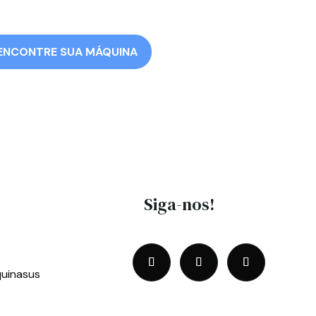
ENCONTRE SUA MÁQUINA
Siga-nos!
uinasus