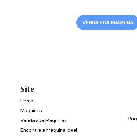
VENDA SUA MÁQUINA
Site
Home
Máquinas
Par
Venda sua Máquinas
Encontre a Máquina Ideal