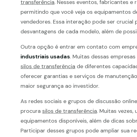
transferência
. Nesses eventos, fabricantes 
permitindo que você veja os equipamentos d
vendedores. Essa interação pode ser crucial
desvantagens de cada modelo, além de possib
Outra opção é entrar em contato com empre
industriais usadas
. Muitas dessas empresas 
silos de transferência
de diferentes capacida
oferecer garantias e serviços de manutenção
maior segurança ao investidor.
As redes sociais e grupos de discussão onli
procura
silos de transferência
. Muitas vezes,
equipamentos disponíveis, além de dicas sob
Participar desses grupos pode ampliar sua re