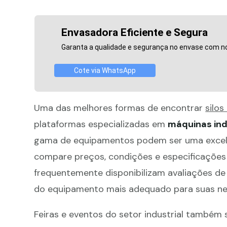
Envasadora Eficiente e Segura
Garanta a qualidade e segurança no envase com n
Cote via WhatsApp
Uma das melhores formas de encontrar
silos
plataformas especializadas em
máquinas ind
gama de equipamentos podem ser uma excele
compare preços, condições e especificações t
frequentemente disponibilizam avaliações de 
do equipamento mais adequado para suas ne
Feiras e eventos do setor industrial também