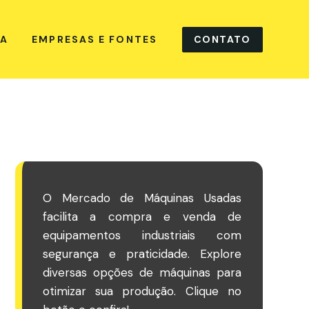
CONTATO
NA
EMPRESAS E FONTES
O Mercado de Máquinas Usadas
facilita a compra e venda de
equipamentos industriais com
segurança e praticidade. Explore
diversas opções de máquinas para
otimizar sua produção. Clique no