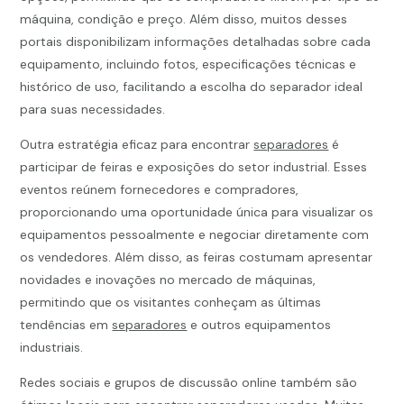
máquina, condição e preço. Além disso, muitos desses
portais disponibilizam informações detalhadas sobre cada
equipamento, incluindo fotos, especificações técnicas e
histórico de uso, facilitando a escolha do separador ideal
para suas necessidades.
Outra estratégia eficaz para encontrar
separadores
é
participar de feiras e exposições do setor industrial. Esses
eventos reúnem fornecedores e compradores,
proporcionando uma oportunidade única para visualizar os
equipamentos pessoalmente e negociar diretamente com
os vendedores. Além disso, as feiras costumam apresentar
novidades e inovações no mercado de máquinas,
permitindo que os visitantes conheçam as últimas
tendências em
separadores
e outros equipamentos
industriais.
Redes sociais e grupos de discussão online também são