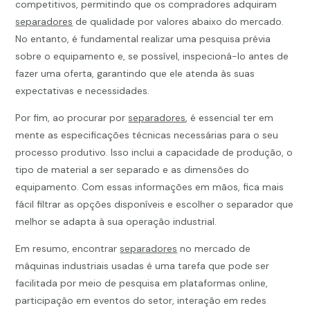
competitivos, permitindo que os compradores adquiram
separadores
de qualidade por valores abaixo do mercado.
No entanto, é fundamental realizar uma pesquisa prévia
sobre o equipamento e, se possível, inspecioná-lo antes de
fazer uma oferta, garantindo que ele atenda às suas
expectativas e necessidades.
Por fim, ao procurar por
separadores
, é essencial ter em
mente as especificações técnicas necessárias para o seu
processo produtivo. Isso inclui a capacidade de produção, o
tipo de material a ser separado e as dimensões do
equipamento. Com essas informações em mãos, fica mais
fácil filtrar as opções disponíveis e escolher o separador que
melhor se adapta à sua operação industrial.
Em resumo, encontrar
separadores
no mercado de
máquinas industriais usadas é uma tarefa que pode ser
facilitada por meio de pesquisa em plataformas online,
participação em eventos do setor, interação em redes