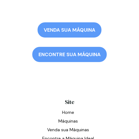
VENDA SUA MÁQUINA
ENCONTRE SUA MÁQUINA
Site
Home
Máquinas
Venda sua Máquinas
Encontre a Máquina Ideal