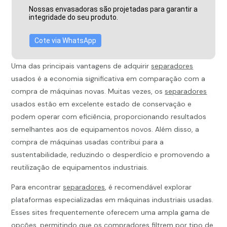
Nossas envasadoras são projetadas para garantir a
integridade do seu produto.
Cote via WhatsApp
Uma das principais vantagens de adquirir
separadores
usados é a economia significativa em comparação com a
compra de máquinas novas. Muitas vezes, os
separadores
usados estão em excelente estado de conservação e
podem operar com eficiência, proporcionando resultados
semelhantes aos de equipamentos novos. Além disso, a
compra de máquinas usadas contribui para a
sustentabilidade, reduzindo o desperdício e promovendo a
reutilização de equipamentos industriais.
Para encontrar
separadores
, é recomendável explorar
plataformas especializadas em máquinas industriais usadas.
Esses sites frequentemente oferecem uma ampla gama de
opções, permitindo que os compradores filtrem por tipo de