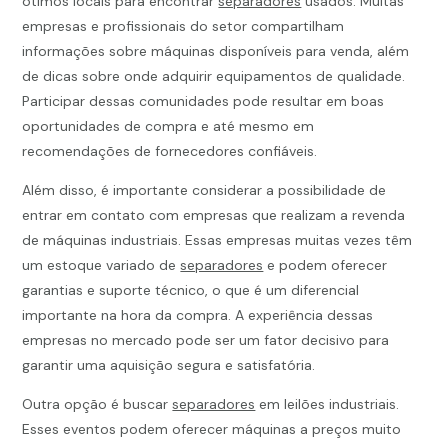
ótimos locais para encontrar
separadores
usados. Muitas
empresas e profissionais do setor compartilham
informações sobre máquinas disponíveis para venda, além
de dicas sobre onde adquirir equipamentos de qualidade.
Participar dessas comunidades pode resultar em boas
oportunidades de compra e até mesmo em
recomendações de fornecedores confiáveis.
Além disso, é importante considerar a possibilidade de
entrar em contato com empresas que realizam a revenda
de máquinas industriais. Essas empresas muitas vezes têm
um estoque variado de
separadores
e podem oferecer
garantias e suporte técnico, o que é um diferencial
importante na hora da compra. A experiência dessas
empresas no mercado pode ser um fator decisivo para
garantir uma aquisição segura e satisfatória.
Outra opção é buscar
separadores
em leilões industriais.
Esses eventos podem oferecer máquinas a preços muito