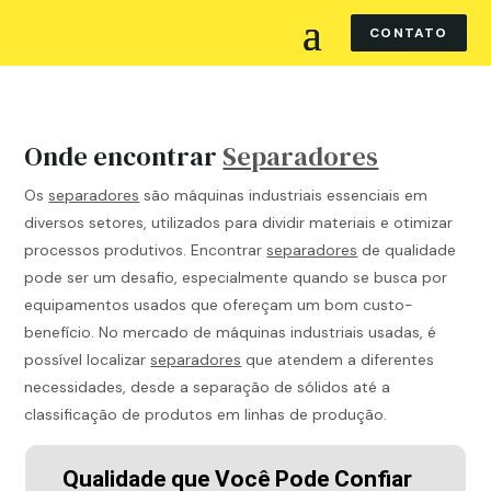
CONTATO
Onde encontrar
Separadores
Os
separadores
são máquinas industriais essenciais em
diversos setores, utilizados para dividir materiais e otimizar
processos produtivos. Encontrar
separadores
de qualidade
pode ser um desafio, especialmente quando se busca por
equipamentos usados que ofereçam um bom custo-
benefício. No mercado de máquinas industriais usadas, é
possível localizar
separadores
que atendem a diferentes
necessidades, desde a separação de sólidos até a
classificação de produtos em linhas de produção.
Qualidade que Você Pode Confiar