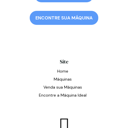
ENCONTRE SUA MÁQUINA
Site
Home
Máquinas
Venda sua Máquinas
Encontre a Máquina Ideal
