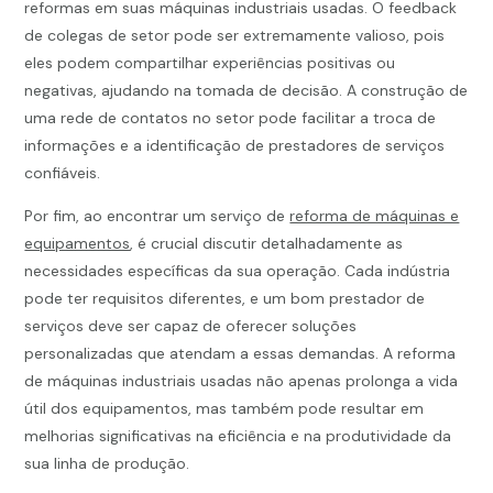
reformas em suas máquinas industriais usadas. O feedback
de colegas de setor pode ser extremamente valioso, pois
eles podem compartilhar experiências positivas ou
negativas, ajudando na tomada de decisão. A construção de
uma rede de contatos no setor pode facilitar a troca de
informações e a identificação de prestadores de serviços
confiáveis.
Por fim, ao encontrar um serviço de
reforma de máquinas e
equipamentos
, é crucial discutir detalhadamente as
necessidades específicas da sua operação. Cada indústria
pode ter requisitos diferentes, e um bom prestador de
serviços deve ser capaz de oferecer soluções
personalizadas que atendam a essas demandas. A reforma
de máquinas industriais usadas não apenas prolonga a vida
útil dos equipamentos, mas também pode resultar em
melhorias significativas na eficiência e na produtividade da
sua linha de produção.