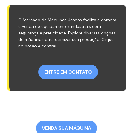
O Mercado de Máquinas Usadas facilita a compra
e venda de equipamentos industriais com
segurança e praticidade. Explore diversas opções
de máquinas para otimizar sua produção. Clique
no botão e confira!
ENTRE EM CONTATO
VENDA SUA MÁQUINA