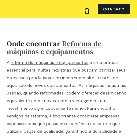
CONTATO
Onde encontrar
Reforma de
máquinas e equipamentos
A
reforma de máquinas e equipamentos
é uma prática
essencial para muitas indústrias que buscam otimizar seus
processos produtivos sem incorrer em altos custos de
aquisição de novos equipamentos. As máquinas industriais
usadas, quando reformadas, podem oferecer desempenho
equivalente ao de novas, com a vantagem de um
investimento significativamente menor. Para encontrar
serviços de reforma, é importante considerar empresas
especializadas que possuem experiência no setor e que
utilizam peças de qualidade, garantindo a durabilidade e