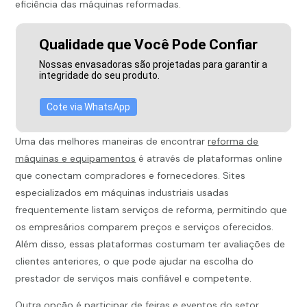
eficiência das máquinas reformadas.
Qualidade que Você Pode Confiar
Nossas envasadoras são projetadas para garantir a
integridade do seu produto.
Cote via WhatsApp
Uma das melhores maneiras de encontrar
reforma de
máquinas e equipamentos
é através de plataformas online
que conectam compradores e fornecedores. Sites
especializados em máquinas industriais usadas
frequentemente listam serviços de reforma, permitindo que
os empresários comparem preços e serviços oferecidos.
Além disso, essas plataformas costumam ter avaliações de
clientes anteriores, o que pode ajudar na escolha do
prestador de serviços mais confiável e competente.
Outra opção é participar de feiras e eventos do setor