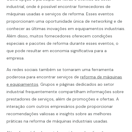
industrial, onde é possível encontrar fornecedores de
máquinas usadas e serviços de reforma. Esses eventos
proporcionam uma oportunidade única de networking e de
conhecer as últimas inovações em equipamentos industriais.
Além disso, muitos fornecedores oferecem condições
especiais e pacotes de reforma durante esses eventos, o
que pode resultar em economia significativa para a
empresa.
As redes sociais também se tornaram uma ferramenta
poderosa para encontrar serviços de
reforma de máquinas
e equipamentos
. Grupos e páginas dedicados ao setor
industrial frequentemente compartilham informações sobre
prestadores de serviços, além de promoções e ofertas. A
interação com outros empresários pode proporcionar
recomendações valiosas e insights sobre as melhores
práticas na reforma de máquinas industriais usadas.