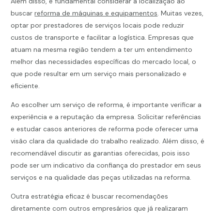
Além disso, é fundamental considerar a localização ao
buscar
reforma de máquinas e equipamentos
. Muitas vezes,
optar por prestadores de serviços locais pode reduzir
custos de transporte e facilitar a logística. Empresas que
atuam na mesma região tendem a ter um entendimento
melhor das necessidades específicas do mercado local, o
que pode resultar em um serviço mais personalizado e
eficiente.
Ao escolher um serviço de reforma, é importante verificar a
experiência e a reputação da empresa. Solicitar referências
e estudar casos anteriores de reforma pode oferecer uma
visão clara da qualidade do trabalho realizado. Além disso, é
recomendável discutir as garantias oferecidas, pois isso
pode ser um indicativo da confiança do prestador em seus
serviços e na qualidade das peças utilizadas na reforma.
Outra estratégia eficaz é buscar recomendações
diretamente com outros empresários que já realizaram