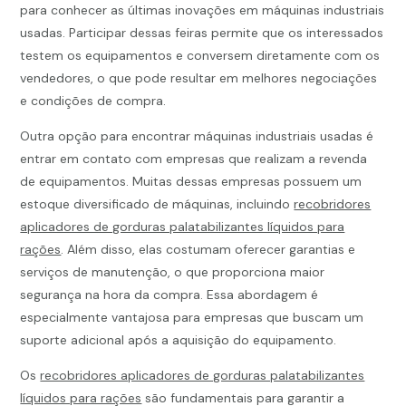
para conhecer as últimas inovações em máquinas industriais
usadas. Participar dessas feiras permite que os interessados
testem os equipamentos e conversem diretamente com os
vendedores, o que pode resultar em melhores negociações
e condições de compra.
Outra opção para encontrar máquinas industriais usadas é
entrar em contato com empresas que realizam a revenda
de equipamentos. Muitas dessas empresas possuem um
estoque diversificado de máquinas, incluindo
recobridores
aplicadores de gorduras palatabilizantes líquidos para
rações
. Além disso, elas costumam oferecer garantias e
serviços de manutenção, o que proporciona maior
segurança na hora da compra. Essa abordagem é
especialmente vantajosa para empresas que buscam um
suporte adicional após a aquisição do equipamento.
Os
recobridores aplicadores de gorduras palatabilizantes
líquidos para rações
são fundamentais para garantir a