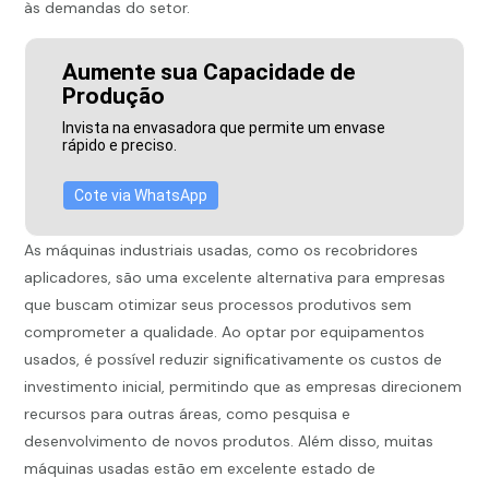
às demandas do setor.
Aumente sua Capacidade de
Produção
Invista na envasadora que permite um envase
rápido e preciso.
Cote via WhatsApp
As máquinas industriais usadas, como os recobridores
aplicadores, são uma excelente alternativa para empresas
que buscam otimizar seus processos produtivos sem
comprometer a qualidade. Ao optar por equipamentos
usados, é possível reduzir significativamente os custos de
investimento inicial, permitindo que as empresas direcionem
recursos para outras áreas, como pesquisa e
desenvolvimento de novos produtos. Além disso, muitas
máquinas usadas estão em excelente estado de