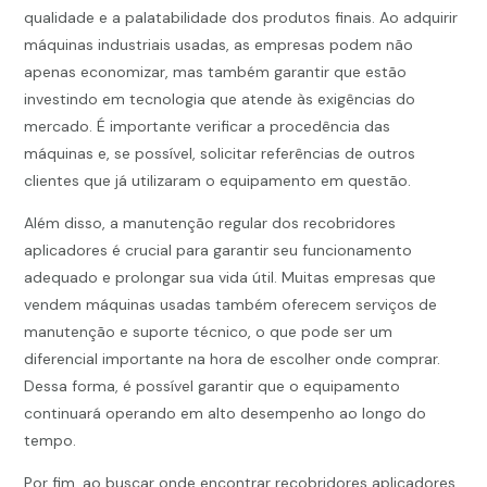
qualidade e a palatabilidade dos produtos finais. Ao adquirir
máquinas industriais usadas, as empresas podem não
apenas economizar, mas também garantir que estão
investindo em tecnologia que atende às exigências do
mercado. É importante verificar a procedência das
máquinas e, se possível, solicitar referências de outros
clientes que já utilizaram o equipamento em questão.
Além disso, a manutenção regular dos recobridores
aplicadores é crucial para garantir seu funcionamento
adequado e prolongar sua vida útil. Muitas empresas que
vendem máquinas usadas também oferecem serviços de
manutenção e suporte técnico, o que pode ser um
diferencial importante na hora de escolher onde comprar.
Dessa forma, é possível garantir que o equipamento
continuará operando em alto desempenho ao longo do
tempo.
Por fim, ao buscar onde encontrar
recobridores aplicadores