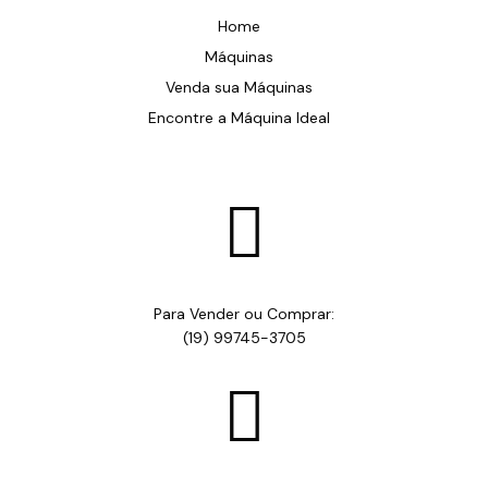
Home
Máquinas
Venda sua Máquinas
Encontre a Máquina Ideal

Para Vender ou Comprar:
(19) 99745-3705
