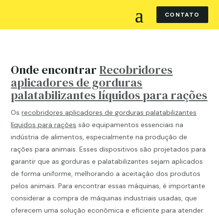
CONTATO
Onde encontrar
Recobridores
aplicadores de gorduras
palatabilizantes líquidos para rações
Os
recobridores aplicadores de gorduras palatabilizantes
líquidos para rações
são equipamentos essenciais na
indústria de alimentos, especialmente na produção de
rações para animais. Esses dispositivos são projetados para
garantir que as gorduras e palatabilizantes sejam aplicados
de forma uniforme, melhorando a aceitação dos produtos
pelos animais. Para encontrar essas máquinas, é importante
considerar a compra de máquinas industriais usadas, que
oferecem uma solução econômica e eficiente para atender