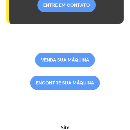
ENTRE EM CONTATO
VENDA SUA MÁQUINA
ENCONTRE SUA MÁQUINA
Site