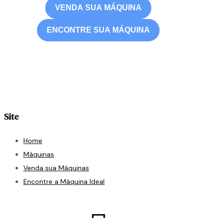
VENDA SUA MÁQUINA
ENCONTRE SUA MÁQUINA
Site
Home
Máquinas
Venda sua Máquinas
Encontre a Máquina Ideal