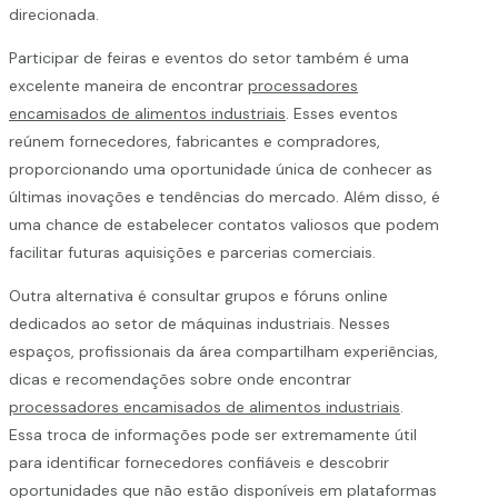
direcionada.
Participar de feiras e eventos do setor também é uma
excelente maneira de encontrar
processadores
encamisados de alimentos industriais
. Esses eventos
reúnem fornecedores, fabricantes e compradores,
proporcionando uma oportunidade única de conhecer as
últimas inovações e tendências do mercado. Além disso, é
uma chance de estabelecer contatos valiosos que podem
facilitar futuras aquisições e parcerias comerciais.
Outra alternativa é consultar grupos e fóruns online
dedicados ao setor de máquinas industriais. Nesses
espaços, profissionais da área compartilham experiências,
dicas e recomendações sobre onde encontrar
processadores encamisados de alimentos industriais
.
Essa troca de informações pode ser extremamente útil
para identificar fornecedores confiáveis e descobrir
oportunidades que não estão disponíveis em plataformas