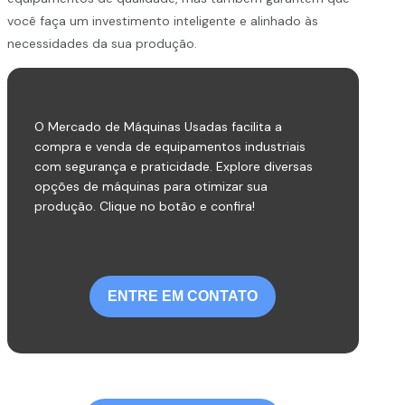
você faça um investimento inteligente e alinhado às
necessidades da sua produção.
O Mercado de Máquinas Usadas facilita a
compra e venda de equipamentos industriais
com segurança e praticidade. Explore diversas
opções de máquinas para otimizar sua
produção. Clique no botão e confira!
ENTRE EM CONTATO