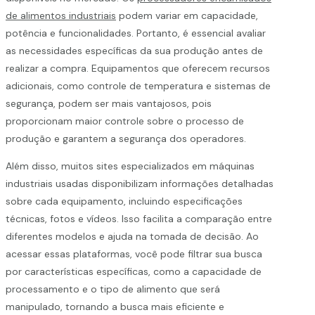
de alimentos industriais
podem variar em capacidade,
potência e funcionalidades. Portanto, é essencial avaliar
as necessidades específicas da sua produção antes de
realizar a compra. Equipamentos que oferecem recursos
adicionais, como controle de temperatura e sistemas de
segurança, podem ser mais vantajosos, pois
proporcionam maior controle sobre o processo de
produção e garantem a segurança dos operadores.
Além disso, muitos sites especializados em máquinas
industriais usadas disponibilizam informações detalhadas
sobre cada equipamento, incluindo especificações
técnicas, fotos e vídeos. Isso facilita a comparação entre
diferentes modelos e ajuda na tomada de decisão. Ao
acessar essas plataformas, você pode filtrar sua busca
por características específicas, como a capacidade de
processamento e o tipo de alimento que será
manipulado, tornando a busca mais eficiente e