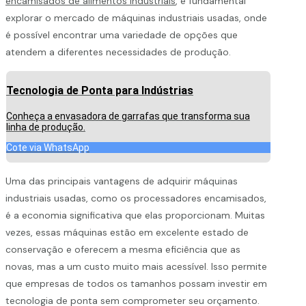
encamisados de alimentos industriais
, é fundamental
explorar o mercado de máquinas industriais usadas, onde
é possível encontrar uma variedade de opções que
atendem a diferentes necessidades de produção.
Tecnologia de Ponta para Indústrias
Conheça a envasadora de garrafas que transforma sua
linha de produção.
Cote via WhatsApp
Uma das principais vantagens de adquirir máquinas
industriais usadas, como os processadores encamisados,
é a economia significativa que elas proporcionam. Muitas
vezes, essas máquinas estão em excelente estado de
conservação e oferecem a mesma eficiência que as
novas, mas a um custo muito mais acessível. Isso permite
que empresas de todos os tamanhos possam investir em
tecnologia de ponta sem comprometer seu orçamento.