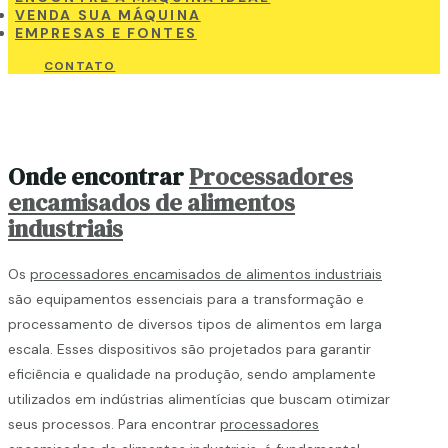
VENDA SUA MÁQUINA
EMPRESAS E FONTES
CONTATO
Onde encontrar
Processadores
encamisados de alimentos
industriais
Os
processadores encamisados de alimentos industriais
são equipamentos essenciais para a transformação e
processamento de diversos tipos de alimentos em larga
escala. Esses dispositivos são projetados para garantir
eficiência e qualidade na produção, sendo amplamente
utilizados em indústrias alimentícias que buscam otimizar
seus processos. Para encontrar
processadores