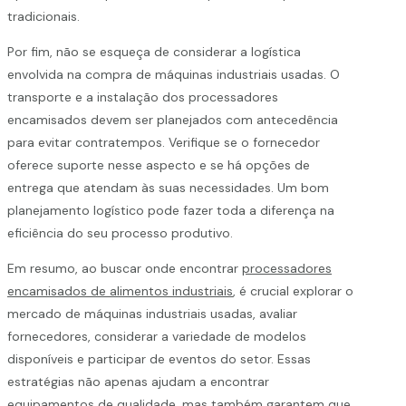
tradicionais.
Por fim, não se esqueça de considerar a logística
envolvida na compra de máquinas industriais usadas. O
transporte e a instalação dos processadores
encamisados devem ser planejados com antecedência
para evitar contratempos. Verifique se o fornecedor
oferece suporte nesse aspecto e se há opções de
entrega que atendam às suas necessidades. Um bom
planejamento logístico pode fazer toda a diferença na
eficiência do seu processo produtivo.
Em resumo, ao buscar onde encontrar
processadores
encamisados de alimentos industriais
, é crucial explorar o
mercado de máquinas industriais usadas, avaliar
fornecedores, considerar a variedade de modelos
disponíveis e participar de eventos do setor. Essas
estratégias não apenas ajudam a encontrar
equipamentos de qualidade, mas também garantem que