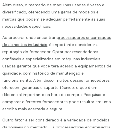
Além disso, o mercado de máquinas usadas é vasto e
diversificado, oferecendo uma gama de modelos e
marcas que podem se adequar perfeitamente às suas
necessidades específicas.
Ao procurar onde encontrar
processadores encamisados
de alimentos industriais
, é importante considerar a
reputação do fornecedor. Optar por revendedores
confiáveis e especializados em máquinas industriais
usadas garante que você terá acesso a equipamentos de
qualidade, com histórico de manutenção e
funcionamento. Além disso, muitos desses fornecedores
oferecem garantias e suporte técnico, o que é um
diferencial importante na hora da compra. Pesquisar e
comparar diferentes fornecedores pode resultar em uma
escolha mais acertada e segura.
Outro fator a ser considerado é a variedade de modelos
disponíveis no mercado. Os
processadores encamisados