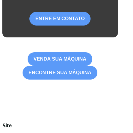
ENTRE EM CONTATO
VENDA SUA MÁQUINA
ENCONTRE SUA MÁQUINA
Site