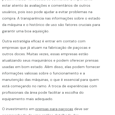
estar atento às avaliações e comentários de outros
usuários, pois isso pode ajudar a evitar problemas na
compra. A transparência nas informações sobre o estado
da máquina e o histórico de uso são fatores cruciais para
garantir uma boa aquisição.
Outra estratégia eficaz é entrar em contato com
empresas que já atuam na fabricação de paçocas e
outros doces. Muitas vezes, essas empresas estão
atualizando seus maquinários e podem oferecer prensas
usadas em bom estado. Além disso, elas podem fornecer
informações valiosas sobre o funcionamento e a
manutenção das máquinas, o que é essencial para quem
está começando no ramo. A troca de experiências com
profissionais da área pode facilitar a escolha do
equipamento mais adequado.
O investimento em
prensas para paçocas
deve ser