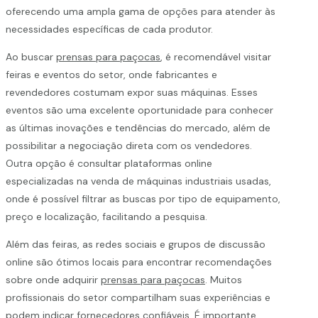
oferecendo uma ampla gama de opções para atender às
necessidades específicas de cada produtor.
Ao buscar
prensas para paçocas
, é recomendável visitar
feiras e eventos do setor, onde fabricantes e
revendedores costumam expor suas máquinas. Esses
eventos são uma excelente oportunidade para conhecer
as últimas inovações e tendências do mercado, além de
possibilitar a negociação direta com os vendedores.
Outra opção é consultar plataformas online
especializadas na venda de máquinas industriais usadas,
onde é possível filtrar as buscas por tipo de equipamento,
preço e localização, facilitando a pesquisa.
Além das feiras, as redes sociais e grupos de discussão
online são ótimos locais para encontrar recomendações
sobre onde adquirir
prensas para paçocas
. Muitos
profissionais do setor compartilham suas experiências e
podem indicar fornecedores confiáveis. É importante