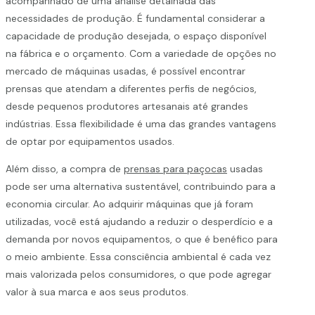
acompanhado de uma análise detalhada das
necessidades de produção. É fundamental considerar a
capacidade de produção desejada, o espaço disponível
na fábrica e o orçamento. Com a variedade de opções no
mercado de máquinas usadas, é possível encontrar
prensas que atendam a diferentes perfis de negócios,
desde pequenos produtores artesanais até grandes
indústrias. Essa flexibilidade é uma das grandes vantagens
de optar por equipamentos usados.
Além disso, a compra de
prensas para paçocas
usadas
pode ser uma alternativa sustentável, contribuindo para a
economia circular. Ao adquirir máquinas que já foram
utilizadas, você está ajudando a reduzir o desperdício e a
demanda por novos equipamentos, o que é benéfico para
o meio ambiente. Essa consciência ambiental é cada vez
mais valorizada pelos consumidores, o que pode agregar
valor à sua marca e aos seus produtos.