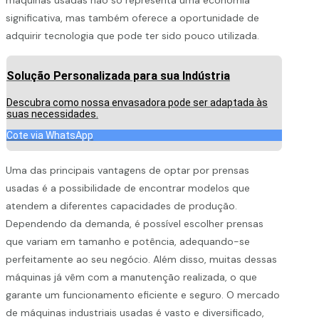
significativa, mas também oferece a oportunidade de
adquirir tecnologia que pode ter sido pouco utilizada.
Solução Personalizada para sua Indústria
Descubra como nossa envasadora pode ser adaptada às
suas necessidades.
Cote via WhatsApp
Uma das principais vantagens de optar por prensas
usadas é a possibilidade de encontrar modelos que
atendem a diferentes capacidades de produção.
Dependendo da demanda, é possível escolher prensas
que variam em tamanho e potência, adequando-se
perfeitamente ao seu negócio. Além disso, muitas dessas
máquinas já vêm com a manutenção realizada, o que
garante um funcionamento eficiente e seguro. O mercado
de máquinas industriais usadas é vasto e diversificado,