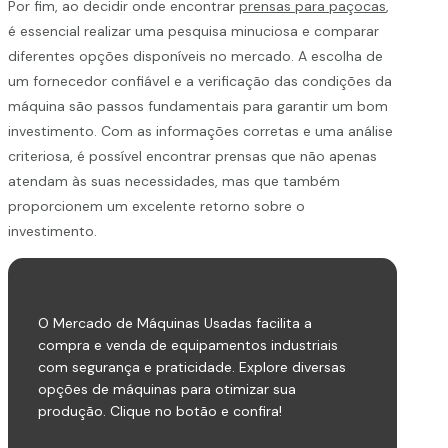
Por fim, ao decidir onde encontrar
prensas para paçocas
,
é essencial realizar uma pesquisa minuciosa e comparar
diferentes opções disponíveis no mercado. A escolha de
um fornecedor confiável e a verificação das condições da
máquina são passos fundamentais para garantir um bom
investimento. Com as informações corretas e uma análise
criteriosa, é possível encontrar prensas que não apenas
atendam às suas necessidades, mas que também
proporcionem um excelente retorno sobre o
investimento.
O Mercado de Máquinas Usadas facilita a
compra e venda de equipamentos industriais
com segurança e praticidade. Explore diversas
opções de máquinas para otimizar sua
produção. Clique no botão e confira!