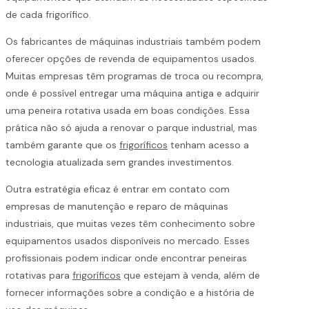
de cada frigorífico.
Os fabricantes de máquinas industriais também podem
oferecer opções de revenda de equipamentos usados.
Muitas empresas têm programas de troca ou recompra,
onde é possível entregar uma máquina antiga e adquirir
uma peneira rotativa usada em boas condições. Essa
prática não só ajuda a renovar o parque industrial, mas
também garante que os
frigoríficos
tenham acesso a
tecnologia atualizada sem grandes investimentos.
Outra estratégia eficaz é entrar em contato com
empresas de manutenção e reparo de máquinas
industriais, que muitas vezes têm conhecimento sobre
equipamentos usados disponíveis no mercado. Esses
profissionais podem indicar onde encontrar peneiras
rotativas para
frigoríficos
que estejam à venda, além de
fornecer informações sobre a condição e a história de