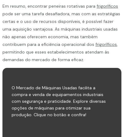
Em resumo, encontrar peneiras rotativas para
frigoríficos
pode ser uma tarefa desafiadora, mas com as estratégias
certas e o uso de recursos disponíveis, é possível fazer
uma aquisição vantajosa. As máquinas industriais usadas
não apenas oferecem economia, mas também
contribuem para a eficiência operacional dos
frigoríficos
,
permitindo que esses estabelecimentos atendam às
demandas do mercado de forma eficaz.
O Mercado de Máquinas Usadas facilita a
compra e venda de equipamentos industriais
com segurança e praticidade. Explore diversas
opções de máquinas para otimizar sua
produção. Clique no botão e confira!