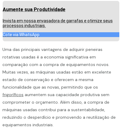
Aumente sua Produtividade
Invista em nossa envasadora de garrafas e otimize seus
processos industriais.
Cote via WhatsApp
Uma das principais vantagens de adquirir peneiras
rotativas usadas é a economia significativa em
comparação com a compra de equipamentos novos.
Muitas vezes, as máquinas usadas estão em excelente
estado de conservação e oferecem a mesma
funcionalidade que as novas, permitindo que os
frigoríficos
aumentem sua capacidade produtiva sem
comprometer o orçamento. Além disso, a compra de
máquinas usadas contribui para a sustentabilidade,
reduzindo o desperdício e promovendo a reutilização de
equipamentos industriais.