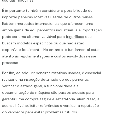
uso das máquinas.
É importante também considerar a possibilidade de
importar peneiras rotativas usadas de outros países.
Existem mercados internacionais que oferecem uma
ampla gama de equipamentos industriais, e a importação
pode ser uma alternativa viável para
frigoríficos
que
buscam modelos específicos ou que não estão
disponíveis localmente. No entanto, é fundamental estar
atento às regulamentações e custos envolvidos nesse
processo.
Por fim, ao adquirir peneiras rotativas usadas, é essencial
realizar uma inspeção detalhada do equipamento.
Verificar o estado geral, a funcionalidade e a
documentação da máquina são passos cruciais para
garantir uma compra segura e satisfatória. Além disso, é
aconselhável solicitar referências e verificar a reputação
do vendedor para evitar problemas futuros.