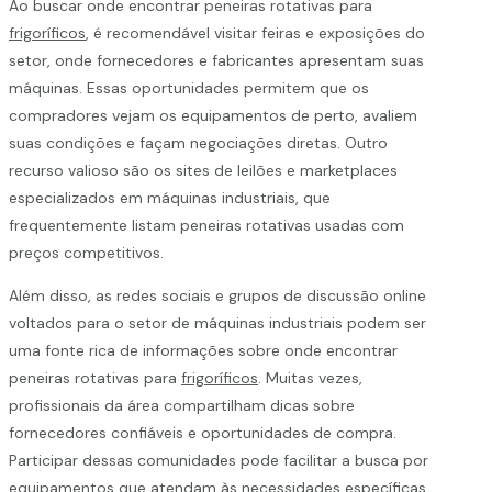
Ao buscar onde encontrar peneiras rotativas para
frigoríficos
, é recomendável visitar feiras e exposições do
setor, onde fornecedores e fabricantes apresentam suas
máquinas. Essas oportunidades permitem que os
compradores vejam os equipamentos de perto, avaliem
suas condições e façam negociações diretas. Outro
recurso valioso são os sites de leilões e marketplaces
especializados em máquinas industriais, que
frequentemente listam peneiras rotativas usadas com
preços competitivos.
Além disso, as redes sociais e grupos de discussão online
voltados para o setor de máquinas industriais podem ser
uma fonte rica de informações sobre onde encontrar
peneiras rotativas para
frigoríficos
. Muitas vezes,
profissionais da área compartilham dicas sobre
fornecedores confiáveis e oportunidades de compra.
Participar dessas comunidades pode facilitar a busca por
equipamentos que atendam às necessidades específicas