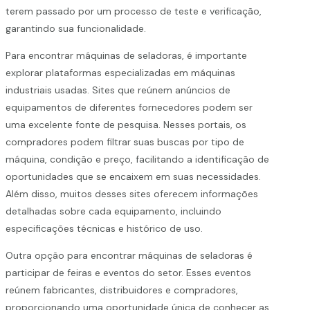
terem passado por um processo de teste e verificação,
garantindo sua funcionalidade.
Para encontrar máquinas de seladoras, é importante
explorar plataformas especializadas em máquinas
industriais usadas. Sites que reúnem anúncios de
equipamentos de diferentes fornecedores podem ser
uma excelente fonte de pesquisa. Nesses portais, os
compradores podem filtrar suas buscas por tipo de
máquina, condição e preço, facilitando a identificação de
oportunidades que se encaixem em suas necessidades.
Além disso, muitos desses sites oferecem informações
detalhadas sobre cada equipamento, incluindo
especificações técnicas e histórico de uso.
Outra opção para encontrar máquinas de seladoras é
participar de feiras e eventos do setor. Esses eventos
reúnem fabricantes, distribuidores e compradores,
proporcionando uma oportunidade única de conhecer as