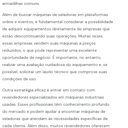
armadilhas comuns.
Além de buscar máquinas de seladoras em plataformas
online e eventos, é fundamental considerar a possibilidade
de adquirir equipamentos diretamente de empresas que
estão descontinuando suas operações. Muitas vezes,
essas empresas vendem suas máquinas a preços
reduzidos, o que pode representar uma excelente
oportunidade de negócio. É importante, no entanto,
realizar uma avaliação cuidadosa do equipamento e, se
possível, solicitar um laudo técnico que comprove suas
condições de uso.
Outra estratégia eficaz é entrar em contato com
revendedores especializados em máquinas industriais
usadas. Esses profissionais têm conhecimento profundo
do mercado e podem ajudar a encontrar máquinas de
seladoras que atendam às necessidades específicas de
cada cliente. Além disso, muitos revendedores oferecem