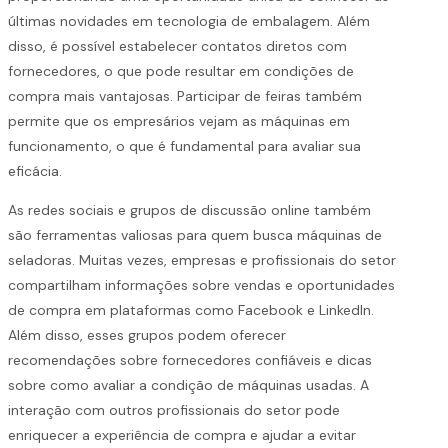
últimas novidades em tecnologia de embalagem. Além
disso, é possível estabelecer contatos diretos com
fornecedores, o que pode resultar em condições de
compra mais vantajosas. Participar de feiras também
permite que os empresários vejam as máquinas em
funcionamento, o que é fundamental para avaliar sua
eficácia.
As redes sociais e grupos de discussão online também
são ferramentas valiosas para quem busca máquinas de
seladoras. Muitas vezes, empresas e profissionais do setor
compartilham informações sobre vendas e oportunidades
de compra em plataformas como Facebook e LinkedIn.
Além disso, esses grupos podem oferecer
recomendações sobre fornecedores confiáveis e dicas
sobre como avaliar a condição de máquinas usadas. A
interação com outros profissionais do setor pode
enriquecer a experiência de compra e ajudar a evitar