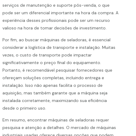
serviços de manutenção e suporte pós-venda, o que
pode ser um diferencial importante na hora da compra. A
experiência desses profissionais pode ser um recurso
valioso na hora de tomar decisões de investimento.
Por fim, ao buscar máquinas de seladoras, é essencial
considerar a logística de transporte e instalação. Muitas
vezes, o custo de transporte pode impactar
significativamente o preço final do equipamento.
Portanto, é recomendável pesquisar fornecedores que
ofereçam soluções completas, incluindo entrega e
instalação. Isso não apenas facilita o processo de
aquisição, mas também garante que a máquina seja
instalada corretamente, maximizando sua eficiência
desde o primeiro uso.
Em resumo, encontrar máquinas de seladoras requer
pesquisa e atenção a detalhes. O mercado de máquinas
industriais usadas oferece diversas opções que podem