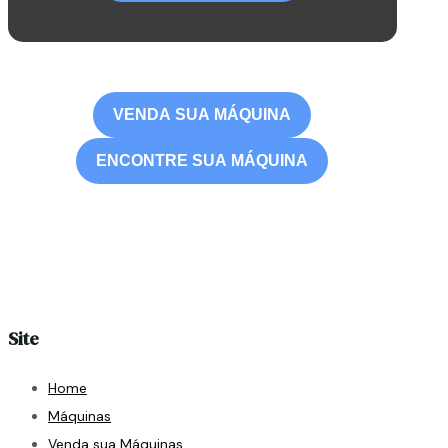
VENDA SUA MÁQUINA
ENCONTRE SUA MÁQUINA
Site
Home
Máquinas
Venda sua Máquinas