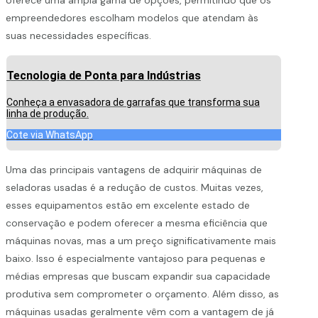
empreendedores escolham modelos que atendam às
suas necessidades específicas.
Tecnologia de Ponta para Indústrias
Conheça a envasadora de garrafas que transforma sua
linha de produção.
Cote via WhatsApp
Uma das principais vantagens de adquirir máquinas de
seladoras usadas é a redução de custos. Muitas vezes,
esses equipamentos estão em excelente estado de
conservação e podem oferecer a mesma eficiência que
máquinas novas, mas a um preço significativamente mais
baixo. Isso é especialmente vantajoso para pequenas e
médias empresas que buscam expandir sua capacidade
produtiva sem comprometer o orçamento. Além disso, as
máquinas usadas geralmente vêm com a vantagem de já