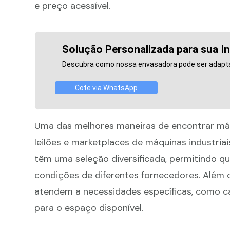
e preço acessível.
Solução Personalizada para sua In
Descubra como nossa envasadora pode ser adapt
Cote via WhatsApp
Uma das melhores maneiras de encontrar m
leilões e marketplaces de máquinas industri
têm uma seleção diversificada, permitindo
condições de diferentes fornecedores. Além d
atendem a necessidades específicas, como 
para o espaço disponível.