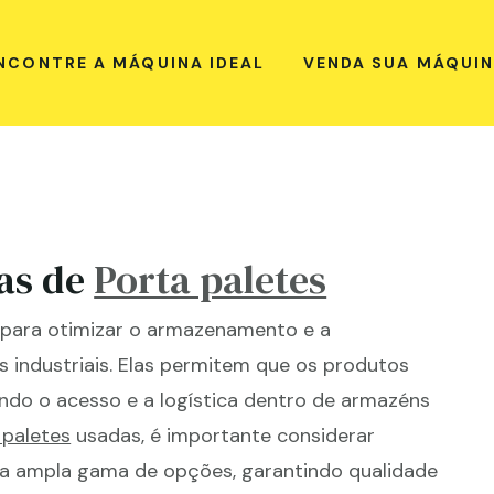
NCONTRE A MÁQUINA IDEAL
VENDA SUA MÁQUI
as de
Porta paletes
 para otimizar o armazenamento e a
industriais. Elas permitem que os produtos
tando o acesso e a logística dentro de armazéns
 paletes
usadas, é importante considerar
a ampla gama de opções, garantindo qualidade