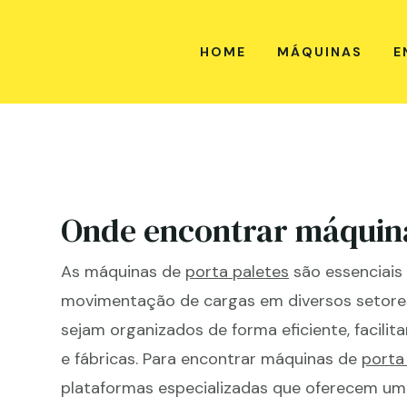
HOME
MÁQUINAS
E
Onde encontrar máquin
As máquinas de
porta paletes
são essenciais
movimentação de cargas em diversos setores 
sejam organizados de forma eficiente, facili
e fábricas. Para encontrar máquinas de
porta
plataformas especializadas que oferecem um