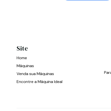
Site
Home
Máquinas
Par
Venda sua Máquinas
Encontre a Máquina Ideal