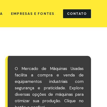
CONTATO
NA
EMPRESAS E FONTES
O Mercado de Máquinas Usadas
facilita a compra e venda de
equipamentos industriais com
segurança e praticidade. Explore
diversas opções de máquinas para
otimizar sua produção. Clique no