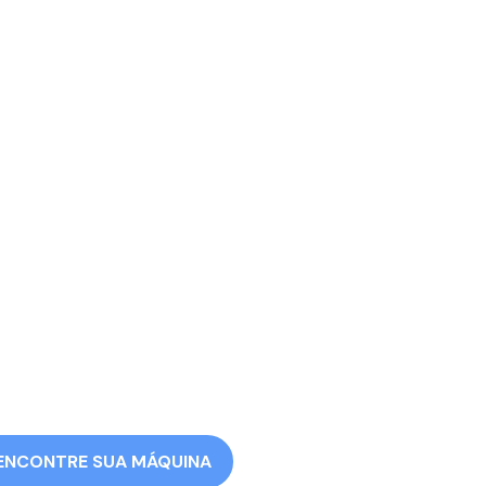
ENCONTRE SUA MÁQUINA