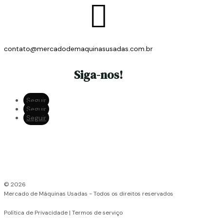

contato@mercadodemaquinasusadas.com.br
Siga-nos!
Seguir
Seguir
Seguir
© 2026
Mercado de Máquinas Usadas - Todos os direitos reservados
Política de Privacidade | Termos de serviço