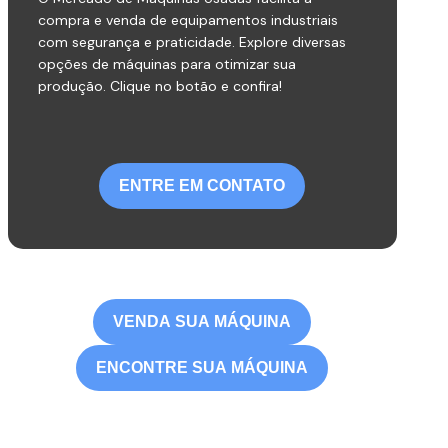
compra e venda de equipamentos industriais
com segurança e praticidade. Explore diversas
opções de máquinas para otimizar sua
produção. Clique no botão e confira!
ENTRE EM CONTATO
VENDA SUA MÁQUINA
ENCONTRE SUA MÁQUINA