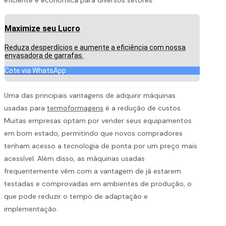
Maximize seu Lucro
Reduza desperdícios e aumente a eficiência com nossa
envasadora de garrafas.
Cote via WhatsApp
Uma das principais vantagens de adquirir máquinas
usadas para
termoformagens
é a redução de custos.
Muitas empresas optam por vender seus equipamentos
em bom estado, permitindo que novos compradores
tenham acesso a tecnologia de ponta por um preço mais
acessível. Além disso, as máquinas usadas
frequentemente vêm com a vantagem de já estarem
testadas e comprovadas em ambientes de produção, o
que pode reduzir o tempo de adaptação e
implementação.