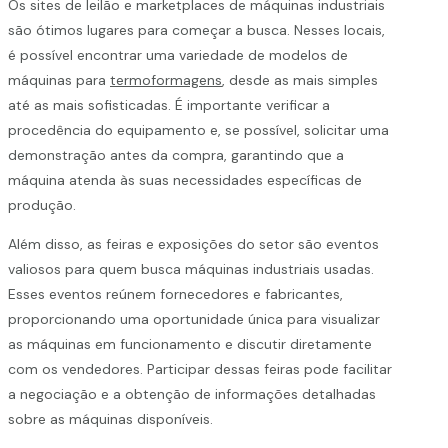
Os sites de leilão e marketplaces de máquinas industriais
são ótimos lugares para começar a busca. Nesses locais,
é possível encontrar uma variedade de modelos de
máquinas para
termoformagens
, desde as mais simples
até as mais sofisticadas. É importante verificar a
procedência do equipamento e, se possível, solicitar uma
demonstração antes da compra, garantindo que a
máquina atenda às suas necessidades específicas de
produção.
Além disso, as feiras e exposições do setor são eventos
valiosos para quem busca máquinas industriais usadas.
Esses eventos reúnem fornecedores e fabricantes,
proporcionando uma oportunidade única para visualizar
as máquinas em funcionamento e discutir diretamente
com os vendedores. Participar dessas feiras pode facilitar
a negociação e a obtenção de informações detalhadas
sobre as máquinas disponíveis.