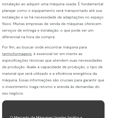
instalação ao adquirir uma máquina usada. É fundamental
planejar como o equipamento será transportado até sua
instalação e se há necessidade de adaptações no espaço
físico. Muitas empresas de venda de máquinas oferecem
serviços de entrega e instalação, o que pode ser um
diferencial na hora da compra.
Por fim, ao buscar onde encontrar máquina para
termoformagens
, é essencial ter em mente as
especificações técnicas que atendem suas necessidades
de produção. Avalie a capacidade de produção, o tipo de
material que será utilizado e a eficiência energética da
máquina. Essas informações são cruciais para garantir que
o investimento traga retorno e atenda às demandas do
seu negócio.
O Mercado de Máquinas Usadas facilita a