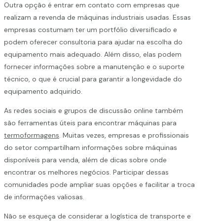
Outra opção é entrar em contato com empresas que
realizam a revenda de máquinas industriais usadas. Essas
empresas costumam ter um portfólio diversificado e
podem oferecer consultoria para ajudar na escolha do
equipamento mais adequado. Além disso, elas podem
fornecer informações sobre a manutenção e o suporte
técnico, o que é crucial para garantir a longevidade do
equipamento adquirido.
As redes sociais e grupos de discussão online também
são ferramentas úteis para encontrar máquinas para
termoformagens
. Muitas vezes, empresas e profissionais
do setor compartilham informações sobre máquinas
disponíveis para venda, além de dicas sobre onde
encontrar os melhores negócios. Participar dessas
comunidades pode ampliar suas opções e facilitar a troca
de informações valiosas.
Não se esqueça de considerar a logística de transporte e