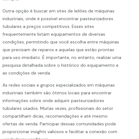
Outra opção é buscar em sites de leilões de máquinas
industriais, onde é possível encontrar pasteurizadores
tubulares a preços competitivos. Esses sites
frequentemente listam equipamentos de diversas
condições, permitindo que você escolha entre máquinas
que precisam de reparos e aquelas que estão prontas
para uso imediato. É importante, no entanto, realizar uma
pesquisa detalhada sobre o histórico do equipamento e
as condições de venda.
As redes sociais e grupos especializados em máquinas
industriais também são ótimos locais para encontrar
informações sobre onde adquirir pasteurizadores
tubulares usados. Muitas vezes, profissionais do setor
compartilham dicas, recomendações e até mesmo
ofertas de venda. Participar dessas comunidades pode
proporcionar insights valiosos e facilitar a conexão com