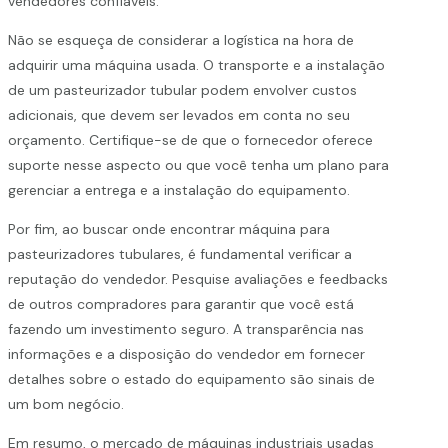
vendedores confiáveis.
Não se esqueça de considerar a logística na hora de
adquirir uma máquina usada. O transporte e a instalação
de um pasteurizador tubular podem envolver custos
adicionais, que devem ser levados em conta no seu
orçamento. Certifique-se de que o fornecedor oferece
suporte nesse aspecto ou que você tenha um plano para
gerenciar a entrega e a instalação do equipamento.
Por fim, ao buscar onde encontrar máquina para
pasteurizadores tubulares, é fundamental verificar a
reputação do vendedor. Pesquise avaliações e feedbacks
de outros compradores para garantir que você está
fazendo um investimento seguro. A transparência nas
informações e a disposição do vendedor em fornecer
detalhes sobre o estado do equipamento são sinais de
um bom negócio.
Em resumo, o mercado de máquinas industriais usadas