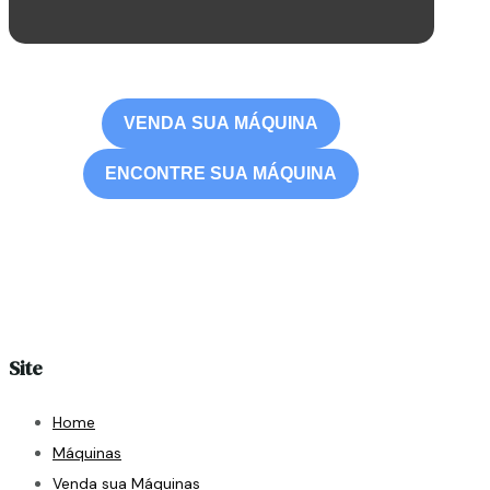
VENDA SUA MÁQUINA
ENCONTRE SUA MÁQUINA
Site
Home
Máquinas
Venda sua Máquinas