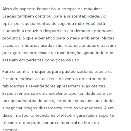
Além do aspecto financeiro, a compra de máquinas
usadas também contribui para a sustentabilidade. Ao
optar por equipamentos de segunda mão, você está
ajudando a reduzir o desperdício e a demanda por novos
produtos, o que é benéfico para o meio ambiente. Muitas
vezes, as máquinas usadas são recondicionadas e passam
por rigorosos processos de manutenção, garantindo que
estejam em perfeitas condições de uso.
Para encontrar máquinas para pasteurizadores tubulares,
é recomendável visitar feiras e eventos do setor, onde
fabricantes e revendedores apresentam suas ofertas.
Esses eventos são uma excelente oportunidade para ver
os equipamentos de perto, entender suas funcionalidades
e negociar preços diretamente com os vendedores. Além
disso, muitos fornecedores oferecem garantias e suporte
técnico, o que pode ser um diferencial na hora da
compra.