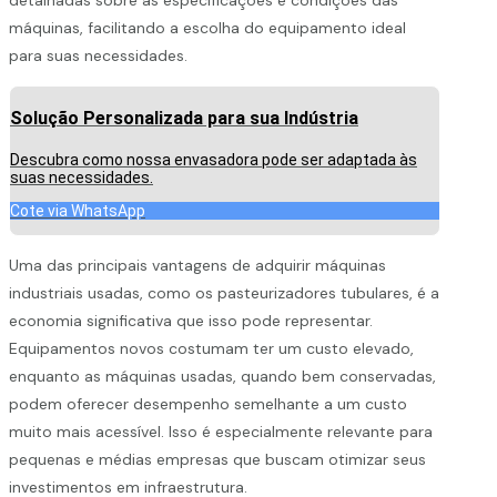
máquinas, facilitando a escolha do equipamento ideal
para suas necessidades.
Solução Personalizada para sua Indústria
Descubra como nossa envasadora pode ser adaptada às
suas necessidades.
Cote via WhatsApp
Uma das principais vantagens de adquirir máquinas
industriais usadas, como os pasteurizadores tubulares, é a
economia significativa que isso pode representar.
Equipamentos novos costumam ter um custo elevado,
enquanto as máquinas usadas, quando bem conservadas,
podem oferecer desempenho semelhante a um custo
muito mais acessível. Isso é especialmente relevante para
pequenas e médias empresas que buscam otimizar seus
investimentos em infraestrutura.