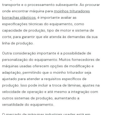
transporte e o processamento subsequente. Ao procurar
onde encontrar máquina para
moinhos trituradores
borrachas plásticos
, é importante avaliar as
especificações técnicas do equipamento, como
capacidade de produção, tipo de motor e sistema de
corte, para garantir que ele atenda às demandas da sua
linha de produção.
Outra consideração importante é a possibilidade de
personalização do equipamento. Muitos fornecedores de
máquinas usadas oferecem opções de modificação e
adaptação, permitindo que o moinho triturador seja
ajustado para atender a requisitos específicos de
produção. Isso pode incluir a troca de lâminas, ajustes na
velocidade de operação e até mesmo a integração com
outros sistemas de produção, aumentando a
versatilidade do equipamento.
O mercado de máquinas industriais usadas está em