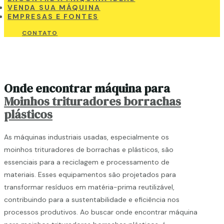
VENDA SUA MÁQUINA
EMPRESAS E FONTES
CONTATO
Onde encontrar máquina para
Moinhos trituradores borrachas
plásticos
As máquinas industriais usadas, especialmente os
moinhos trituradores de borrachas e plásticos, são
essenciais para a reciclagem e processamento de
materiais. Esses equipamentos são projetados para
transformar resíduos em matéria-prima reutilizável,
contribuindo para a sustentabilidade e eficiência nos
processos produtivos. Ao buscar onde encontrar máquina