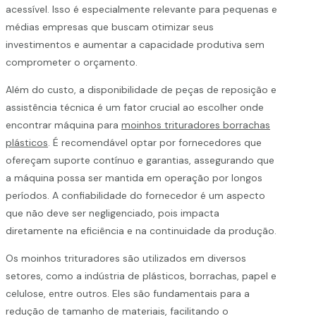
acessível. Isso é especialmente relevante para pequenas e
médias empresas que buscam otimizar seus
investimentos e aumentar a capacidade produtiva sem
comprometer o orçamento.
Além do custo, a disponibilidade de peças de reposição e
assistência técnica é um fator crucial ao escolher onde
encontrar máquina para
moinhos trituradores borrachas
plásticos
. É recomendável optar por fornecedores que
ofereçam suporte contínuo e garantias, assegurando que
a máquina possa ser mantida em operação por longos
períodos. A confiabilidade do fornecedor é um aspecto
que não deve ser negligenciado, pois impacta
diretamente na eficiência e na continuidade da produção.
Os moinhos trituradores são utilizados em diversos
setores, como a indústria de plásticos, borrachas, papel e
celulose, entre outros. Eles são fundamentais para a
redução de tamanho de materiais, facilitando o