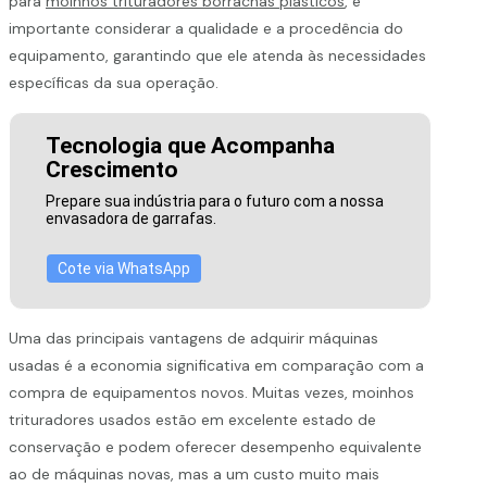
para
moinhos trituradores borrachas plásticos
, é
importante considerar a qualidade e a procedência do
equipamento, garantindo que ele atenda às necessidades
específicas da sua operação.
Tecnologia que Acompanha
Crescimento
Prepare sua indústria para o futuro com a nossa
envasadora de garrafas.
Cote via WhatsApp
Uma das principais vantagens de adquirir máquinas
usadas é a economia significativa em comparação com a
compra de equipamentos novos. Muitas vezes, moinhos
trituradores usados estão em excelente estado de
conservação e podem oferecer desempenho equivalente
ao de máquinas novas, mas a um custo muito mais