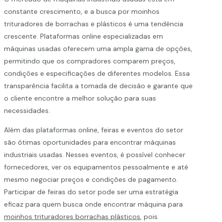
constante crescimento, e a busca por moinhos
trituradores de borrachas e plásticos é uma tendência
crescente. Plataformas online especializadas em
máquinas usadas oferecem uma ampla gama de opções,
permitindo que os compradores comparem preços,
condições e especificações de diferentes modelos. Essa
transparência facilita a tomada de decisão e garante que
o cliente encontre a melhor solução para suas
necessidades.
Além das plataformas online, feiras e eventos do setor
são ótimas oportunidades para encontrar máquinas
industriais usadas. Nesses eventos, é possível conhecer
fornecedores, ver os equipamentos pessoalmente e até
mesmo negociar preços e condições de pagamento.
Participar de feiras do setor pode ser uma estratégia
eficaz para quem busca onde encontrar máquina para
moinhos trituradores borrachas plásticos
, pois