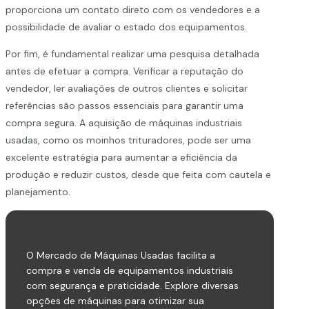
proporciona um contato direto com os vendedores e a
possibilidade de avaliar o estado dos equipamentos.
Por fim, é fundamental realizar uma pesquisa detalhada
antes de efetuar a compra. Verificar a reputação do
vendedor, ler avaliações de outros clientes e solicitar
referências são passos essenciais para garantir uma
compra segura. A aquisição de máquinas industriais
usadas, como os moinhos trituradores, pode ser uma
excelente estratégia para aumentar a eficiência da
produção e reduzir custos, desde que feita com cautela e
planejamento.
O Mercado de Máquinas Usadas facilita a
compra e venda de equipamentos industriais
com segurança e praticidade. Explore diversas
opções de máquinas para otimizar sua