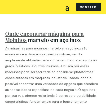
CONTATO
Onde encontrar máquina para
Moinhos
martelo em aço inox
As máquinas para
moinhos martelo em aço inox
são
essenciais em diversos setores industriais, sendo
amplamente utilizadas para a moagem de materiais como
grãos, plásticos, e outros insumos. A busca por essas
máquinas pode ser facilitada ao considerar plataformas
especializadas em máquinas industriais usadas, onde é
possível encontrar uma variedade de opções que atendem
às necessidades específicas de cada negócio. O aço inox,
por sua vez, oferece resistência à corrosão e durabilidade,
características fundamentais para o funcionamento