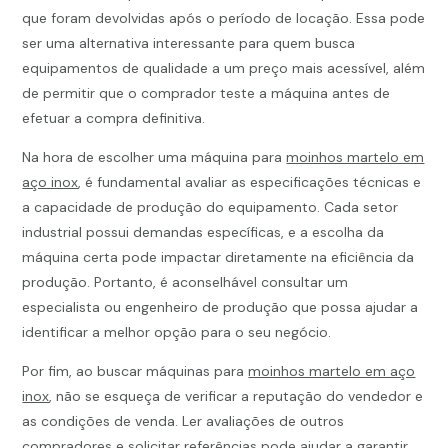
que foram devolvidas após o período de locação. Essa pode
ser uma alternativa interessante para quem busca
equipamentos de qualidade a um preço mais acessível, além
de permitir que o comprador teste a máquina antes de
efetuar a compra definitiva.
Na hora de escolher uma máquina para
moinhos martelo em
aço inox
, é fundamental avaliar as especificações técnicas e
a capacidade de produção do equipamento. Cada setor
industrial possui demandas específicas, e a escolha da
máquina certa pode impactar diretamente na eficiência da
produção. Portanto, é aconselhável consultar um
especialista ou engenheiro de produção que possa ajudar a
identificar a melhor opção para o seu negócio.
Por fim, ao buscar máquinas para
moinhos martelo em aço
inox
, não se esqueça de verificar a reputação do vendedor e
as condições de venda. Ler avaliações de outros
compradores e solicitar referências pode ajudar a garantir