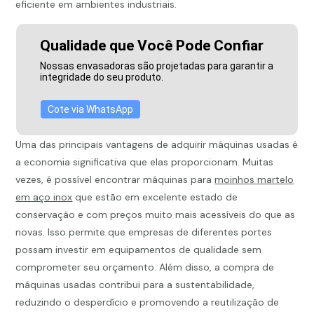
eficiente em ambientes industriais.
Qualidade que Você Pode Confiar
Nossas envasadoras são projetadas para garantir a
integridade do seu produto.
Cote via WhatsApp
Uma das principais vantagens de adquirir máquinas usadas é
a economia significativa que elas proporcionam. Muitas
vezes, é possível encontrar máquinas para
moinhos martelo
em aço inox
que estão em excelente estado de
conservação e com preços muito mais acessíveis do que as
novas. Isso permite que empresas de diferentes portes
possam investir em equipamentos de qualidade sem
comprometer seu orçamento. Além disso, a compra de
máquinas usadas contribui para a sustentabilidade,
reduzindo o desperdício e promovendo a reutilização de