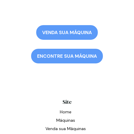
VENDA SUA MÁQUINA
ENCONTRE SUA MÁQUINA
Site
Home
Máquinas
Venda sua Máquinas