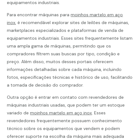
equipamentos industriais.
Para encontrar máquinas para
moinhos martelo em aço
inox
, é recomendável explorar sites de leilões de máquinas,
marketplaces especializados e plataformas de venda de
equipamentos industriais. Esses sites frequentemente listam
uma ampla gama de máquinas, permitindo que os
compradores filtrem suas buscas por tipo, condição e
preço. Além disso, muitos desses portais oferecem
informações detalhadas sobre cada máquina, incluindo
fotos, especificações técnicas e histórico de uso, facilitando
a tomada de decisão do comprador.
Outra opção é entrar em contato com revendedores de
máquinas industriais usadas, que podem ter um estoque
variado de
moinhos martelo em aço inox
. Esses
revendedores frequentemente possuem conhecimento
técnico sobre os equipamentos que vendem e podem
oferecer suporte na escolha da máquina mais adequada