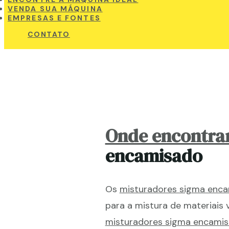
VENDA SUA MÁQUINA
EMPRESAS E FONTES
CONTATO
Onde encontra
encamisado
Os
misturadores sigma enc
para a mistura de materiais
misturadores sigma encami