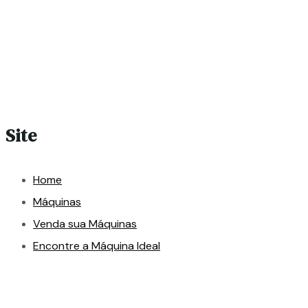
Site
Home
Máquinas
Venda sua Máquinas
Encontre a Máquina Ideal