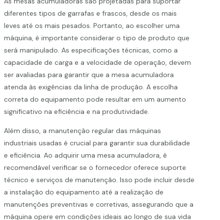
As mesas acumuladoras são projetadas para suportar
diferentes tipos de garrafas e frascos, desde os mais
leves até os mais pesados. Portanto, ao escolher uma
máquina, é importante considerar o tipo de produto que
será manipulado. As especificações técnicas, como a
capacidade de carga e a velocidade de operação, devem
ser avaliadas para garantir que a mesa acumuladora
atenda às exigências da linha de produção. A escolha
correta do equipamento pode resultar em um aumento
significativo na eficiência e na produtividade.
Além disso, a manutenção regular das máquinas
industriais usadas é crucial para garantir sua durabilidade
e eficiência. Ao adquirir uma mesa acumuladora, é
recomendável verificar se o fornecedor oferece suporte
técnico e serviços de manutenção. Isso pode incluir desde
a instalação do equipamento até a realização de
manutenções preventivas e corretivas, assegurando que a
máquina opere em condições ideais ao longo de sua vida