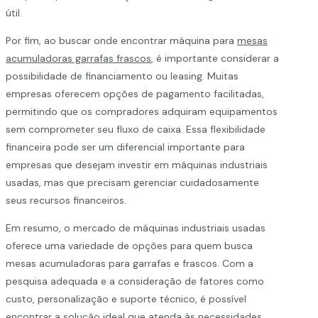
útil.
Por fim, ao buscar onde encontrar máquina para
mesas
acumuladoras garrafas frascos
, é importante considerar a
possibilidade de financiamento ou leasing. Muitas
empresas oferecem opções de pagamento facilitadas,
permitindo que os compradores adquiram equipamentos
sem comprometer seu fluxo de caixa. Essa flexibilidade
financeira pode ser um diferencial importante para
empresas que desejam investir em máquinas industriais
usadas, mas que precisam gerenciar cuidadosamente
seus recursos financeiros.
Em resumo, o mercado de máquinas industriais usadas
oferece uma variedade de opções para quem busca
mesas acumuladoras para garrafas e frascos. Com a
pesquisa adequada e a consideração de fatores como
custo, personalização e suporte técnico, é possível
encontrar a solução ideal que atenda às necessidades