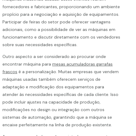
fornecedores e fabricantes, proporcionando um ambiente
propício para a negociação e aquisição de equipamentos.
Participar de feiras do setor pode oferecer vantagens
adicionais, como a possibilidade de ver as máquinas em
funcionamento e discutir diretamente com os vendedores
sobre suas necessidades específicas.
Outro aspecto a ser considerado ao procurar onde
encontrar máquina para
mesas acumuladoras garrafas
frascos
é a personalização. Muitas empresas que vendem
máquinas usadas também oferecem serviços de
adaptação e modificação dos equipamentos para
atender às necessidades específicas de cada cliente. Isso
pode incluir ajustes na capacidade de produção,
modificações no design ou integração com outros
sistemas de automação, garantindo que a máquina se
encaixe perfeitamente na linha de produção existente.