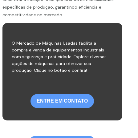
específicas de produção, garantindo eficiência e
competitividade no mercado.
O Mercado de Máquinas Usadas facilita a
compra e venda de equipamentos industriais
com segurança e praticidade. Explore diversas
opções de máquinas para otimizar sua
produção. Clique no botão e confira!
ENTRE EM CONTATO