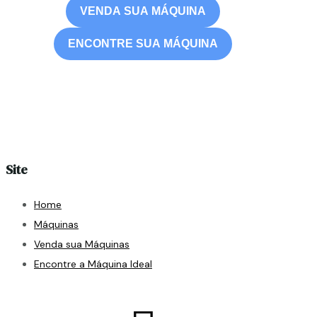
VENDA SUA MÁQUINA
ENCONTRE SUA MÁQUINA
Site
Home
Máquinas
Venda sua Máquinas
Encontre a Máquina Ideal