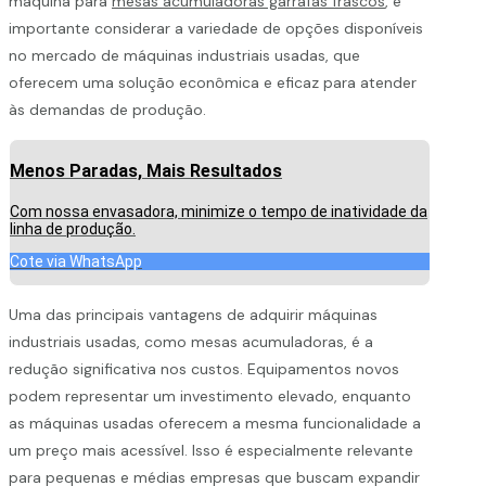
máquina para
mesas acumuladoras garrafas frascos
, é
importante considerar a variedade de opções disponíveis
no mercado de máquinas industriais usadas, que
oferecem uma solução econômica e eficaz para atender
às demandas de produção.
Menos Paradas, Mais Resultados
Com nossa envasadora, minimize o tempo de inatividade da
linha de produção.
Cote via WhatsApp
Uma das principais vantagens de adquirir máquinas
industriais usadas, como mesas acumuladoras, é a
redução significativa nos custos. Equipamentos novos
podem representar um investimento elevado, enquanto
as máquinas usadas oferecem a mesma funcionalidade a
um preço mais acessível. Isso é especialmente relevante
para pequenas e médias empresas que buscam expandir