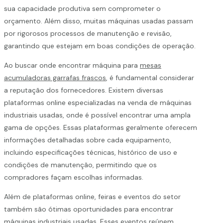
sua capacidade produtiva sem comprometer o
orçamento. Além disso, muitas máquinas usadas passam
por rigorosos processos de manutenção e revisão,
garantindo que estejam em boas condições de operação.
Ao buscar onde encontrar máquina para
mesas
acumuladoras garrafas frascos
, é fundamental considerar
a reputação dos fornecedores. Existem diversas
plataformas online especializadas na venda de máquinas
industriais usadas, onde é possível encontrar uma ampla
gama de opções. Essas plataformas geralmente oferecem
informações detalhadas sobre cada equipamento,
incluindo especificações técnicas, histórico de uso e
condições de manutenção, permitindo que os
compradores façam escolhas informadas.
Além de plataformas online, feiras e eventos do setor
também são ótimas oportunidades para encontrar
máquinas industriais usadas. Esses eventos reúnem