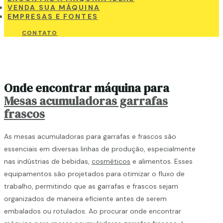
VENDA SUA MÁQUINA
EMPRESAS E FONTES
CONTATO
Onde encontrar máquina para
Mesas acumuladoras garrafas
frascos
As mesas acumuladoras para garrafas e frascos são
essenciais em diversas linhas de produção, especialmente
nas indústrias de bebidas,
cosméticos
e alimentos. Esses
equipamentos são projetados para otimizar o fluxo de
trabalho, permitindo que as garrafas e frascos sejam
organizados de maneira eficiente antes de serem
embalados ou rotulados. Ao procurar onde encontrar