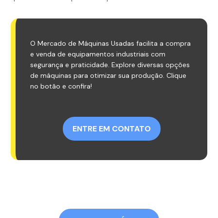
O Mercado de Máquinas Usadas facilita a compra
e venda de equipamentos industriais com
segurança e praticidade. Explore diversas opções
de máquinas para otimizar sua produção. Clique
no botão e confira!
ENTRE EM CONTATO