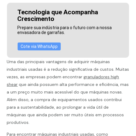
Tecnologia que Acompanha
Crescimento
Prepare sua indústria para o futuro com a nossa
envasadora de garrafas.
Cote via WhatsApp
Uma das principais vantagens de adquirir máquinas
industriais usadas é a redução significativa de custos. Muitas
vezes, as empresas podem encontrar
granuladores high
shear
que ainda possuem alta performance e eficiência, mas
a um preço muito mais acessível do que máquinas novas.
Além disso, a compra de equipamentos usados contribui
para a sustentabilidade, ao prolongar a vida útil de
máquinas que ainda podem ser muito úteis em processos
produtivos.
Para encontrar máquinas industriais usadas, como