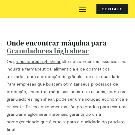
CONTATO
Onde encontrar máquina para
Granuladores high shear
Os
granuladores high shear
são equipamentos essenciais na
indústria
farmacêutica
, alimentícia e de
cosméticos
,
utilizados para a produção de grânulos de alta qualidade.
Para empresas que buscam otimizar seus processos de
produção, encontrar máquinas industriais usadas, como os
granuladores high shear
, pode ser uma solução econômica e
eficiente. Esses equipamentos são projetados para misturar,
granular e aglomerar materiais, garantindo uma
homogeneidade que é crucial para a qualidade do produto
final.