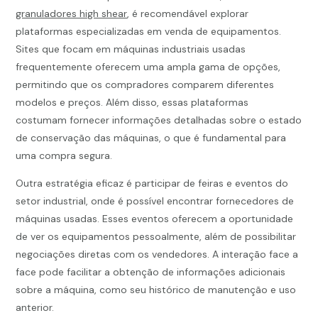
granuladores high shear
, é recomendável explorar
plataformas especializadas em venda de equipamentos.
Sites que focam em máquinas industriais usadas
frequentemente oferecem uma ampla gama de opções,
permitindo que os compradores comparem diferentes
modelos e preços. Além disso, essas plataformas
costumam fornecer informações detalhadas sobre o estado
de conservação das máquinas, o que é fundamental para
uma compra segura.
Outra estratégia eficaz é participar de feiras e eventos do
setor industrial, onde é possível encontrar fornecedores de
máquinas usadas. Esses eventos oferecem a oportunidade
de ver os equipamentos pessoalmente, além de possibilitar
negociações diretas com os vendedores. A interação face a
face pode facilitar a obtenção de informações adicionais
sobre a máquina, como seu histórico de manutenção e uso
anterior.