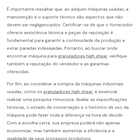
É importante ressaltar que, ao adquirir máquinas usadas, a
manutenção e o suporte técnico são aspectos que não
devem ser negligenciados. Certificar-se de que o fornecedor
oferece assistência técnica e peças de reposição é
fundamental para garantir a continuidade da produção e
evitar paradas indesejadas. Portanto, ao buscar onde
encontrar máquina para
granuladores high shear
, verifique
também a reputação do vendedor e as garantias
oferecidas.
Por fim, ao considerar a compra de máquinas industriais
usadas, como os
granuladores high shear
, é essencial
realizar uma pesquisa minuciosa. Avaliar as especificações
técnicas, o estado de conservação e o histórico de uso da
máquina pode fazer toda a diferença na hora de decidir.
Com a escolha certa, sua empresa poderá não apenas
economizar, mas também aumentar a eficiência e a
qualidade de seus processos produtivos.