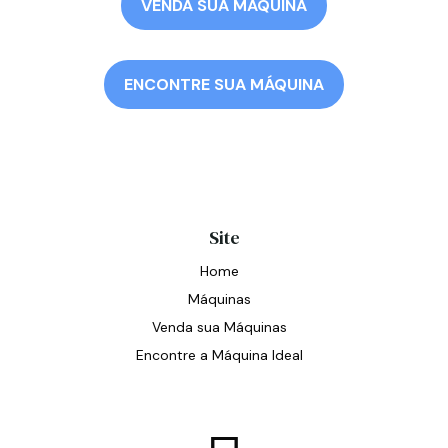
VENDA SUA MÁQUINA
ENCONTRE SUA MÁQUINA
Site
Home
Máquinas
Venda sua Máquinas
Encontre a Máquina Ideal