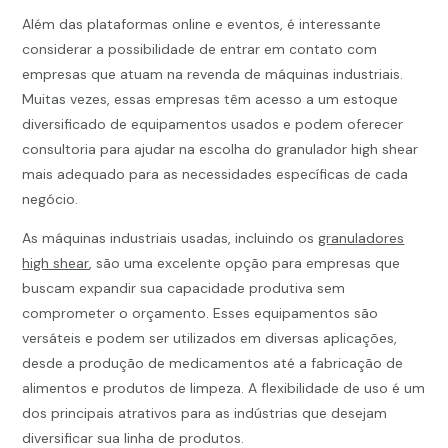
Além das plataformas online e eventos, é interessante
considerar a possibilidade de entrar em contato com
empresas que atuam na revenda de máquinas industriais.
Muitas vezes, essas empresas têm acesso a um estoque
diversificado de equipamentos usados e podem oferecer
consultoria para ajudar na escolha do granulador high shear
mais adequado para as necessidades específicas de cada
negócio.
As máquinas industriais usadas, incluindo os
granuladores
high shear
, são uma excelente opção para empresas que
buscam expandir sua capacidade produtiva sem
comprometer o orçamento. Esses equipamentos são
versáteis e podem ser utilizados em diversas aplicações,
desde a produção de medicamentos até a fabricação de
alimentos e produtos de limpeza. A flexibilidade de uso é um
dos principais atrativos para as indústrias que desejam
diversificar sua linha de produtos.