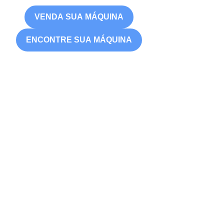
VENDA SUA MÁQUINA
ENCONTRE SUA MÁQUINA