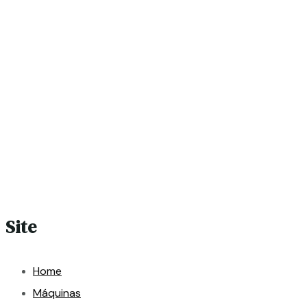
Site
Home
Máquinas