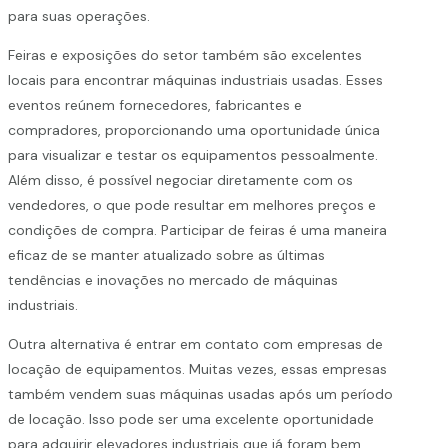
para suas operações.
Feiras e exposições do setor também são excelentes
locais para encontrar máquinas industriais usadas. Esses
eventos reúnem fornecedores, fabricantes e
compradores, proporcionando uma oportunidade única
para visualizar e testar os equipamentos pessoalmente.
Além disso, é possível negociar diretamente com os
vendedores, o que pode resultar em melhores preços e
condições de compra. Participar de feiras é uma maneira
eficaz de se manter atualizado sobre as últimas
tendências e inovações no mercado de máquinas
industriais.
Outra alternativa é entrar em contato com empresas de
locação de equipamentos. Muitas vezes, essas empresas
também vendem suas máquinas usadas após um período
de locação. Isso pode ser uma excelente oportunidade
para adquirir
elevadores industriais
que já foram bem