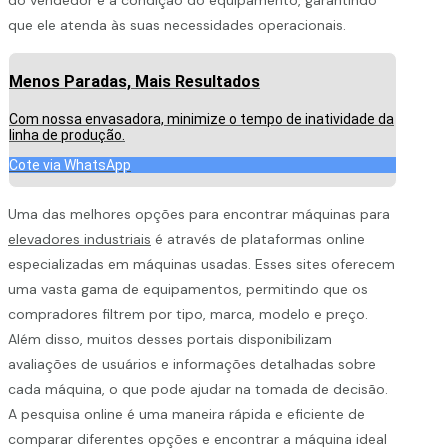
que ele atenda às suas necessidades operacionais.
Menos Paradas, Mais Resultados
Com nossa envasadora, minimize o tempo de inatividade da
linha de produção.
Cote via WhatsApp
Uma das melhores opções para encontrar máquinas para
elevadores industriais
é através de plataformas online
especializadas em máquinas usadas. Esses sites oferecem
uma vasta gama de equipamentos, permitindo que os
compradores filtrem por tipo, marca, modelo e preço.
Além disso, muitos desses portais disponibilizam
avaliações de usuários e informações detalhadas sobre
cada máquina, o que pode ajudar na tomada de decisão.
A pesquisa online é uma maneira rápida e eficiente de
comparar diferentes opções e encontrar a máquina ideal