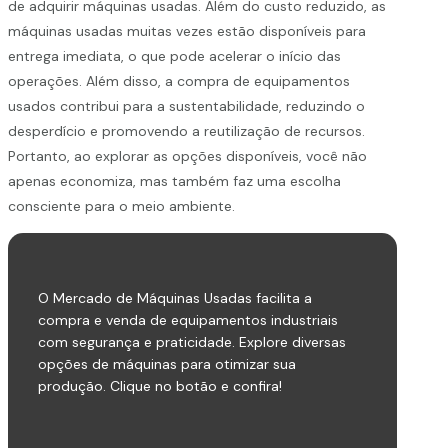
de adquirir máquinas usadas. Além do custo reduzido, as
máquinas usadas muitas vezes estão disponíveis para
entrega imediata, o que pode acelerar o início das
operações. Além disso, a compra de equipamentos
usados contribui para a sustentabilidade, reduzindo o
desperdício e promovendo a reutilização de recursos.
Portanto, ao explorar as opções disponíveis, você não
apenas economiza, mas também faz uma escolha
consciente para o meio ambiente.
O Mercado de Máquinas Usadas facilita a
compra e venda de equipamentos industriais
com segurança e praticidade. Explore diversas
opções de máquinas para otimizar sua
produção. Clique no botão e confira!