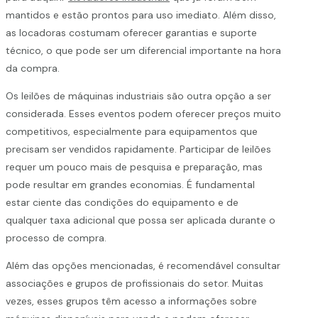
mantidos e estão prontos para uso imediato. Além disso,
as locadoras costumam oferecer garantias e suporte
técnico, o que pode ser um diferencial importante na hora
da compra.
Os leilões de máquinas industriais são outra opção a ser
considerada. Esses eventos podem oferecer preços muito
competitivos, especialmente para equipamentos que
precisam ser vendidos rapidamente. Participar de leilões
requer um pouco mais de pesquisa e preparação, mas
pode resultar em grandes economias. É fundamental
estar ciente das condições do equipamento e de
qualquer taxa adicional que possa ser aplicada durante o
processo de compra.
Além das opções mencionadas, é recomendável consultar
associações e grupos de profissionais do setor. Muitas
vezes, esses grupos têm acesso a informações sobre