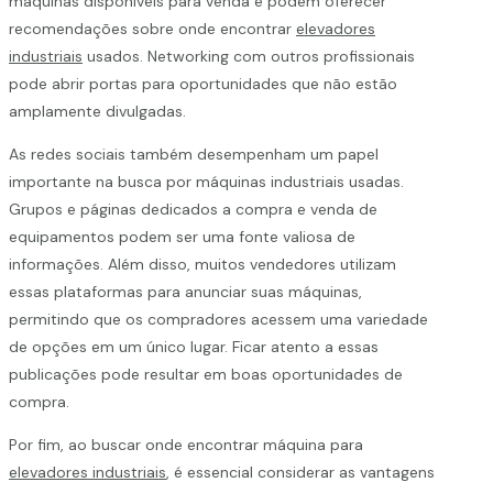
máquinas disponíveis para venda e podem oferecer
recomendações sobre onde encontrar
elevadores
industriais
usados. Networking com outros profissionais
pode abrir portas para oportunidades que não estão
amplamente divulgadas.
As redes sociais também desempenham um papel
importante na busca por máquinas industriais usadas.
Grupos e páginas dedicados a compra e venda de
equipamentos podem ser uma fonte valiosa de
informações. Além disso, muitos vendedores utilizam
essas plataformas para anunciar suas máquinas,
permitindo que os compradores acessem uma variedade
de opções em um único lugar. Ficar atento a essas
publicações pode resultar em boas oportunidades de
compra.
Por fim, ao buscar onde encontrar máquina para
elevadores industriais
, é essencial considerar as vantagens