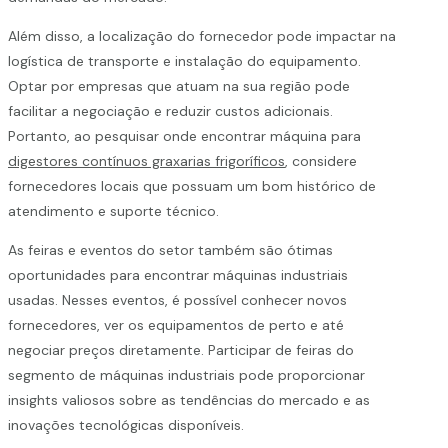
Além disso, a localização do fornecedor pode impactar na
logística de transporte e instalação do equipamento.
Optar por empresas que atuam na sua região pode
facilitar a negociação e reduzir custos adicionais.
Portanto, ao pesquisar onde encontrar máquina para
digestores contínuos graxarias frigoríficos
, considere
fornecedores locais que possuam um bom histórico de
atendimento e suporte técnico.
As feiras e eventos do setor também são ótimas
oportunidades para encontrar máquinas industriais
usadas. Nesses eventos, é possível conhecer novos
fornecedores, ver os equipamentos de perto e até
negociar preços diretamente. Participar de feiras do
segmento de máquinas industriais pode proporcionar
insights valiosos sobre as tendências do mercado e as
inovações tecnológicas disponíveis.