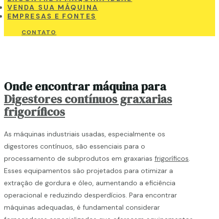
VENDA SUA MÁQUINA
EMPRESAS E FONTES
CONTATO
Onde encontrar máquina para
Digestores contínuos graxarias
frigoríficos
As máquinas industriais usadas, especialmente os
digestores contínuos, são essenciais para o
processamento de subprodutos em graxarias
frigoríficos
.
Esses equipamentos são projetados para otimizar a
extração de gordura e óleo, aumentando a eficiência
operacional e reduzindo desperdícios. Para encontrar
máquinas adequadas, é fundamental considerar