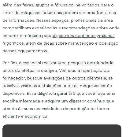
Além das feiras, grupos e fóruns online voltados para o
setor de máquinas industriais podem ser uma fonte rica
de informações. Nesses espaços, profissionais da área
compartilham experiências e recomendações sobre onde
encontrar máquina para
digestores contínuos graxarias
frigoríficos
, além de dicas sobre manutenção e operação
desses equipamentos.
Por fim, é essencial realizar uma pesquisa aprofundada
antes de efetuar a compra. Verifique a reputação do
fornecedor, busque avaliações de outros clientes e, se
possível, visite as instalações onde as máquinas estão
disponíveis. Essa diligência garantirá que você faça uma
escolha informada e adquira um digestor contínuo que
atenda às suas necessidades de produção de forma
eficiente e econômica.