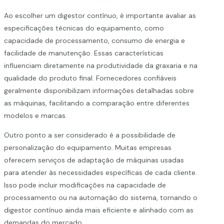
Ao escolher um digestor contínuo, é importante avaliar as
especificações técnicas do equipamento, como
capacidade de processamento, consumo de energia e
facilidade de manutenção. Essas características
influenciam diretamente na produtividade da graxaria e na
qualidade do produto final. Fornecedores confiáveis
geralmente disponibilizam informações detalhadas sobre
as máquinas, facilitando a comparação entre diferentes
modelos e marcas.
Outro ponto a ser considerado é a possibilidade de
personalização do equipamento. Muitas empresas
oferecem serviços de adaptação de máquinas usadas
para atender às necessidades específicas de cada cliente.
Isso pode incluir modificações na capacidade de
processamento ou na automação do sistema, tornando o
digestor contínuo ainda mais eficiente e alinhado com as
demandas do mercado.