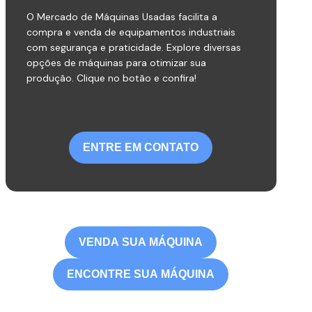
O Mercado de Máquinas Usadas facilita a
compra e venda de equipamentos industriais
com segurança e praticidade. Explore diversas
opções de máquinas para otimizar sua
produção. Clique no botão e confira!
ENTRE EM CONTATO
VENDA SUA MÁQUINA
ENCONTRE SUA MÁQUINA