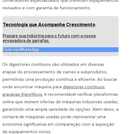
fornecedores especializados que oferecem equipamentos
revisados e com garantia de funcionamento.
Tecnologia que Acompanha Crescimento
Prepare sua indústria para o futuro com a nossa
envasadora de garrafas.
Cote via WhatsApp
Os digestores contínuos são utilizados em diversas
etapas do processamento de carnes e subprodutos,
permitindo uma produção contínua e eficiente. Ao buscar
onde encontrar máquina para
digestores contínuos
graxarias frigoríficos
, é recomendável verificar plataformas
online que reúnem ofertas de máquinas industriais usadas,
garantindo uma ampla variedade de opções. Além disso, a
compra de máquinas usadas pode representar uma
economia significativa em comparação com a aquisição
de equipamentos novos.