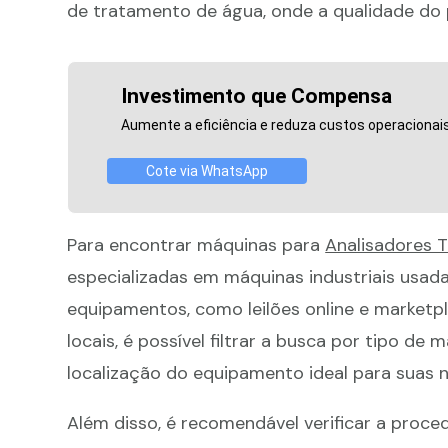
de tratamento de água, onde a qualidade do pr
Investimento que Compensa
Aumente a eficiência e reduza custos operaciona
Cote via WhatsApp
Para encontrar máquinas para
Analisadores 
especializadas em máquinas industriais usa
equipamentos, como leilões online e marketp
locais, é possível filtrar a busca por tipo de 
localização do equipamento ideal para suas 
Além disso, é recomendável verificar a proc