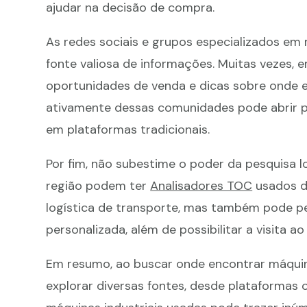
ajudar na decisão de compra.
As redes sociais e grupos especializados e
fonte valiosa de informações. Muitas vezes, 
oportunidades de venda e dicas sobre onde e
ativamente dessas comunidades pode abrir p
em plataformas tradicionais.
Por fim, não subestime o poder da pesquisa l
região podem ter
Analisadores TOC
usados di
logística de transporte, mas também pode pe
personalizada, além de possibilitar a visita 
Em resumo, ao buscar onde encontrar máqui
explorar diversas fontes, desde plataformas 