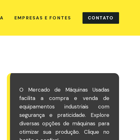
CONTATO
NA
EMPRESAS E FONTES
O Mercado de Máquinas Usadas
facilita a compra e venda de
equipamentos industriais com
segurança e praticidade. Explore
diversas opções de máquinas para
otimizar sua produção. Clique no