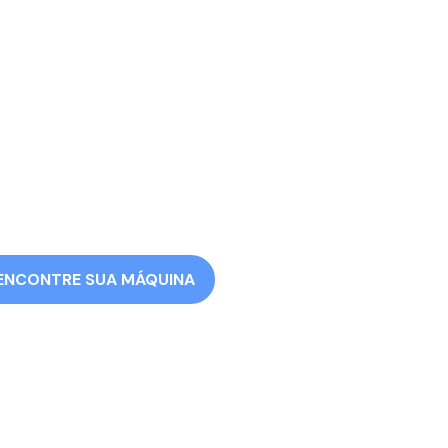
ENCONTRE SUA MÁQUINA