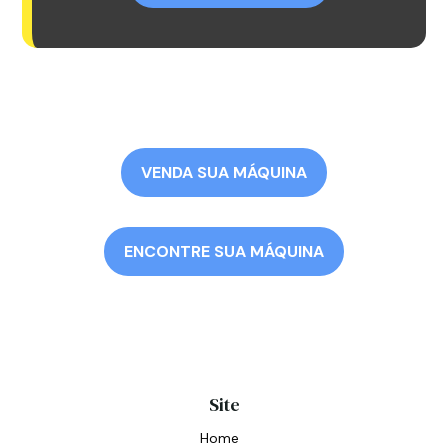
VENDA SUA MÁQUINA
ENCONTRE SUA MÁQUINA
Site
Home