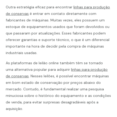
Outra estratégia eficaz para encontrar
linhas para produção
de conservas
é entrar em contato diretamente com
fabricantes de máquinas. Muitas vezes, eles possuem um
estoque de equipamentos usados que foram devolvidos ou
que passaram por atualizações. Esses fabricantes podem
oferecer garantias e suporte técnico, o que é um diferencial
importante na hora de decidir pela compra de máquinas
industriais usadas.
As plataformas de leilão online também têm se tornado
uma alternativa popular para adquirir
linhas para produção
de conservas
. Nesses leilões, é possível encontrar máquinas
em bom estado de conservação por preços abaixo do
mercado. Contudo, é fundamental realizar uma pesquisa
minuciosa sobre o histórico do equipamento e as condições
de venda, para evitar surpresas desagradáveis após a
aquisição.