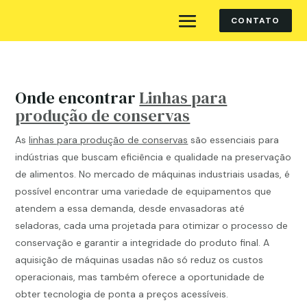
CONTATO
Onde encontrar
Linhas para
produção de conservas
As
linhas para produção de conservas
são essenciais para
indústrias que buscam eficiência e qualidade na preservação
de alimentos. No mercado de máquinas industriais usadas, é
possível encontrar uma variedade de equipamentos que
atendem a essa demanda, desde envasadoras até
seladoras, cada uma projetada para otimizar o processo de
conservação e garantir a integridade do produto final. A
aquisição de máquinas usadas não só reduz os custos
operacionais, mas também oferece a oportunidade de
obter tecnologia de ponta a preços acessíveis.