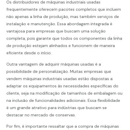
Os distribuidores de máquinas industriais usadas
frequentemente oferecem pacotes completos que incluem
não apenas a linha de produção, mas também serviços de
instalação e manutenção. Essa abordagem integrada é
vantajosa para empresas que buscam uma solução
completa, pois garante que todos os componentes da linha
de produção estejam alinhados e funcionem de maneira
eficiente desde o início.
Outra vantagem de adquirir máquinas usadas é a
possibilidade de personalização. Muitas empresas que
vendem máquinas industriais usadas estão dispostas a
adaptar os equipamentos às necessidades específicas do
cliente, seja na modificação de tamanhos de embalagem ou
na inclusão de funcionalidades adicionais. Essa flexibilidade
é um grande atrativo para indústrias que buscam se
destacar no mercado de conservas.
Por fim, é importante ressaltar que a compra de máquinas