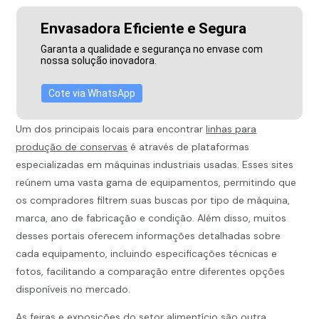
Envasadora Eficiente e Segura
Garanta a qualidade e segurança no envase com
nossa solução inovadora.
Cote via WhatsApp
Um dos principais locais para encontrar
linhas para
produção de conservas
é através de plataformas
especializadas em máquinas industriais usadas. Esses sites
reúnem uma vasta gama de equipamentos, permitindo que
os compradores filtrem suas buscas por tipo de máquina,
marca, ano de fabricação e condição. Além disso, muitos
desses portais oferecem informações detalhadas sobre
cada equipamento, incluindo especificações técnicas e
fotos, facilitando a comparação entre diferentes opções
disponíveis no mercado.
As feiras e exposições do setor alimentício são outra