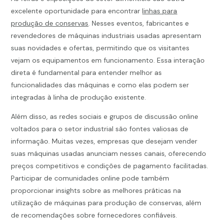
excelente oportunidade para encontrar
linhas para
produção de conservas
. Nesses eventos, fabricantes e
revendedores de máquinas industriais usadas apresentam
suas novidades e ofertas, permitindo que os visitantes
vejam os equipamentos em funcionamento. Essa interação
direta é fundamental para entender melhor as
funcionalidades das máquinas e como elas podem ser
integradas à linha de produção existente.
Além disso, as redes sociais e grupos de discussão online
voltados para o setor industrial são fontes valiosas de
informação. Muitas vezes, empresas que desejam vender
suas máquinas usadas anunciam nesses canais, oferecendo
preços competitivos e condições de pagamento facilitadas.
Participar de comunidades online pode também
proporcionar insights sobre as melhores práticas na
utilização de máquinas para produção de conservas, além
de recomendações sobre fornecedores confiáveis.