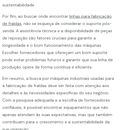
sustentabilidade.
Por fim, ao buscar onde encontrar
linhas para fabricação
de fraldas
, não se esqueça de considerar o suporte pós-
venda. A assistência técnica e a disponibilidade de peças
de reposição são fatores cruciais para garantir a
longevidade e o bom funcionamento das máquinas.
Escolher fornecedores que ofereçam um bom suporte
pode evitar problemas futuros e garantir que sua linha de
produção opere de forma contínua e eficiente.
Em resumo, a busca por máquinas industriais usadas para
a fabricação de fraldas deve ser feita com atenção aos
detalhes e às necessidades específicas do seu negócio.
Com a pesquisa adequada e a escolha de fornecedores
confiáveis, é possível encontrar equipamentos que não
apenas atendam às suas expectativas, mas que também
contribuam para o crescimento e a sustentabilidade da
sua operação.