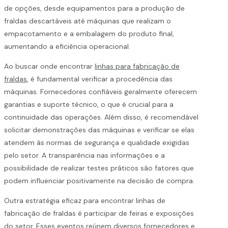
de opções, desde equipamentos para a produção de
fraldas descartáveis até máquinas que realizam o
empacotamento e a embalagem do produto final,
aumentando a eficiência operacional.
Ao buscar onde encontrar
linhas para fabricação de
fraldas
, é fundamental verificar a procedência das
máquinas. Fornecedores confiáveis geralmente oferecem
garantias e suporte técnico, o que é crucial para a
continuidade das operações. Além disso, é recomendável
solicitar demonstrações das máquinas e verificar se elas
atendem às normas de segurança e qualidade exigidas
pelo setor. A transparência nas informações e a
possibilidade de realizar testes práticos são fatores que
podem influenciar positivamente na decisão de compra.
Outra estratégia eficaz para encontrar linhas de
fabricação de fraldas é participar de feiras e exposições
do setor. Esses eventos reúnem diversos fornecedores e