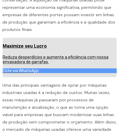
representar uma economia significativa, permitindo que
empresas de diferentes portes possam investir em linhas
de produção que garantam a eficiência e a qualidade dos
produtos finais.
Maximize seu Lucro
Reduza desperdícios e aumente a eficiência com nossa
envasadora de garrafas.
Cote via WhatsApp
Uma das principais vantagens de optar por máquinas
industriais usadas é a redução de custos. Muitas vezes,
essas máquinas já passaram por processos de
manutenção e atualização, o que as torna uma opção
viável para empresas que buscam modernizar suas linhas
de produção sem comprometer o orçamento. Além disso,
o mercado de máquinas usadas oferece uma variedade