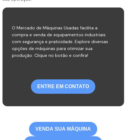
O Mercado de Máquinas Usadas facilita a
compra e venda de equipamentos industriais
com segurança e praticidade. Explore diversas
opções de máquinas para otimizar sua
produção. Clique no botão e confira!
ENTRE EM CONTATO
VENDA SUA MÁQUINA