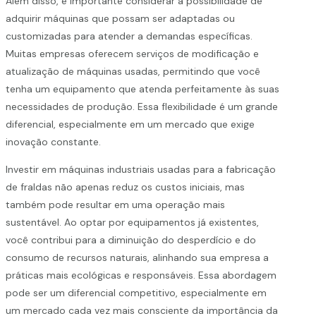
Além disso, é importante considerar a possibilidade de
adquirir máquinas que possam ser adaptadas ou
customizadas para atender a demandas específicas.
Muitas empresas oferecem serviços de modificação e
atualização de máquinas usadas, permitindo que você
tenha um equipamento que atenda perfeitamente às suas
necessidades de produção. Essa flexibilidade é um grande
diferencial, especialmente em um mercado que exige
inovação constante.
Investir em máquinas industriais usadas para a fabricação
de fraldas não apenas reduz os custos iniciais, mas
também pode resultar em uma operação mais
sustentável. Ao optar por equipamentos já existentes,
você contribui para a diminuição do desperdício e do
consumo de recursos naturais, alinhando sua empresa a
práticas mais ecológicas e responsáveis. Essa abordagem
pode ser um diferencial competitivo, especialmente em
um mercado cada vez mais consciente da importância da