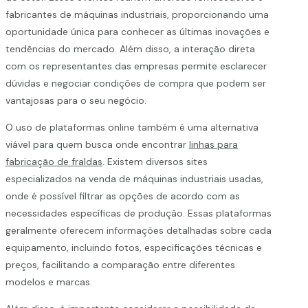
fabricantes de máquinas industriais, proporcionando uma
oportunidade única para conhecer as últimas inovações e
tendências do mercado. Além disso, a interação direta
com os representantes das empresas permite esclarecer
dúvidas e negociar condições de compra que podem ser
vantajosas para o seu negócio.
O uso de plataformas online também é uma alternativa
viável para quem busca onde encontrar
linhas para
fabricação de fraldas
. Existem diversos sites
especializados na venda de máquinas industriais usadas,
onde é possível filtrar as opções de acordo com as
necessidades específicas de produção. Essas plataformas
geralmente oferecem informações detalhadas sobre cada
equipamento, incluindo fotos, especificações técnicas e
preços, facilitando a comparação entre diferentes
modelos e marcas.