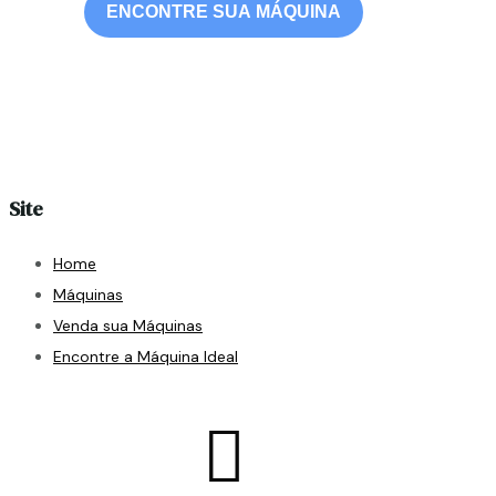
ENCONTRE SUA MÁQUINA
Site
Home
Máquinas
Venda sua Máquinas
Encontre a Máquina Ideal
