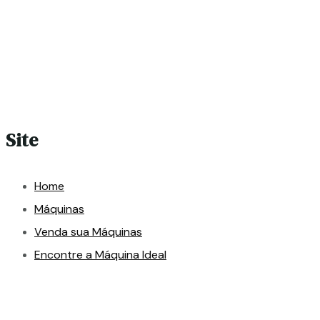
Site
Home
Máquinas
Venda sua Máquinas
Encontre a Máquina Ideal