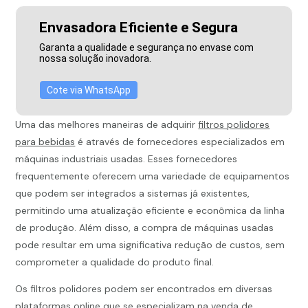
Envasadora Eficiente e Segura
Garanta a qualidade e segurança no envase com
nossa solução inovadora.
Cote via WhatsApp
Uma das melhores maneiras de adquirir
filtros polidores
para bebidas
é através de fornecedores especializados em
máquinas industriais usadas. Esses fornecedores
frequentemente oferecem uma variedade de equipamentos
que podem ser integrados a sistemas já existentes,
permitindo uma atualização eficiente e econômica da linha
de produção. Além disso, a compra de máquinas usadas
pode resultar em uma significativa redução de custos, sem
comprometer a qualidade do produto final.
Os filtros polidores podem ser encontrados em diversas
plataformas online que se especializam na venda de