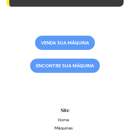
VENDA SUA MÁQUINA
ENCONTRE SUA MÁQUINA
Site
Home
Máquinas