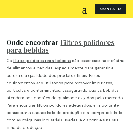
CONTATO
Onde encontrar
Filtros polidores
para bebidas
Os
filtros polidores para bebidas
são essenciais na indústria
de alimentos e bebidas, especialmente para garantir a
pureza e a qualidade dos produtos finais. Esses
equipamentos são utilizados para remover impurezas,
partículas e contaminantes, assegurando que as bebidas
atendam aos padrões de qualidade exigidos pelo mercado.
Para encontrar filtros polidores adequados, é importante
considerar a capacidade de produção e a compatibilidade
com as máquinas industriais usadas já disponíveis na sua
linha de produção.