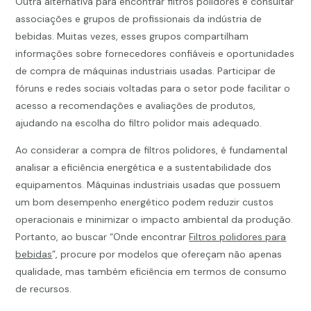
Outra alternativa para encontrar filtros polidores é consultar
associações e grupos de profissionais da indústria de
bebidas. Muitas vezes, esses grupos compartilham
informações sobre fornecedores confiáveis e oportunidades
de compra de máquinas industriais usadas. Participar de
fóruns e redes sociais voltadas para o setor pode facilitar o
acesso a recomendações e avaliações de produtos,
ajudando na escolha do filtro polidor mais adequado.
Ao considerar a compra de filtros polidores, é fundamental
analisar a eficiência energética e a sustentabilidade dos
equipamentos. Máquinas industriais usadas que possuem
um bom desempenho energético podem reduzir custos
operacionais e minimizar o impacto ambiental da produção.
Portanto, ao buscar “Onde encontrar
Filtros polidores para
bebidas
”, procure por modelos que ofereçam não apenas
qualidade, mas também eficiência em termos de consumo
de recursos.