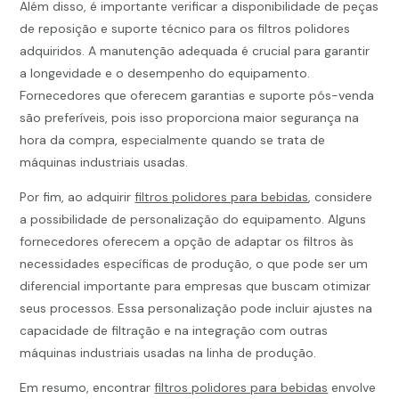
Além disso, é importante verificar a disponibilidade de peças
de reposição e suporte técnico para os filtros polidores
adquiridos. A manutenção adequada é crucial para garantir
a longevidade e o desempenho do equipamento.
Fornecedores que oferecem garantias e suporte pós-venda
são preferíveis, pois isso proporciona maior segurança na
hora da compra, especialmente quando se trata de
máquinas industriais usadas.
Por fim, ao adquirir
filtros polidores para bebidas
, considere
a possibilidade de personalização do equipamento. Alguns
fornecedores oferecem a opção de adaptar os filtros às
necessidades específicas de produção, o que pode ser um
diferencial importante para empresas que buscam otimizar
seus processos. Essa personalização pode incluir ajustes na
capacidade de filtração e na integração com outras
máquinas industriais usadas na linha de produção.
Em resumo, encontrar
filtros polidores para bebidas
envolve