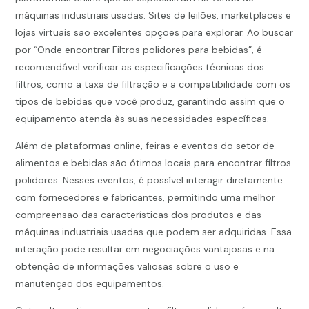
máquinas industriais usadas. Sites de leilões, marketplaces e
lojas virtuais são excelentes opções para explorar. Ao buscar
por “Onde encontrar
Filtros polidores para bebidas
”, é
recomendável verificar as especificações técnicas dos
filtros, como a taxa de filtração e a compatibilidade com os
tipos de bebidas que você produz, garantindo assim que o
equipamento atenda às suas necessidades específicas.
Além de plataformas online, feiras e eventos do setor de
alimentos e bebidas são ótimos locais para encontrar filtros
polidores. Nesses eventos, é possível interagir diretamente
com fornecedores e fabricantes, permitindo uma melhor
compreensão das características dos produtos e das
máquinas industriais usadas que podem ser adquiridas. Essa
interação pode resultar em negociações vantajosas e na
obtenção de informações valiosas sobre o uso e
manutenção dos equipamentos.