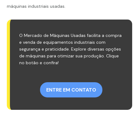
máquinas industriais usadas.
O Mercado de Máquinas Usadas facilita a compra
e venda de equipamentos industriais com
segurança e praticidade. Explore diversas opções
de máquinas para otimizar sua produção. Clique
no botão e confira!
ENTRE EM CONTATO