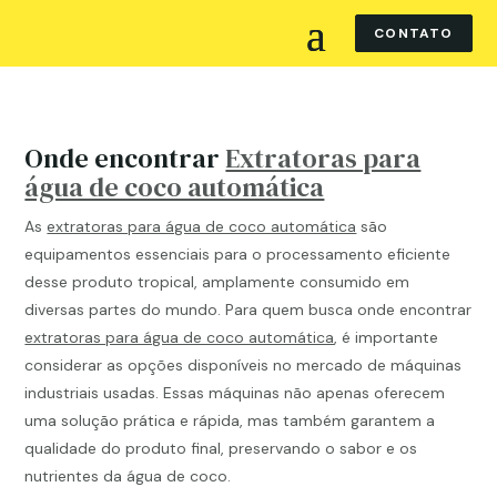
CONTATO
Onde encontrar
Extratoras para
água de coco automática
As
extratoras para água de coco automática
são
equipamentos essenciais para o processamento eficiente
desse produto tropical, amplamente consumido em
diversas partes do mundo. Para quem busca onde encontrar
extratoras para água de coco automática
, é importante
considerar as opções disponíveis no mercado de máquinas
industriais usadas. Essas máquinas não apenas oferecem
uma solução prática e rápida, mas também garantem a
qualidade do produto final, preservando o sabor e os
nutrientes da água de coco.