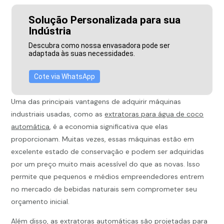
Solução Personalizada para sua
Indústria
Descubra como nossa envasadora pode ser
adaptada às suas necessidades.
Cote via WhatsApp
Uma das principais vantagens de adquirir máquinas
industriais usadas, como as
extratoras para água de coco
automática
, é a economia significativa que elas
proporcionam. Muitas vezes, essas máquinas estão em
excelente estado de conservação e podem ser adquiridas
por um preço muito mais acessível do que as novas. Isso
permite que pequenos e médios empreendedores entrem
no mercado de bebidas naturais sem comprometer seu
orçamento inicial.
Além disso, as extratoras automáticas são projetadas para