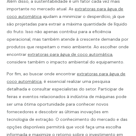
Além disso, a sustentabilidade é um fator cada vez mais
importante no mercado atual. As
extratoras para água de
coco automática
ajudam a minimizar o desperdício, já que
são projetadas para extrair a máxima quantidade de líquido
do fruto. Isso não apenas contribui para a eficiência
operacional, mas também atende à crescente demanda por
produtos que respeitam o meio ambiente. Ao escolher onde
encontrar
extratoras para água de coco automática
,
considere também o impacto ambiental do equipamento.
Por fim, ao buscar onde encontrar
extratoras para água de
coco automática
, é essencial realizar uma pesquisa
detalhada e consultar especialistas do setor. Participar de
feiras e eventos relacionados à indústria de máquinas pode
ser uma ótima oportunidade para conhecer novos
fornecedores e descobrir as últimas inovações em
tecnologia de extração. O conhecimento do mercado e das
opções disponíveis permitirá que você faça uma escolha
informada e maximize o retorno sobre o investimento em