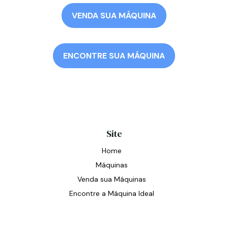
VENDA SUA MÁQUINA
ENCONTRE SUA MÁQUINA
Site
Home
Máquinas
Venda sua Máquinas
Encontre a Máquina Ideal