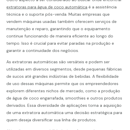
extratoras para água de coco automática
é a assistência
técnica e o suporte pós-venda. Muitas empresas que
vendem máquinas usadas também oferecem serviços de
manutenção e reparo, garantindo que o equipamento
continue funcionando de maneira eficiente ao longo do
tempo. Isso é crucial para evitar paradas na produção e
garantir a continuidade dos negócios.
As extratoras automáticas são versáteis e podem ser
utilizadas em diversos segmentos, desde pequenas fábricas
de sucos até grandes indústrias de bebidas. A flexibilidade
de uso dessas máquinas permite que os empreendedores
explorem diferentes nichos de mercado, como a produção
de água de coco engarrafada, smoothies e outros produtos
derivados. Essa diversidade de aplicações torna a aquisição
de uma extratora automática uma decisão estratégica para
quem deseja diversificar sua linha de produtos.