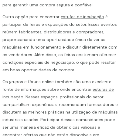
para garantir uma compra segura e confiável.
Outra opção para encontrar
estufas de incubação
é
participar de feiras e exposições do setor. Esses eventos
reúnem fabricantes, distribuidores e compradores,
proporcionando uma oportunidade única de ver as
máquinas em funcionamento e discutir diretamente com
os vendedores. Além disso, as feiras costumam oferecer
condições especiais de negociação, o que pode resultar
em boas oportunidades de compra.
Os grupos e fóruns online também são uma excelente
fonte de informações sobre onde encontrar
estufas de
incubação
. Nesses espaços, profissionais do setor
compartilham experiências, recomendam fornecedores e
discutem as melhores práticas na utilização de máquinas
industriais usadas. Participar dessas comunidades pode
ser uma maneira eficaz de obter dicas valiosas e
encontrar ofertas que não estão disponíveis em