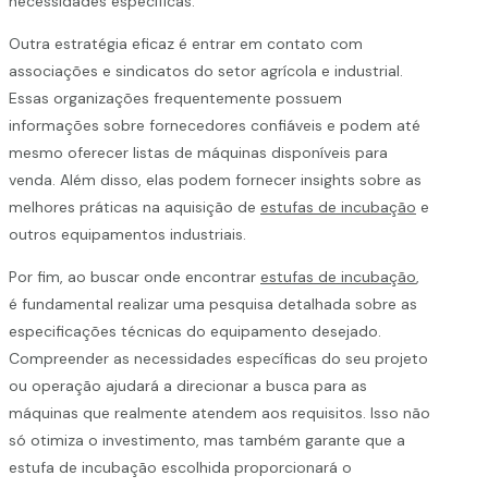
necessidades específicas.
Outra estratégia eficaz é entrar em contato com
associações e sindicatos do setor agrícola e industrial.
Essas organizações frequentemente possuem
informações sobre fornecedores confiáveis e podem até
mesmo oferecer listas de máquinas disponíveis para
venda. Além disso, elas podem fornecer insights sobre as
melhores práticas na aquisição de
estufas de incubação
e
outros equipamentos industriais.
Por fim, ao buscar onde encontrar
estufas de incubação
,
é fundamental realizar uma pesquisa detalhada sobre as
especificações técnicas do equipamento desejado.
Compreender as necessidades específicas do seu projeto
ou operação ajudará a direcionar a busca para as
máquinas que realmente atendem aos requisitos. Isso não
só otimiza o investimento, mas também garante que a
estufa de incubação escolhida proporcionará o