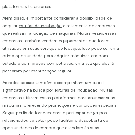
plataformas tradicionais.
Além disso, é importante considerar a possibilidade de
adquirir
estufas de incubação
diretamente de empresas
que realizam a locação de máquinas. Muitas vezes, essas
empresas também vendem equipamentos que foram
utilizados em seus serviços de locação. Isso pode ser uma
ótima oportunidade para adquirir máquinas em bom
estado e com preços competitivos, uma vez que elas já
passaram por manutenção regular.
As redes sociais também desempenham um papel
significativo na busca por
estufas de incubação
. Muitas
empresas utilizam essas plataformas para anunciar suas
máquinas, oferecendo promoções e condições especiais.
Seguir perfis de fornecedores e participar de grupos
relacionados ao setor pode facilitar a descoberta de
oportunidades de compra que atendam às suas