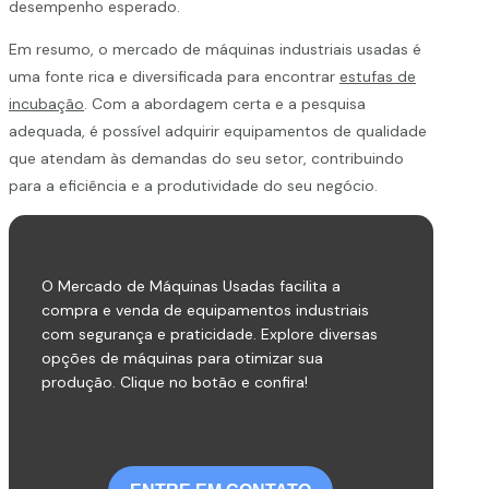
desempenho esperado.
Em resumo, o mercado de máquinas industriais usadas é
uma fonte rica e diversificada para encontrar
estufas de
incubação
. Com a abordagem certa e a pesquisa
adequada, é possível adquirir equipamentos de qualidade
que atendam às demandas do seu setor, contribuindo
para a eficiência e a produtividade do seu negócio.
O Mercado de Máquinas Usadas facilita a
compra e venda de equipamentos industriais
com segurança e praticidade. Explore diversas
opções de máquinas para otimizar sua
produção. Clique no botão e confira!