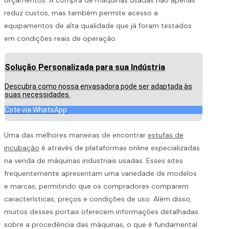
reduz custos, mas também permite acesso a
equipamentos de alta qualidade que já foram testados
em condições reais de operação.
Solução Personalizada para sua Indústria
Descubra como nossa envasadora pode ser adaptada às
suas necessidades.
Cote via WhatsApp
Uma das melhores maneiras de encontrar
estufas de
incubação
é através de plataformas online especializadas
na venda de máquinas industriais usadas. Esses sites
frequentemente apresentam uma variedade de modelos
e marcas, permitindo que os compradores comparem
características, preços e condições de uso. Além disso,
muitos desses portais oferecem informações detalhadas
sobre a procedência das máquinas, o que é fundamental