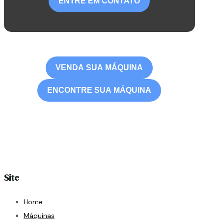
ENTRE EM CONTATO
VENDA SUA MÁQUINA
ENCONTRE SUA MÁQUINA
Site
Home
Máquinas