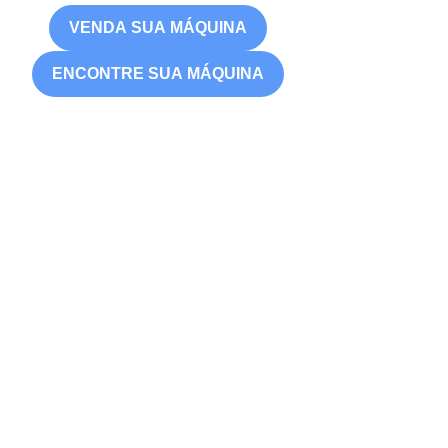
VENDA SUA MÁQUINA
ENCONTRE SUA MÁQUINA