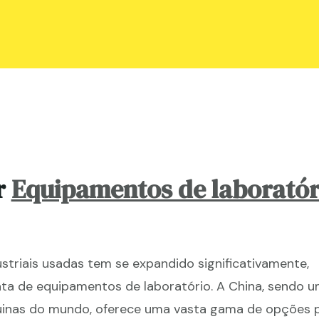
r
Equipamentos de laboratór
triais usadas tem se expandido significativamente,
ta de equipamentos de laboratório. A China, sendo 
uinas do mundo, oferece uma vasta gama de opções 