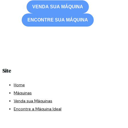
VENDA SUA MÁQUINA
ENCONTRE SUA MÁQUINA
Site
Home
Máquinas
Venda sua Máquinas
Encontre a Máquina Ideal