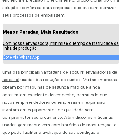
solução econômica para empresas que buscam otimizar
seus processos de embalagem.
Menos Paradas, Mais Resultados
Com nossa envasadora, minimize o tempo de inatividade da
linha de produção.
Cote via WhatsApp
Uma das principais vantagens de adquirir
envasadoras de
aerossol
usadas é a redução de custos. Muitas empresas
optam por máquinas de segunda mão que ainda
apresentam excelente desempenho, permitindo que
novos empreendedores ou empresas em expansão
invistam em equipamentos de qualidade sem
comprometer seu orçamento. Além disso, as máquinas
usadas geralmente vêm com histórico de manutenção, o
que pode facilitar a avaliação de sua condição e