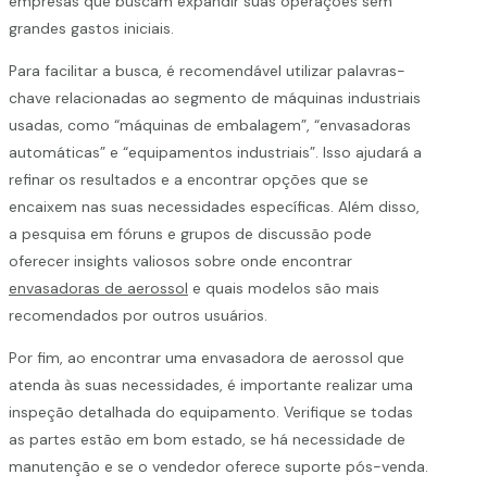
empresas que buscam expandir suas operações sem
grandes gastos iniciais.
Para facilitar a busca, é recomendável utilizar palavras-
chave relacionadas ao segmento de máquinas industriais
usadas, como “máquinas de embalagem”, “envasadoras
automáticas” e “equipamentos industriais”. Isso ajudará a
refinar os resultados e a encontrar opções que se
encaixem nas suas necessidades específicas. Além disso,
a pesquisa em fóruns e grupos de discussão pode
oferecer insights valiosos sobre onde encontrar
envasadoras de aerossol
e quais modelos são mais
recomendados por outros usuários.
Por fim, ao encontrar uma envasadora de aerossol que
atenda às suas necessidades, é importante realizar uma
inspeção detalhada do equipamento. Verifique se todas
as partes estão em bom estado, se há necessidade de
manutenção e se o vendedor oferece suporte pós-venda.