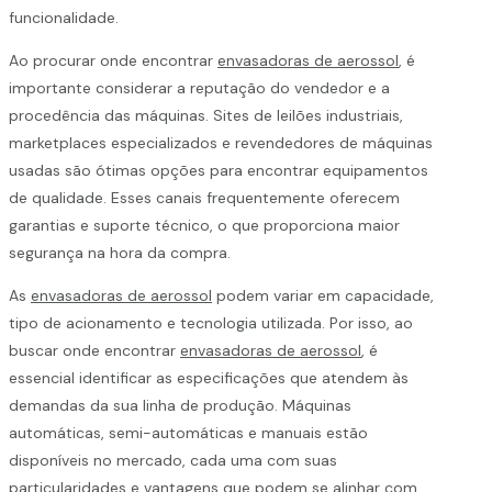
funcionalidade.
Ao procurar onde encontrar
envasadoras de aerossol
, é
importante considerar a reputação do vendedor e a
procedência das máquinas. Sites de leilões industriais,
marketplaces especializados e revendedores de máquinas
usadas são ótimas opções para encontrar equipamentos
de qualidade. Esses canais frequentemente oferecem
garantias e suporte técnico, o que proporciona maior
segurança na hora da compra.
As
envasadoras de aerossol
podem variar em capacidade,
tipo de acionamento e tecnologia utilizada. Por isso, ao
buscar onde encontrar
envasadoras de aerossol
, é
essencial identificar as especificações que atendem às
demandas da sua linha de produção. Máquinas
automáticas, semi-automáticas e manuais estão
disponíveis no mercado, cada uma com suas
particularidades e vantagens que podem se alinhar com