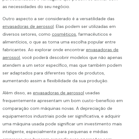
as necessidades do seu negócio.
Outro aspecto a ser considerado é a versatilidade das
envasadoras de aerossol
. Elas podem ser utilizadas em
diversos setores, como
cosméticos
, farmacêuticos e
alimentícios, o que as torna uma escolha popular entre
fabricantes. Ao explorar onde encontrar
envasadoras de
aerossol
, você poderá descobrir modelos que não apenas
atendem a um setor específico, mas que também podem
ser adaptados para diferentes tipos de produtos,
aumentando assim a flexibilidade da sua produção.
Além disso, as
envasadoras de aerossol
usadas
frequentemente apresentam um bom custo-benefício em
comparação com máquinas novas. A depreciação de
equipamentos industriais pode ser significativa, e adquirir
uma máquina usada pode significar um investimento mais
inteligente, especialmente para pequenas e médias