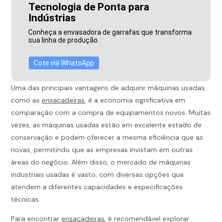
Tecnologia de Ponta para
Indústrias
Conheça a envasadora de garrafas que transforma
sua linha de produção.
Cote via WhatsApp
Uma das principais vantagens de adquirir máquinas usadas,
como as
ensacadeiras
, é a economia significativa em
comparação com a compra de equipamentos novos. Muitas
vezes, as máquinas usadas estão em excelente estado de
conservação e podem oferecer a mesma eficiência que as
novas, permitindo que as empresas invistam em outras
áreas do negócio. Além disso, o mercado de máquinas
industriais usadas é vasto, com diversas opções que
atendem a diferentes capacidades e especificações
técnicas.
Para encontrar
ensacadeiras
, é recomendável explorar