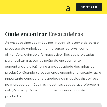
CONTATO
Onde encontrar
Ensacadeiras
As
ensacadeiras
são máquinas industriais essenciais para o
processo de embalagem em diversos setores, como
alimentício, químico e farmacêutico. Elas são projetadas
para facilitar a automatização do ensacamento,
aumentando a eficiência e a produtividade das linhas de
produção. Quando se busca onde encontrar
ensacadeiras
, é
importante considerar a variedade de modelos disponíveis
no mercado de máquinas industriais usadas, que oferecem
soluções adaptáveis a diferentes necessidades de
produção.