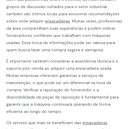
grupos de discussão voltados para o setor industrial
também são ótimos locais para encontrar recomendações
sobre onde adquirir
ensacadeiras
. Muitas vezes, profissionais
da área compartilham suas experiências e podem indicar
fornecedores confiáveis que trabalham com máquinas
usadas. Essa troca de informações pode ser valiosa para
quem busca fazer uma compra segura e vantajosa.
É importante também considerar a assistência técnica e o
suporte pós-venda ao adquirir uma ensacadeira usada.
Muitas empresas oferecem garantias e serviços de
manutenção, o que pode ser um diferencial na hora da
compra. Verificar a reputação do fornecedor e a
disponibilidade de peças de reposição é fundamental para
garantir que a máquina continuará operando de forma
eficiente ao longo do tempo.
Os setores que mais se beneficiam das
ensacadeiras