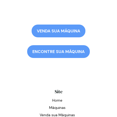
VENDA SUA MÁQUINA
ENCONTRE SUA MÁQUINA
Site
Home
Máquinas
Venda sua Máquinas