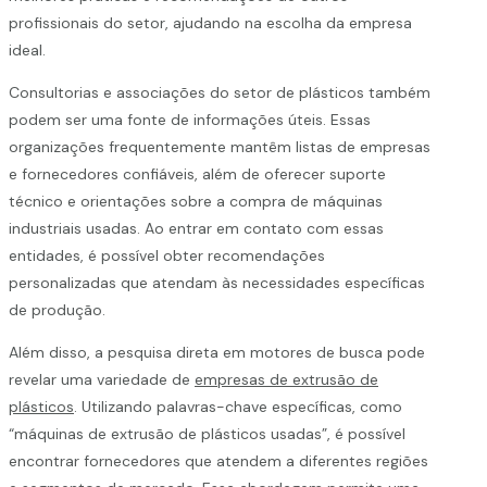
profissionais do setor, ajudando na escolha da empresa
ideal.
Consultorias e associações do setor de plásticos também
podem ser uma fonte de informações úteis. Essas
organizações frequentemente mantêm listas de empresas
e fornecedores confiáveis, além de oferecer suporte
técnico e orientações sobre a compra de máquinas
industriais usadas. Ao entrar em contato com essas
entidades, é possível obter recomendações
personalizadas que atendam às necessidades específicas
de produção.
Além disso, a pesquisa direta em motores de busca pode
revelar uma variedade de
empresas de extrusão de
plásticos
. Utilizando palavras-chave específicas, como
“máquinas de extrusão de plásticos usadas”, é possível
encontrar fornecedores que atendem a diferentes regiões