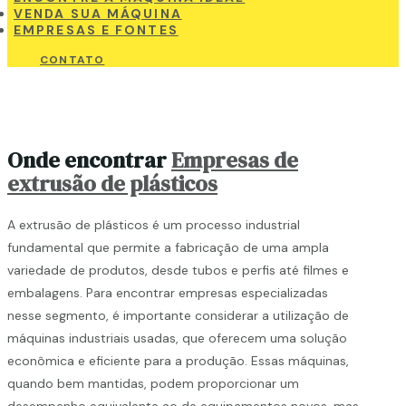
VENDA SUA MÁQUINA
EMPRESAS E FONTES
CONTATO
Onde encontrar
Empresas de
extrusão de plásticos
A extrusão de plásticos é um processo industrial
fundamental que permite a fabricação de uma ampla
variedade de produtos, desde tubos e perfis até filmes e
embalagens. Para encontrar empresas especializadas
nesse segmento, é importante considerar a utilização de
máquinas industriais usadas, que oferecem uma solução
econômica e eficiente para a produção. Essas máquinas,
quando bem mantidas, podem proporcionar um
desempenho equivalente ao de equipamentos novos, mas