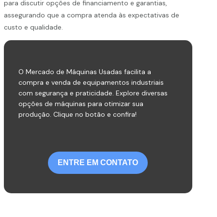
para discutir opções de financiamento e garantias,
assegurando que a compra atenda às expectativas de
custo e qualidade.
O Mercado de Máquinas Usadas facilita a
compra e venda de equipamentos industriais
com segurança e praticidade. Explore diversas
opções de máquinas para otimizar sua
produção. Clique no botão e confira!
ENTRE EM CONTATO