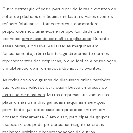
Outra estratégia eficaz é participar de feiras e eventos do
setor de plásticos e máquinas industriais. Esses eventos
reúnem fabricantes, fornecedores e compradores,
proporcionando uma excelente oportunidade para
conhecer
empresas de extrusão de plásticos
. Durante
essas feiras, é possível visualizar as máquinas em
funcionamento, além de interagir diretamente com os
representantes das empresas, o que facilita a negociação
e a obtenção de informações técnicas relevantes.
As redes sociais e grupos de discussão online também
são recursos valiosos para quem busca
empresas de
extrusão de plásticos
. Muitas empresas utilizam essas
plataformas para divulgar suas máquinas e serviços,
permitindo que potenciais compradores entrem em
contato diretamente. Além disso, participar de grupos
especializados pode proporcionar insights sobre as
melhores práticas e recomendações de outros