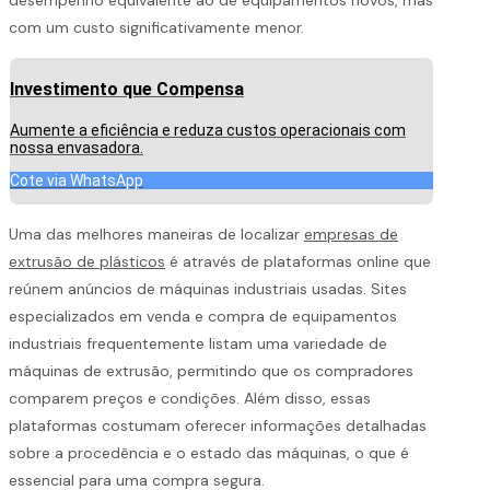
com um custo significativamente menor.
Investimento que Compensa
Aumente a eficiência e reduza custos operacionais com
nossa envasadora.
Cote via WhatsApp
Uma das melhores maneiras de localizar
empresas de
extrusão de plásticos
é através de plataformas online que
reúnem anúncios de máquinas industriais usadas. Sites
especializados em venda e compra de equipamentos
industriais frequentemente listam uma variedade de
máquinas de extrusão, permitindo que os compradores
comparem preços e condições. Além disso, essas
plataformas costumam oferecer informações detalhadas
sobre a procedência e o estado das máquinas, o que é
essencial para uma compra segura.