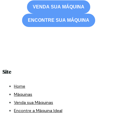
VENDA SUA MÁQUINA
ENCONTRE SUA MÁQUINA
Site
Home
Máquinas
Venda sua Máquinas
Encontre a Máquina Ideal