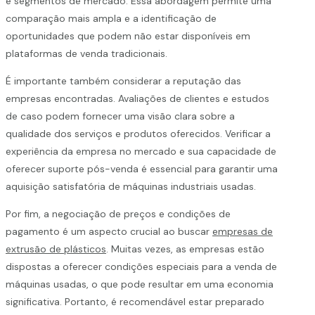
e segmentos de mercado. Essa abordagem permite uma
comparação mais ampla e a identificação de
oportunidades que podem não estar disponíveis em
plataformas de venda tradicionais.
É importante também considerar a reputação das
empresas encontradas. Avaliações de clientes e estudos
de caso podem fornecer uma visão clara sobre a
qualidade dos serviços e produtos oferecidos. Verificar a
experiência da empresa no mercado e sua capacidade de
oferecer suporte pós-venda é essencial para garantir uma
aquisição satisfatória de máquinas industriais usadas.
Por fim, a negociação de preços e condições de
pagamento é um aspecto crucial ao buscar
empresas de
extrusão de plásticos
. Muitas vezes, as empresas estão
dispostas a oferecer condições especiais para a venda de
máquinas usadas, o que pode resultar em uma economia
significativa. Portanto, é recomendável estar preparado