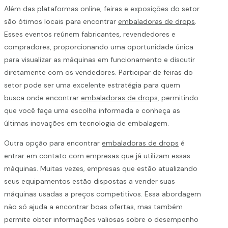
Além das plataformas online, feiras e exposições do setor
são ótimos locais para encontrar
embaladoras de drops
.
Esses eventos reúnem fabricantes, revendedores e
compradores, proporcionando uma oportunidade única
para visualizar as máquinas em funcionamento e discutir
diretamente com os vendedores. Participar de feiras do
setor pode ser uma excelente estratégia para quem
busca onde encontrar
embaladoras de drops
, permitindo
que você faça uma escolha informada e conheça as
últimas inovações em tecnologia de embalagem.
Outra opção para encontrar
embaladoras de drops
é
entrar em contato com empresas que já utilizam essas
máquinas. Muitas vezes, empresas que estão atualizando
seus equipamentos estão dispostas a vender suas
máquinas usadas a preços competitivos. Essa abordagem
não só ajuda a encontrar boas ofertas, mas também
permite obter informações valiosas sobre o desempenho