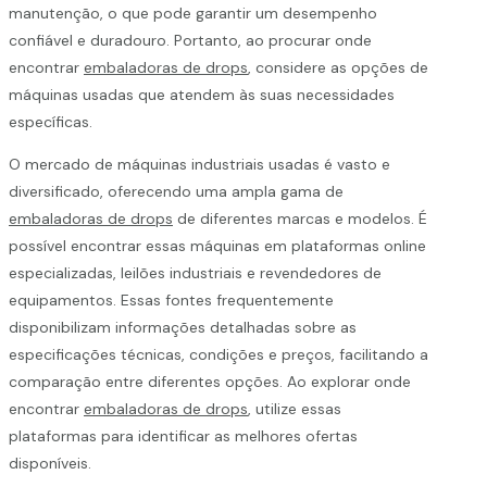
manutenção, o que pode garantir um desempenho
confiável e duradouro. Portanto, ao procurar onde
encontrar
embaladoras de drops
, considere as opções de
máquinas usadas que atendem às suas necessidades
específicas.
O mercado de máquinas industriais usadas é vasto e
diversificado, oferecendo uma ampla gama de
embaladoras de drops
de diferentes marcas e modelos. É
possível encontrar essas máquinas em plataformas online
especializadas, leilões industriais e revendedores de
equipamentos. Essas fontes frequentemente
disponibilizam informações detalhadas sobre as
especificações técnicas, condições e preços, facilitando a
comparação entre diferentes opções. Ao explorar onde
encontrar
embaladoras de drops
, utilize essas
plataformas para identificar as melhores ofertas
disponíveis.