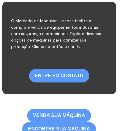
O Mercado de Máquinas Usadas facilita a
compra e venda de equipamentos industriais
com segurança e praticidade. Explore diversas
opções de máquinas para otimizar sua
produção. Clique no botão e confira!
ENTRE EM CONTATO
VENDA SUA MÁQUINA
ENCONTRE SUA MÁQUINA