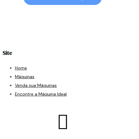
Site
Home
Máquinas
Venda sua Máquinas
Encontre a Máquina Ideal
