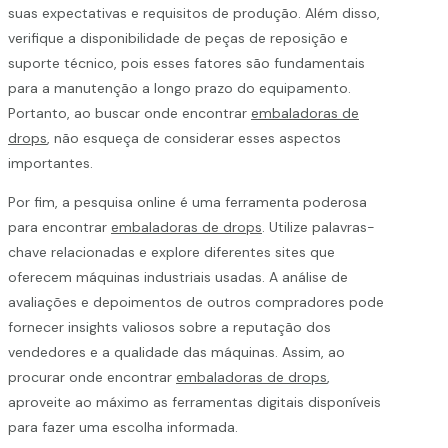
suas expectativas e requisitos de produção. Além disso,
verifique a disponibilidade de peças de reposição e
suporte técnico, pois esses fatores são fundamentais
para a manutenção a longo prazo do equipamento.
Portanto, ao buscar onde encontrar
embaladoras de
drops
, não esqueça de considerar esses aspectos
importantes.
Por fim, a pesquisa online é uma ferramenta poderosa
para encontrar
embaladoras de drops
. Utilize palavras-
chave relacionadas e explore diferentes sites que
oferecem máquinas industriais usadas. A análise de
avaliações e depoimentos de outros compradores pode
fornecer insights valiosos sobre a reputação dos
vendedores e a qualidade das máquinas. Assim, ao
procurar onde encontrar
embaladoras de drops
,
aproveite ao máximo as ferramentas digitais disponíveis
para fazer uma escolha informada.