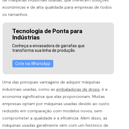
econômicas e de alta qualidade para empresas de todos
os tamanhos.
Tecnologia de Ponta para
Indústrias
Conheça a envasadora de garrafas que
transforma sua linha de produção.
Cote via WhatsApp
Uma das principais vantagens de adquirir máquinas
industriais usadas, como as
embaladoras de drops
, é a
economia significativa que elas proporcionam. Muitas
empresas optam por máquinas usadas devido ao custo
reduzido em comparação com modelos novos, sem
comprometer a qualidade e a eficiência. Além disso, as
máquinas usadas geralmente vêm com um histórico de