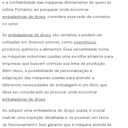
e a confiabilidade das máquinas diretamente de quem as
utiliza. Portanto, ao pesquisar onde encontrar
embaladoras de drops
, considere essa rede de contatos
no setor.
As
embaladoras de drops
são versáteis e podem ser
utilizadas em diversos setores, como
cosméticos
,
produtos químicos e alimentos. Essa versatilidade torna
as máquinas industriais usadas uma escolha atraente para
empresas que buscam otimizar sua linha de produção.
Além disso, a possibilidade de personalização e
adaptação das máquinas usadas para atender a
diferentes necessidades de embalagem é um fator que
deve ser considerado ao procurar onde encontrar
embaladoras de drops
.
Ao adquirir uma embaladora de drops usada, é crucial
realizar uma inspeção detalhada e, se possível, um teste
de funcionamento. Isso garante que a máquina atenda às