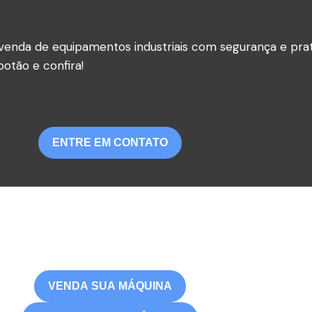
venda de equipamentos industriais com segurança e prat
otão e confira!
ENTRE EM CONTATO
VENDA SUA MÁQUINA