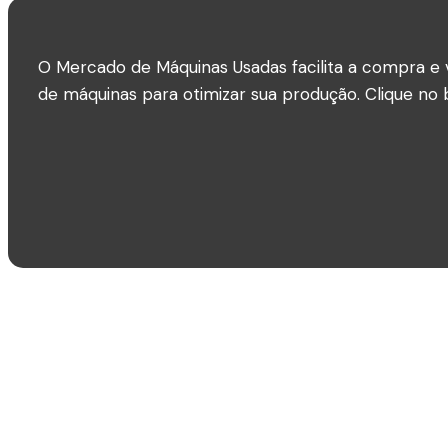
O Mercado de Máquinas Usadas facilita a compra e 
de máquinas para otimizar sua produção. Clique no b