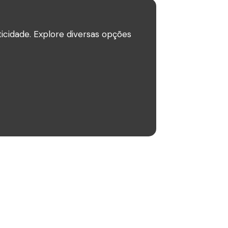
icidade. Explore diversas opções