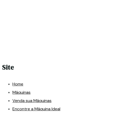
Site
Home
Máquinas
Venda sua Máquinas
Encontre a Máquina Ideal