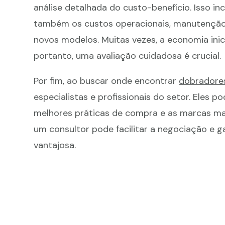
análise detalhada do custo-benefício. Isso in
também os custos operacionais, manutenção
novos modelos. Muitas vezes, a economia inic
portanto, uma avaliação cuidadosa é crucial.
Por fim, ao buscar onde encontrar
dobradores
especialistas e profissionais do setor. Eles p
melhores práticas de compra e as marcas mai
um consultor pode facilitar a negociação e g
vantajosa.