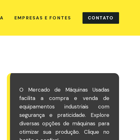
CONTATO
NA
EMPRESAS E FONTES
O Mercado de Máquinas Usadas
facilita a compra e venda de
equipamentos industriais com
segurança e praticidade. Explore
diversas opções de máquinas para
otimizar sua produção. Clique no