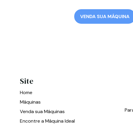
VENDA SUA MÁQUINA
Site
Home
Máquinas
Par
Venda sua Máquinas
Encontre a Máquina Ideal