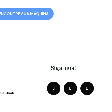
ENCONTRE SUA MÁQUINA
Siga-nos!
uinasus