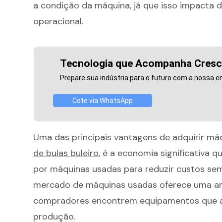
a condição da máquina, já que isso impacta d
operacional.
Tecnologia que Acompanha Cres
Prepare sua indústria para o futuro com a nossa e
Cote via WhatsApp
Uma das principais vantagens de adquirir má
de bulas buleiro
, é a economia significativa
por máquinas usadas para reduzir custos se
mercado de máquinas usadas oferece uma am
compradores encontrem equipamentos que at
produção.