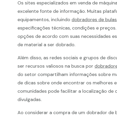
Os sites especializados em venda de máquin
excelente fonte de informação. Muitas plata
equipamentos, incluindo
dobradores de bulas
especificações técnicas, condições e preços. A
opções de acordo com suas necessidades es
de material a ser dobrado.
Além disso, as redes sociais e grupos de dis
ser recursos valiosos na busca por
dobradore
do setor compartilham informações sobre máq
de dicas sobre onde encontrar os melhores e
comunidades pode facilitar a localização d
divulgadas.
Ao considerar a compra de um dobrador de bul