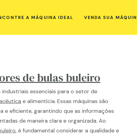
NCONTRE A MÁQUINA IDEAL
VENDA SUA MÁQUI
res de bulas buleiro
industriais essenciais para o setor de
acêutica
e alimentícia. Essas máquinas são
a e eficiente, garantindo que as informações
ntadas de maneira clara e organizada. Ao
uleiro
, é fundamental considerar a qualidade e