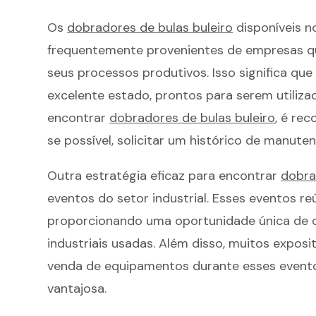
Os
dobradores de bulas buleiro
disponíveis 
frequentemente provenientes de empresas q
seus processos produtivos. Isso significa qu
excelente estado, prontos para serem utiliz
encontrar
dobradores de bulas buleiro
, é re
se possível, solicitar um histórico de manute
Outra estratégia eficaz para encontrar
dobra
eventos do setor industrial. Esses eventos 
proporcionando uma oportunidade única de 
industriais usadas. Além disso, muitos expos
venda de equipamentos durante esses event
vantajosa.