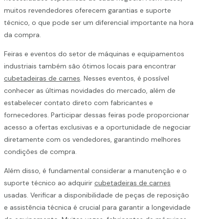
muitos revendedores oferecem garantias e suporte
técnico, o que pode ser um diferencial importante na hora
da compra.
Feiras e eventos do setor de máquinas e equipamentos
industriais também são ótimos locais para encontrar
cubetadeiras de carnes
. Nesses eventos, é possível
conhecer as últimas novidades do mercado, além de
estabelecer contato direto com fabricantes e
fornecedores. Participar dessas feiras pode proporcionar
acesso a ofertas exclusivas e a oportunidade de negociar
diretamente com os vendedores, garantindo melhores
condições de compra.
Além disso, é fundamental considerar a manutenção e o
suporte técnico ao adquirir
cubetadeiras de carnes
usadas. Verificar a disponibilidade de peças de reposição
e assistência técnica é crucial para garantir a longevidade