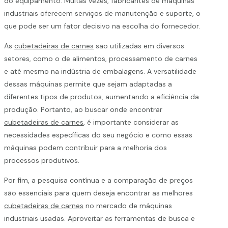
do equipamento. Muitas vezes, fabricantes de máquinas
industriais oferecem serviços de manutenção e suporte, o
que pode ser um fator decisivo na escolha do fornecedor.
As
cubetadeiras de carnes
são utilizadas em diversos
setores, como o de alimentos, processamento de carnes
e até mesmo na indústria de embalagens. A versatilidade
dessas máquinas permite que sejam adaptadas a
diferentes tipos de produtos, aumentando a eficiência da
produção. Portanto, ao buscar onde encontrar
cubetadeiras de carnes
, é importante considerar as
necessidades específicas do seu negócio e como essas
máquinas podem contribuir para a melhoria dos
processos produtivos.
Por fim, a pesquisa contínua e a comparação de preços
são essenciais para quem deseja encontrar as melhores
cubetadeiras de carnes
no mercado de máquinas
industriais usadas. Aproveitar as ferramentas de busca e