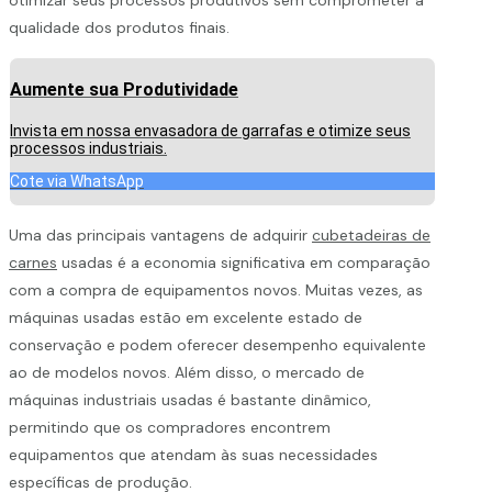
qualidade dos produtos finais.
Aumente sua Produtividade
Invista em nossa envasadora de garrafas e otimize seus
processos industriais.
Cote via WhatsApp
Uma das principais vantagens de adquirir
cubetadeiras de
carnes
usadas é a economia significativa em comparação
com a compra de equipamentos novos. Muitas vezes, as
máquinas usadas estão em excelente estado de
conservação e podem oferecer desempenho equivalente
ao de modelos novos. Além disso, o mercado de
máquinas industriais usadas é bastante dinâmico,
permitindo que os compradores encontrem
equipamentos que atendam às suas necessidades
específicas de produção.