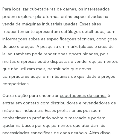
Para localizar
cubetadeiras de carnes
, os interessados
podem explorar plataformas online especializadas na
venda de máquinas industriais usadas. Esses sites
frequentemente apresentam catálogos detalhados, com
informações sobre as especificações técnicas, condições
de uso e preços. A pesquisa em marketplaces e sites de
leilão também pode render boas oportunidades, pois
muitas empresas estão dispostas a vender equipamentos
que não utilizam mais, permitindo que novos
compradores adquiram máquinas de qualidade a preços
competitivos.
Outra opção para encontrar
cubetadeiras de carnes
é
entrar em contato com distribuidores e revendedores de
máquinas industriais. Esses profissionais possuem
conhecimento profundo sobre o mercado e podem
ajudar na busca por equipamentos que atendam às
necessidades específicas de cada negócio. Além disso,