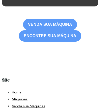
VENDA SUA MÁQUINA
ENCONTRE SUA MÁQUINA
Site
Home
Máquinas
Venda sua Máquinas