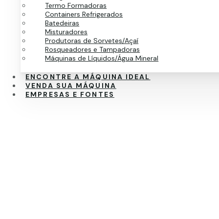
Termo Formadoras
Containers Refrigerados
Batedeiras
Misturadores
Produtoras de Sorvetes/Açaí
Rosqueadores e Tampadoras
Máquinas de Líquidos/Água Mineral
ENCONTRE A MÁQUINA IDEAL
VENDA SUA MÁQUINA
EMPRESAS E FONTES