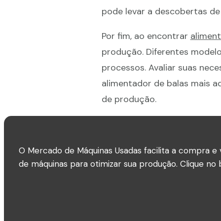
pode levar a descobertas de
Por fim, ao encontrar
aliment
produção. Diferentes modelo
processos. Avaliar suas nec
alimentador de balas mais ad
de produção.
O Mercado de Máquinas Usadas facilita a compra e 
de máquinas para otimizar sua produção. Clique no b