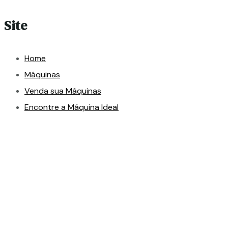
Site
Home
Máquinas
Venda sua Máquinas
Encontre a Máquina Ideal