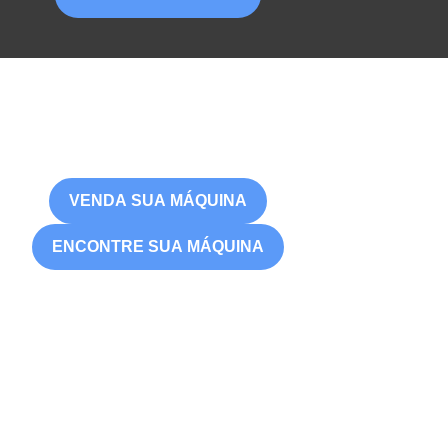
VENDA SUA MÁQUINA
ENCONTRE SUA MÁQUINA