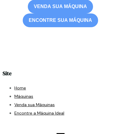
VENDA SUA MÁQUINA
ENCONTRE SUA MÁQUINA
Site
Home
Máquinas
Venda sua Máquinas
Encontre a Máquina Ideal