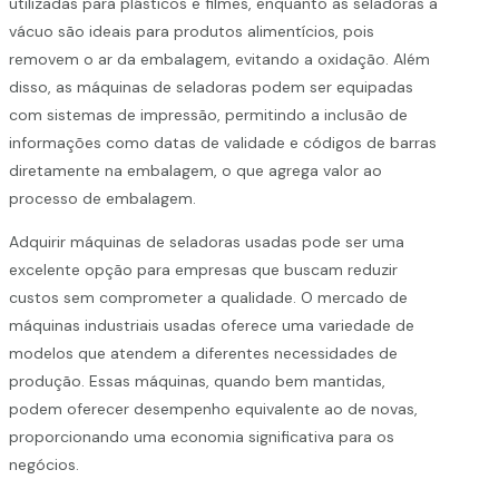
utilizadas para plásticos e filmes, enquanto as seladoras a
vácuo são ideais para produtos alimentícios, pois
removem o ar da embalagem, evitando a oxidação. Além
disso, as máquinas de seladoras podem ser equipadas
com sistemas de impressão, permitindo a inclusão de
informações como datas de validade e códigos de barras
diretamente na embalagem, o que agrega valor ao
processo de embalagem.
Adquirir máquinas de seladoras usadas pode ser uma
excelente opção para empresas que buscam reduzir
custos sem comprometer a qualidade. O mercado de
máquinas industriais usadas oferece uma variedade de
modelos que atendem a diferentes necessidades de
produção. Essas máquinas, quando bem mantidas,
podem oferecer desempenho equivalente ao de novas,
proporcionando uma economia significativa para os
negócios.