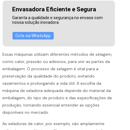
Envasadora Eficiente e Segura
Garanta a qualidade e segurança no envase com
nossa solução inovadora.
Cote via WhatsApp
Essas máquinas utilizam diferentes métodos de selagem,
como calor, pressão ou adesivos, para unir as partes da
embalagem. O processo de selagem é vital para a
preservação da qualidade do produto, evitando
vazamentos e prolongando a vida útil. A escolha da
máquina de seladora adequada depende do material da
embalagem, do tipo de produto e das especificações de
produção, tornando essencial entender as opções
disponíveis no mercado.
As seladoras de calor, por exemplo, são amplamente