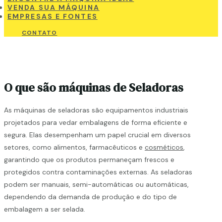
VENDA SUA MÁQUINA
EMPRESAS E FONTES
CONTATO
O que são máquinas de Seladoras
As máquinas de seladoras são equipamentos industriais
projetados para vedar embalagens de forma eficiente e
segura. Elas desempenham um papel crucial em diversos
setores, como alimentos, farmacêuticos e
cosméticos
,
garantindo que os produtos permaneçam frescos e
protegidos contra contaminações externas. As seladoras
podem ser manuais, semi-automáticas ou automáticas,
dependendo da demanda de produção e do tipo de
embalagem a ser selada.