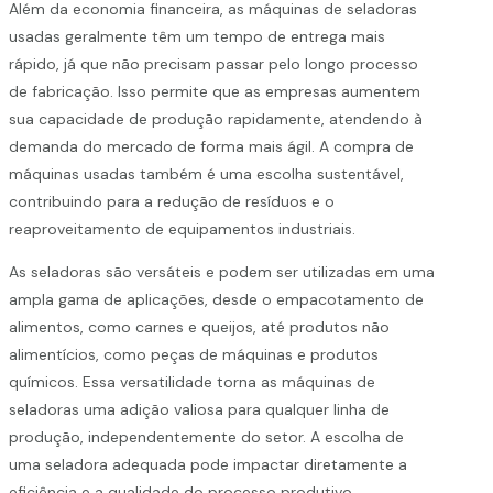
Além da economia financeira, as máquinas de seladoras
usadas geralmente têm um tempo de entrega mais
rápido, já que não precisam passar pelo longo processo
de fabricação. Isso permite que as empresas aumentem
sua capacidade de produção rapidamente, atendendo à
demanda do mercado de forma mais ágil. A compra de
máquinas usadas também é uma escolha sustentável,
contribuindo para a redução de resíduos e o
reaproveitamento de equipamentos industriais.
As seladoras são versáteis e podem ser utilizadas em uma
ampla gama de aplicações, desde o empacotamento de
alimentos, como carnes e queijos, até produtos não
alimentícios, como peças de máquinas e produtos
químicos. Essa versatilidade torna as máquinas de
seladoras uma adição valiosa para qualquer linha de
produção, independentemente do setor. A escolha de
uma seladora adequada pode impactar diretamente a
eficiência e a qualidade do processo produtivo.