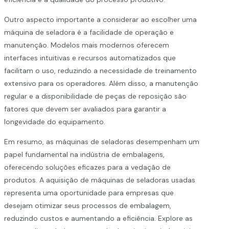
Outro aspecto importante a considerar ao escolher uma
máquina de seladora é a facilidade de operação e
manutenção. Modelos mais modernos oferecem
interfaces intuitivas e recursos automatizados que
facilitam o uso, reduzindo a necessidade de treinamento
extensivo para os operadores. Além disso, a manutenção
regular e a disponibilidade de peças de reposição são
fatores que devem ser avaliados para garantir a
longevidade do equipamento.
Em resumo, as máquinas de seladoras desempenham um
papel fundamental na indústria de embalagens,
oferecendo soluções eficazes para a vedação de
produtos. A aquisição de máquinas de seladoras usadas
representa uma oportunidade para empresas que
desejam otimizar seus processos de embalagem,
reduzindo custos e aumentando a eficiência. Explore as